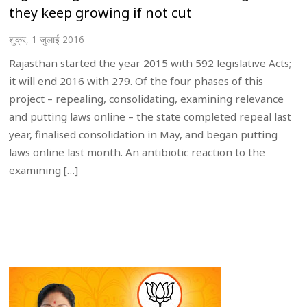
they keep growing if not cut
शुक्र, 1 जुलाई 2016
Rajasthan started the year 2015 with 592 legislative Acts;
it will end 2016 with 279. Of the four phases of this
project – repealing, consolidating, examining relevance
and putting laws online – the state completed repeal last
year, finalised consolidation in May, and began putting
laws online last month. An antibiotic reaction to the
examining […]