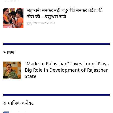
महारानी बनकर नहीं बहू-बेटी बनकर प्रदेश की
सेवा की – वसुन्धरा राजे
गुरु, 29 नवम्बर 2018
भाषण
“Made In Rajasthan” Investment Plays
Big Role in Development of Rajasthan
State
सामाजिक कनेक्ट