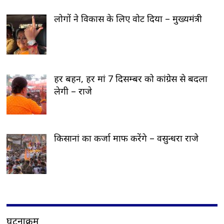
लोगों ने विकास के लिए वोट दिया – मुख्यमंत्री
हर बहन, हर मां 7 दिसम्बर को कांग्रेस से बदला
लेगी – राजे
किसानां का कर्जा माफ करेंगे – वसुन्धरा राजे
घटनाक्रम