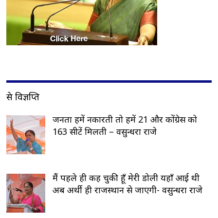
प्रेस विज्ञप्ति
जनता हमें नकारती तो हमें 21 और कोंग्रेस को
163 सीटें मिलती – वसुन्धरा राजे
मैं पहले ही कह चुकी हूँ मेरी डोली यहाँ आई थी
अब अर्थी ही राजस्थान से जाएगी- वसुन्धरा राजे