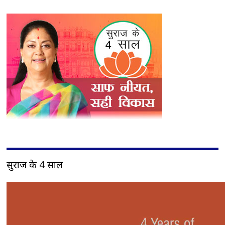
सुराज के 4 साल