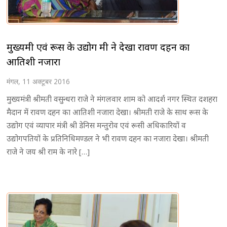
मुख्यमंत्री एवं रूस के उद्योग मंत्री ने देखा रावण दहन का
आतिशी नजारा
मंगल, 11 अक्टूबर 2016
मुख्यमंत्री श्रीमती वसुन्धरा राजे ने मंगलवार शाम को आदर्श नगर स्थित दशहरा
मैदान में रावण दहन का आतिशी नजारा देखा। श्रीमती राजे के साथ रूस के
उद्योग एवं व्यापार मंत्री श्री डेनिस मन्तुरोव एवं रूसी अधिकारियों व
उद्योगपतियों के प्रतिनिधिमण्डल ने भी रावण दहन का नजारा देखा। श्रीमती
राजे ने जय श्री राम के नारे […]