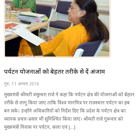
पर्यटन योजनाओं को बेहतर तरीके से दें अंजाम
गुरु, 11 अगस्त 2016
मुख्यमंत्री श्रीमती वसुन्धरा राजे ने कहा कि पर्यटन क्षेत्र की योजनाओं को बेहतर
तरीके से लागू किया जाए ताकि विश्व मानचित्र पर राजस्थान पर्यटन का हब
बन सके। उन्होंने अधिकारियों को निर्देश दिए कि प्रदेश के पर्यटन क्षेत्र का
व्यापक प्रचार-प्रसार भी सुनिश्चित किया जाए। श्रीमती राजे गुरूवार को
मुख्यमंत्री निवास पर पर्यटन, कला एवं […]