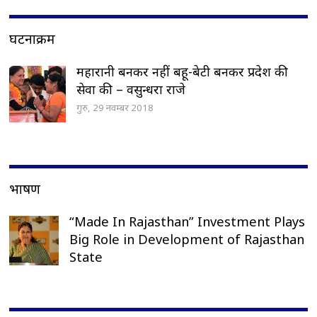
घटनाक्रम
महारानी बनकर नहीं बहू-बेटी बनकर प्रदेश की
सेवा की – वसुन्धरा राजे
गुरु, 29 नवम्बर 2018
भाषण
“Made In Rajasthan” Investment Plays
Big Role in Development of Rajasthan
State