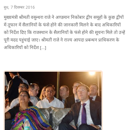
बुध, 7 दिसम्बर 2016
मुख्यमंत्री श्रीमती वसुन्धरा राजे ने अण्डमान निकोबार द्वीप समूहों के कुछ द्वीपों
में तूफान में सैलानियों के फंसे होने की जानकारी मिलने के बाद अधिकारियों
को निर्देश दिए कि राजस्थान के सैलानियों के फंसे होने की सूचना मिले तो उन्हें
पूरी मदद पहुंचाई जाए। श्रीमती राजे ने राज्य आपदा प्रबन्धन प्राधिकरण के
अधिकारियों को निर्देश […]