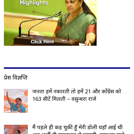
प्रेस विज्ञप्ति
जनता हमें नकारती तो हमें 21 और कोंग्रेस को
163 सीटें मिलती – वसुन्धरा राजे
मैं पहले ही कह चुकी हूँ मेरी डोली यहाँ आई थी