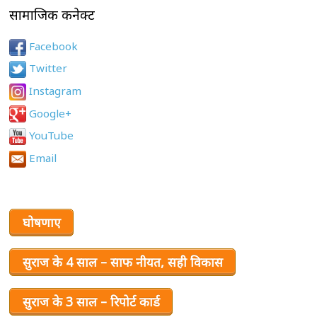
सामाजिक कनेक्ट
Facebook
Twitter
Instagram
Google+
YouTube
Email
घोषणाए
सुराज के 4 साल – साफ नीयत, सही विकास
सुराज के 3 साल – रिपोर्ट कार्ड