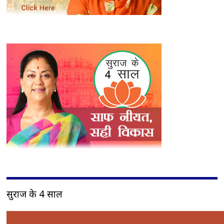
सुराज के 4 साल