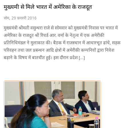
मुख्यमंत्री से मिले भारत में अमेरिका के राजदूत
सोम, 29 फ़रवरी 2016
मुख्यमंत्री श्रीमती वसुन्धरा राजे से सोमवार को मुख्यमंत्री निवास पर भारत में
अमेरिका के राजदूत श्री रिचर्ड आर. वर्मा के नेतृत्व में एक अमेरीकी
प्रतिनिधिमंडल ने मुलाकात की। बैठक में राजस्थान में आधारभूत ढांचे, सड़क
परिवहन तथा जल प्रबन्धन आदि क्षेत्रों में अमेरीकी कम्पनियों द्वारा निवेश
बढ़ाने के विषय में बातचीत हुई। इस दौरान प्रदेश […]