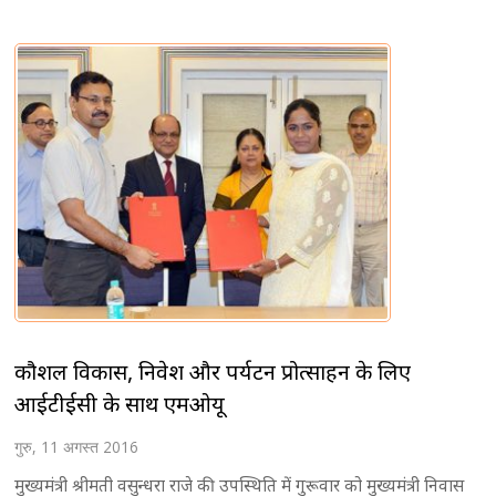
कौशल विकास, निवेश और पर्यटन प्रोत्साहन के लिए
आईटीईसी के साथ एमओयू
गुरु, 11 अगस्त 2016
मुख्यमंत्री श्रीमती वसुन्धरा राजे की उपस्थिति में गुरूवार को मुख्यमंत्री निवास