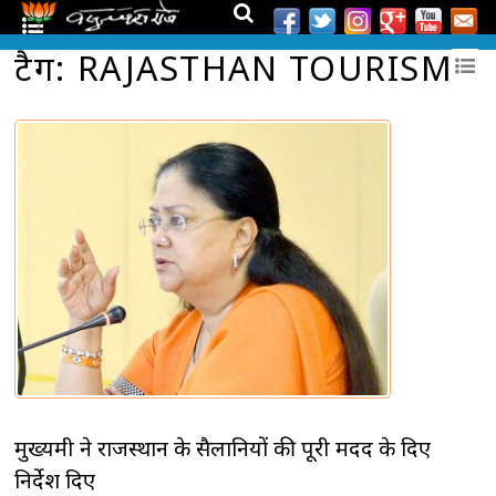
टैग: RAJASTHAN TOURISM
मुख्यमंत्री ने राजस्थान के सैलानियों की पूरी मदद के दिए
निर्देश दिए