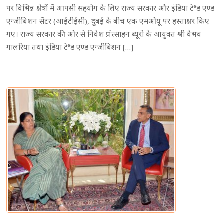
पर विभिन्न क्षेत्रों में आपसी सहयोग के लिए राज्य सरकार और इंडिया टेªड एण्ड
एग्जीबिशन सेंटर (आईटीईसी), दुबई के बीच एक एमओयू पर हस्ताक्षर किए
गए। राज्य सरकार की ओर से निवेश प्रोत्साहन ब्यूरो के आयुक्त श्री वैभव
गालरिया तथा इंडिया टेªड एण्ड एग्जीबिशन […]