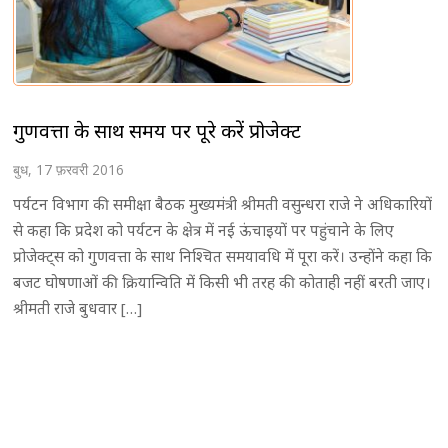
गुणवत्ता के साथ समय पर पूरे करें प्रोजेक्ट
बुध, 17 फ़रवरी 2016
पर्यटन विभाग की समीक्षा बैठक मुख्यमंत्री श्रीमती वसुन्धरा राजे ने अधिकारियों
से कहा कि प्रदेश को पर्यटन के क्षेत्र में नई ऊंचाइयों पर पहुंचाने के लिए
प्रोजेक्ट्स को गुणवत्ता के साथ निश्चित समयावधि में पूरा करें। उन्होंने कहा कि
बजट घोषणाओं की क्रियान्विति में किसी भी तरह की कोताही नहीं बरती जाए।
श्रीमती राजे बुधवार […]