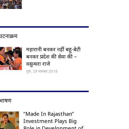
घटनाक्रम
महारानी बनकर नहीं बहू-बेटी
बनकर प्रदेश की सेवा की –
वसुन्धरा राजे
गुरु, 29 नवम्बर 2018
भाषण
“Made In Rajasthan”
Investment Plays Big
Role in Development of