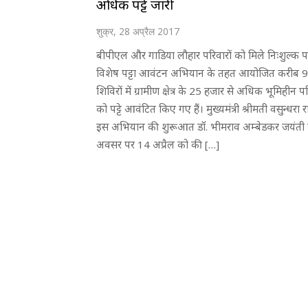
अधिक पट्टे जारी
शुक्र, 28 अप्रैल 2017
बीपीएल और गाडिया लौहार परिवारों को मिले निःशुल्क पट्
विशेष पट्टा आवंटन अभियान के तहत आयोजित करीब 
शिविरों में ग्रामीण क्षेत्र के 25 हजार से अधिक भूमिहीन पर
को पट्टे आवंटित किए गए हैं। मुख्यमंत्री श्रीमती वसुन्धरा रा
इस अभियान की शुरूआत डॉ. भीमराव अम्बेडकर जयंती 
अवसर पर 14 अप्रैल को की […]