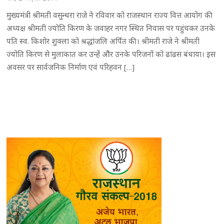
मुख्यमंत्री श्रीमती वसुन्धरा राजे ने रविवार को राजस्थान राज्य वित्त आयोग की
अध्यक्ष श्रीमती ज्योति किरण के जवाहर नगर स्थित निवास पर पहुंचकर उनके
पति स्व. किशोर शुक्ला को श्रद्धांजलि अर्पित की। श्रीमती राजे ने श्रीमती
ज्योति किरण से मुलाकात कर उन्हें और उनके परिजनों को ढांढस बंधाया। इस
अवसर पर सार्वजनिक निर्माण एवं परिहवन […]