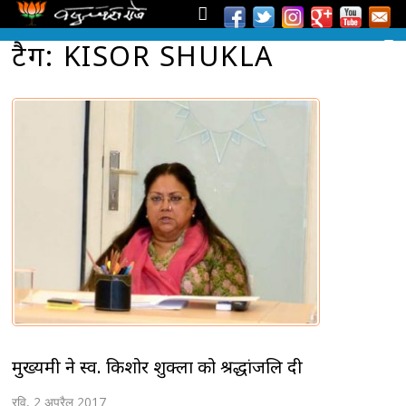
टैग: KISOR SHUKLA
मुख्यमंत्री ने स्व. किशोर शुक्ला को श्रद्धांजलि दी
रवि, 2 अप्रैल 2017