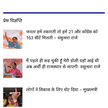
प्रेस विज्ञप्ति
जनता हमें नकारती तो हमें 21 और कोंग्रेस को
163 सीटें मिलती – वसुन्धरा राजे
मैं पहले ही कह चुकी हूँ मेरी डोली यहाँ आई थी
अब अर्थी ही राजस्थान से जाएगी- वसुन्धरा राजे
लोगों ने विकास के लिए वोट दिया – मुख्यमंत्री