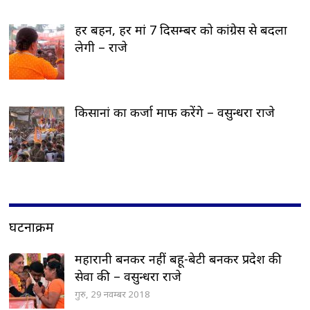
हर बहन, हर मां 7 दिसम्बर को कांग्रेस से बदला
लेगी – राजे
किसानां का कर्जा माफ करेंगे – वसुन्धरा राजे
घटनाक्रम
महारानी बनकर नहीं बहू-बेटी बनकर प्रदेश की
सेवा की – वसुन्धरा राजे
गुरु, 29 नवम्बर 2018