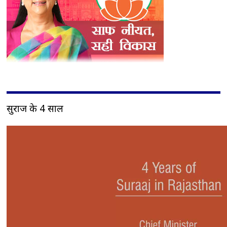
सुराज के 4 साल