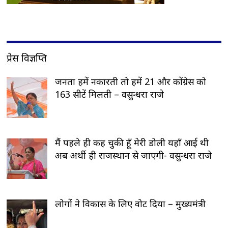
प्रेस विज्ञप्ति
जनता हमें नकारती तो हमें 21 और कोंग्रेस को
163 सीटें मिलती – वसुन्धरा राजे
मैं पहले ही कह चुकी हूँ मेरी डोली यहाँ आई थी
अब अर्थी ही राजस्थान से जाएगी- वसुन्धरा राजे
लोगों ने विकास के लिए वोट दिया – मुख्यमंत्री