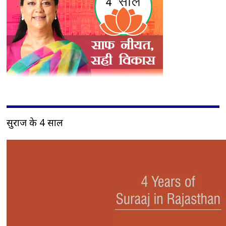
सुराज के 4 साल