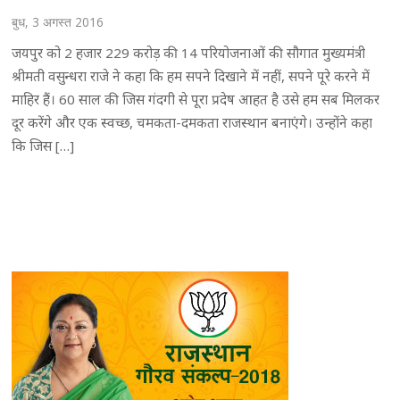
बुध, 3 अगस्त 2016
जयपुर को 2 हजार 229 करोड़ की 14 परियोजनाओं की सौगात मुख्यमंत्री
श्रीमती वसुन्धरा राजे ने कहा कि हम सपने दिखाने में नहीं, सपने पूरे करने में
माहिर हैं। 60 साल की जिस गंदगी से पूरा प्रदेष आहत है उसे हम सब मिलकर
दूर करेंगे और एक स्वच्छ, चमकता-दमकता राजस्थान बनाएंगे। उन्होंने कहा
कि जिस […]