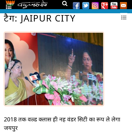
टैग: JAIPUR CITY
2018 तक वल्र्ड क्लास ही नहीं वंडर सिटी का रूप ले लेगा
जयपुर