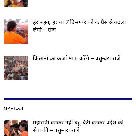
हर बहन, हर मां 7 दिसम्बर को कांग्रेस से बदला
लेगी – राजे
किसानां का कर्जा माफ करेंगे – वसुन्धरा राजे
घटनाक्रम
महारानी बनकर नहीं बहू-बेटी बनकर प्रदेश की
सेवा की – वसुन्धरा राजे