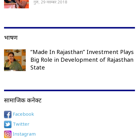
गुरु, 29 नवम्बर 2018
भाषण
“Made In Rajasthan” Investment Plays
Big Role in Development of Rajasthan
State
सामाजिक कनेक्ट
Facebook
Twitter
Instagram