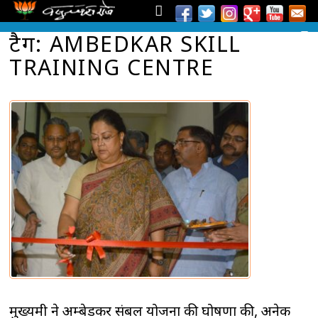
टैग: AMBEDKAR SKILL
TRAINING CENTRE
मुख्यमंत्री ने अम्बेडकर संबल योजना की घोषणा की, अनेक