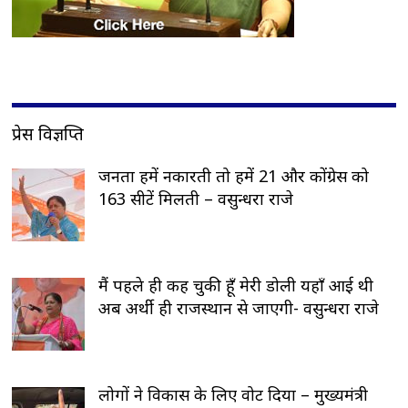
प्रेस विज्ञप्ति
जनता हमें नकारती तो हमें 21 और कोंग्रेस को
163 सीटें मिलती – वसुन्धरा राजे
मैं पहले ही कह चुकी हूँ मेरी डोली यहाँ आई थी
अब अर्थी ही राजस्थान से जाएगी- वसुन्धरा राजे
लोगों ने विकास के लिए वोट दिया – मुख्यमंत्री