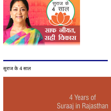
सुराज के 4 साल