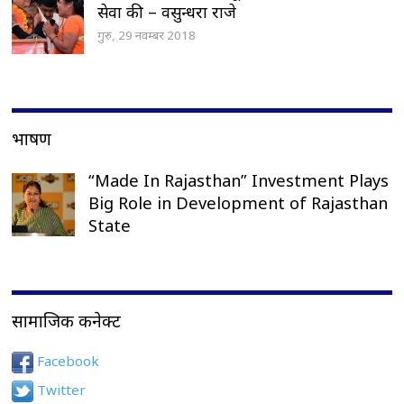
सेवा की – वसुन्धरा राजे
गुरु, 29 नवम्बर 2018
भाषण
“Made In Rajasthan” Investment Plays
Big Role in Development of Rajasthan
State
सामाजिक कनेक्ट
Facebook
Twitter