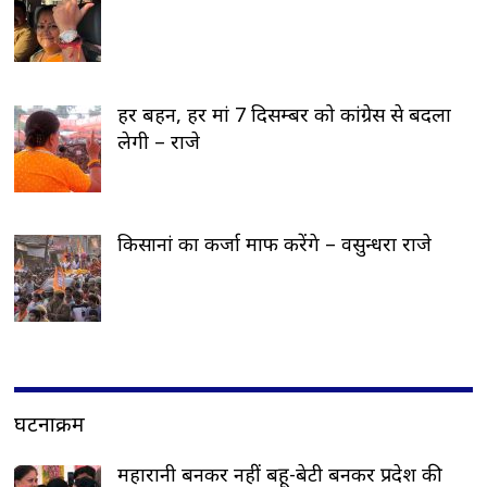
हर बहन, हर मां 7 दिसम्बर को कांग्रेस से बदला
लेगी – राजे
किसानां का कर्जा माफ करेंगे – वसुन्धरा राजे
घटनाक्रम
महारानी बनकर नहीं बहू-बेटी बनकर प्रदेश की