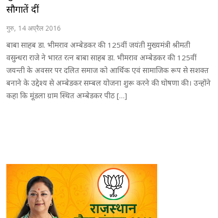
सौगातें दीं
गुरु, 14 अप्रैल 2016
बाबा साहब डा. भीमराव अम्बेडकर की 125वीं जयंती मुख्यमंत्री श्रीमती
वसुन्धरा राजे ने भारत रत्न बाबा साहब डा. भीमराव अम्बेडकर की 125वीं
जयन्ती के अवसर पर दलित समाज को आर्थिक एवं सामाजिक रूप से सशक्त
बनाने के उद्देश्य से अम्बेडकर सम्बल योजना शुरू करने की घोषणा की। उन्होंने
कहा कि मूंडला ग्राम स्थित अम्बेडकर पीठ […]