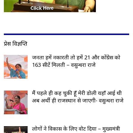
प्रेस विज्ञप्ति
जनता हमें नकारती तो हमें 21 और कोंग्रेस को
163 सीटें मिलती – वसुन्धरा राजे
मैं पहले ही कह चुकी हूँ मेरी डोली यहाँ आई थी
अब अर्थी ही राजस्थान से जाएगी- वसुन्धरा राजे
लोगों ने विकास के लिए वोट दिया – मुख्यमंत्री