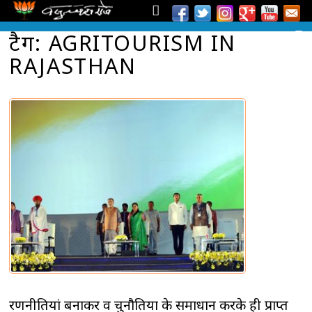
टैग: AGRITOURISM IN
RAJASTHAN
रणनीतियां बनाकर व चुनौतियों के समाधान करके ही प्राप्त