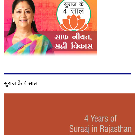
सुराज के 4 साल