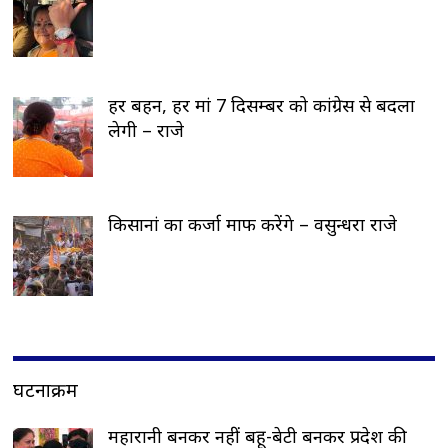
हर बहन, हर मां 7 दिसम्बर को कांग्रेस से बदला
लेगी – राजे
किसानां का कर्जा माफ करेंगे – वसुन्धरा राजे
घटनाक्रम
महारानी बनकर नहीं बहू-बेटी बनकर प्रदेश की