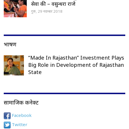
सेवा की – वसुन्धरा राजे
गुरु, 29 नवम्बर 2018
भाषण
“Made In Rajasthan” Investment Plays
Big Role in Development of Rajasthan
State
सामाजिक कनेक्ट
Facebook
Twitter