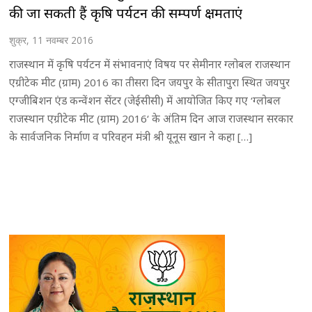
की जा सकती हैं कृषि पर्यटन की सम्पर्ण क्षमताएं
शुक्र, 11 नवम्बर 2016
राजस्थान में कृषि पर्यटन में संभावनाएं विषय पर सेमीनार ग्लोबल राजस्थान
एग्रीटेक मीट (ग्राम) 2016 का तीसरा दिन जयपुर के सीतापुरा स्थित जयपुर
एग्जीबिशन एंड कन्वेंशन सेंटर (जेईसीसी) में आयोजित किए गए ‘ग्लोबल
राजस्थान एग्रीटेक मीट (ग्राम) 2016‘ के अंतिम दिन आज राजस्थान सरकार
के सार्वजनिक निर्माण व परिवहन मंत्री श्री यूनूस खान ने कहा […]