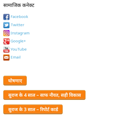
सामाजिक कनेक्ट
Facebook
Twitter
Instagram
Google+
YouTube
Email
घोषणाए
सुराज के 4 साल – साफ नीयत, सही विकास
सुराज के 3 साल – रिपोर्ट कार्ड