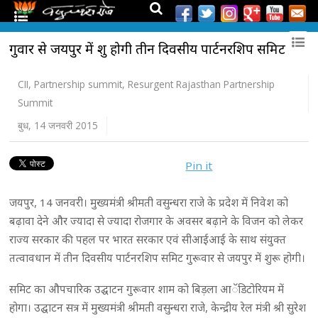
गुरूवार से जयपुर में शुरू होगी तीन दिवसीय पार्टनरशिप समिट
CII
,
Partnership summit
,
Resurgent Rajasthan Partnership
Summit
बुध, 14 जनवरी 2015
Pin it
जयपुर, 14 जनवरी। मुख्यमंत्री श्रीमती वसुन्धरा राजे के प्रदेश में निवेश को
बढ़ावा देने और ज्यादा से ज्यादा रोजगार के अवसर बढ़ाने के विजन को लेकर
राज्य सरकार की पहल पर भारत सरकार एवं सीआईआई के साथ संयुक्त
तत्वावधान में तीन दिवसीय पार्टनरशिप समिट गुरूवार से जयपुर में शुरू होगी।
समिट का औपचारिक उद्घाटन गुरूवार शाम को बिड़ला आॅडिटोरियम में
होगा। उद्घाटन सत्र में मुख्यमंत्री श्रीमती वसुन्धरा राजे, केन्द्रीय रेल मंत्री श्री सुरेश