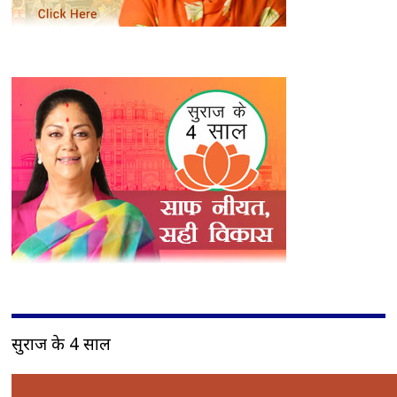
सुराज के 4 साल