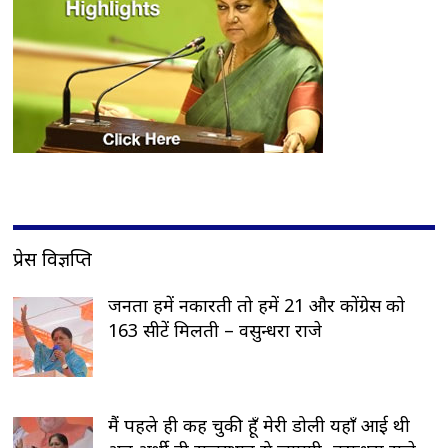
प्रेस विज्ञप्ति
जनता हमें नकारती तो हमें 21 और कोंग्रेस को
163 सीटें मिलती – वसुन्धरा राजे
मैं पहले ही कह चुकी हूँ मेरी डोली यहाँ आई थी