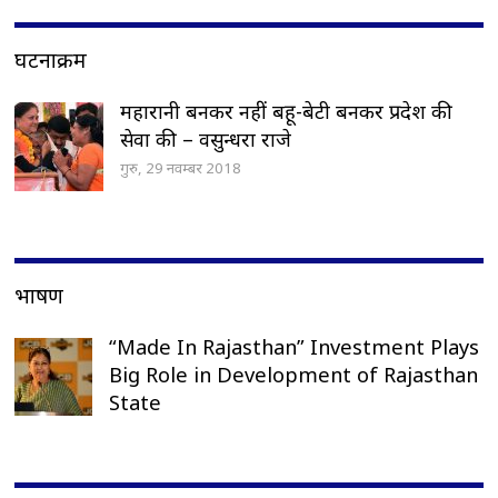
घटनाक्रम
महारानी बनकर नहीं बहू-बेटी बनकर प्रदेश की
सेवा की – वसुन्धरा राजे
गुरु, 29 नवम्बर 2018
भाषण
“Made In Rajasthan” Investment Plays
Big Role in Development of Rajasthan
State