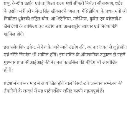
प्रभू, केन्द्रीय उद्योग एवं वाणिज्य राज्य मंत्री श्रीमती निर्मला सीतारमण, प्रदेश
के उद्योग मंत्री श्री गजेन्द्र सिंह खींवसर के अलावा मेसिडोनिया के प्रधानमंत्री श्री
निकोला ग्रूवेस्की सहित चीन, आॅस्ट्रेलिया, मलेशिया, कुवैत एवं बांग्लादेश
जैसे देशों के वाणिज्य एवं उद्योग तथा अन्तराष्ट्रीय व्यापार एवं निवेश मंत्री
शामिल होंगे।
इस फ्लैगशिप इवेन्ट में देश के जाने-माने उद्योगपति, व्यापार जगत से जुड़े लोग
एवं नीति निर्माता भी शामिल होंगे। इस समिट के औपचारिक उद्घाटन से पहले
गुरूवार प्रातः सीआईआई की नेशनल काउंसिल की मीटिंग भी आयोजित
होगी।
प्रदेश में नवम्बर माह में आयोजित होने वाले रिसर्जेन्ट राजस्थान सम्मेलन की
तैयारियों के सन्दर्भ में यह पार्टनरशिप समिट काफी महत्वपूर्ण है।