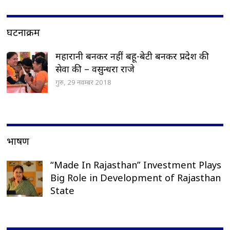
घटनाक्रम
महारानी बनकर नहीं बहू-बेटी बनकर प्रदेश की
सेवा की – वसुन्धरा राजे
गुरु, 29 नवम्बर 2018
भाषण
“Made In Rajasthan” Investment Plays
Big Role in Development of Rajasthan
State