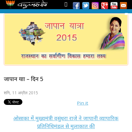
जापान यात्रा – दिन 5
शनि, 11 अप्रैल 2015
Pin it
ओसाका में मुख्यमंत्री वसुंधरा राजे ने जापानी व्यापारिक
प्रतिनिधिमंडल से मुलाकात की