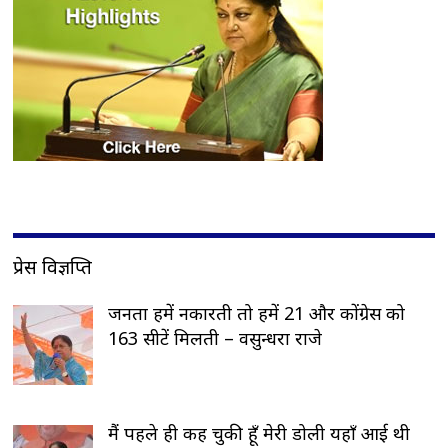
प्रेस विज्ञप्ति
जनता हमें नकारती तो हमें 21 और कोंग्रेस को
163 सीटें मिलती – वसुन्धरा राजे
मैं पहले ही कह चुकी हूँ मेरी डोली यहाँ आई थी