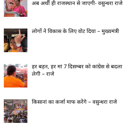
अब अर्थी ही राजस्थान से जाएगी- वसुन्धरा राजे
लोगों ने विकास के लिए वोट दिया – मुख्यमंत्री
हर बहन, हर मां 7 दिसम्बर को कांग्रेस से बदला
लेगी – राजे
किसानां का कर्जा माफ करेंगे – वसुन्धरा राजे