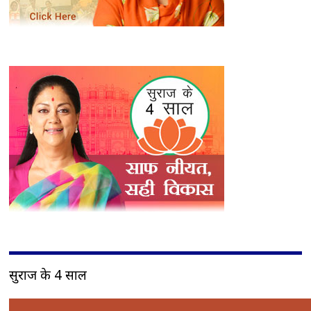
सुराज के 4 साल