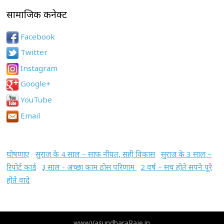
सामाजिक कनेक्ट
Facebook
Twitter
Instagram
Google+
YouTube
Email
घोषणाए
सुराज के 4 साल – साफ नीयत, सही विकास
सुराज के 3 साल –
रिपोर्ट कार्ड
३ साल - अच्छा काम ठोस परिणाम
2 वर्ष – सच होते सपने पूरे
होते वादे
www.VasundharaRaje.in