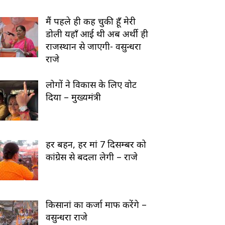
मैं पहले ही कह चुकी हूँ मेरी
डोली यहाँ आई थी अब अर्थी ही
राजस्थान से जाएगी- वसुन्धरा
राजे
लोगों ने विकास के लिए वोट
दिया – मुख्यमंत्री
हर बहन, हर मां 7 दिसम्बर को
कांग्रेस से बदला लेगी – राजे
किसानां का कर्जा माफ करेंगे –
वसुन्धरा राजे