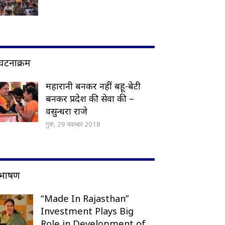
घटनाक्रम
महारानी बनकर नहीं बहू-बेटी
बनकर प्रदेश की सेवा की –
वसुन्धरा राजे
गुरु, 29 नवम्बर 2018
भाषण
“Made In Rajasthan”
Investment Plays Big
Role in Development of