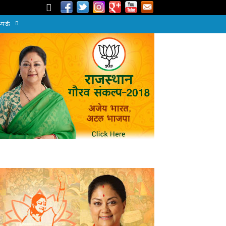
्पर्क