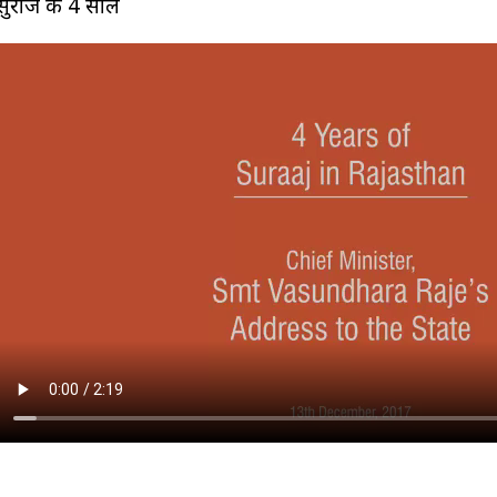
सुराज के 4 साल