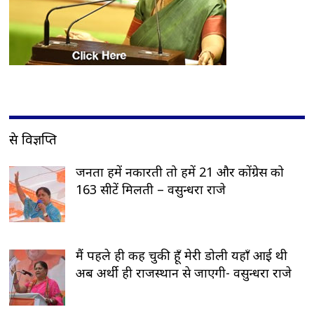
प्रेस विज्ञप्ति
जनता हमें नकारती तो हमें 21 और कोंग्रेस को
163 सीटें मिलती – वसुन्धरा राजे
मैं पहले ही कह चुकी हूँ मेरी डोली यहाँ आई थी
अब अर्थी ही राजस्थान से जाएगी- वसुन्धरा राजे