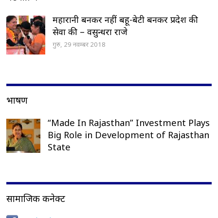
महारानी बनकर नहीं बहू-बेटी बनकर प्रदेश की
सेवा की – वसुन्धरा राजे
गुरु, 29 नवम्बर 2018
भाषण
“Made In Rajasthan” Investment Plays
Big Role in Development of Rajasthan
State
सामाजिक कनेक्ट