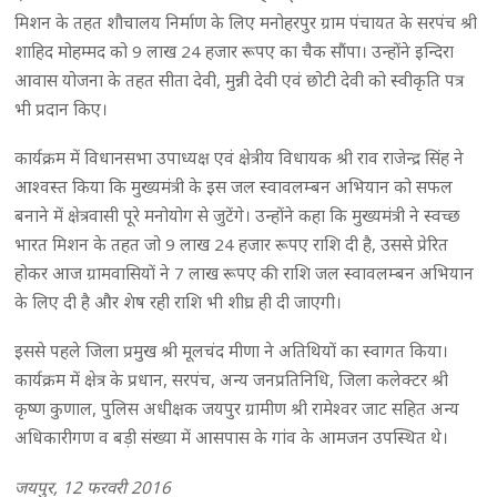
मिशन के तहत शौचालय निर्माण के लिए मनोहरपुर ग्राम पंचायत के सरपंच श्री
शाहिद मोहम्मद को 9 लाख 24 हजार रूपए का चैक सौंपा। उन्होंने इन्दिरा
आवास योजना के तहत सीता देवी, मुन्नी देवी एवं छोटी देवी को स्वीकृति पत्र
भी प्रदान किए।
कार्यक्रम में विधानसभा उपाध्यक्ष एवं क्षेत्रीय विधायक श्री राव राजेन्द्र सिंह ने
आश्वस्त किया कि मुख्यमंत्री के इस जल स्वावलम्बन अभियान को सफल
बनाने में क्षेत्रवासी पूरे मनोयोग से जुटेंगे। उन्होंने कहा कि मुख्यमंत्री ने स्वच्छ
भारत मिशन के तहत जो 9 लाख 24 हजार रूपए राशि दी है, उससे प्रेरित
होकर आज ग्रामवासियों ने 7 लाख रूपए की राशि जल स्वावलम्बन अभियान
के लिए दी है और शेष रही राशि भी शीघ्र ही दी जाएगी।
इससे पहले जिला प्रमुख श्री मूलचंद मीणा ने अतिथियों का स्वागत किया।
कार्यक्रम में क्षेत्र के प्रधान, सरपंच, अन्य जनप्रतिनिधि, जिला कलेक्टर श्री
कृष्ण कुणाल, पुलिस अधीक्षक जयपुर ग्रामीण श्री रामेश्वर जाट सहित अन्य
अधिकारीगण व बड़ी संख्या में आसपास के गांव के आमजन उपस्थित थे।
जयपुर, 12 फरवरी 2016