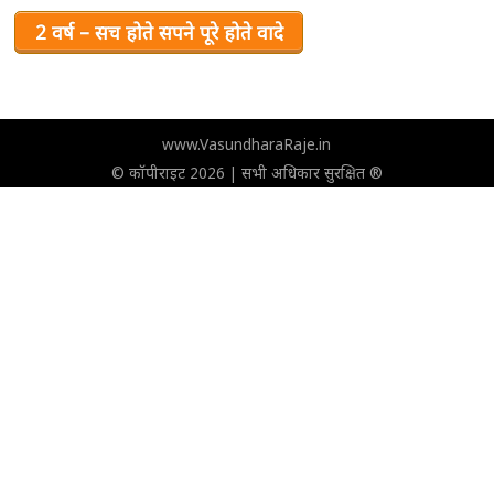
2 वर्ष – सच होते सपने पूरे होते वादे
www.VasundharaRaje.in
© कॉपीराइट 2026 | सभी अधिकार सुरक्षित ®