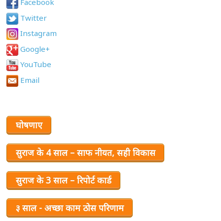
Facebook
Twitter
Instagram
Google+
YouTube
Email
घोषणाए
सुराज के 4 साल – साफ नीयत, सही विकास
सुराज के 3 साल – रिपोर्ट कार्ड
३ साल - अच्छा काम ठोस परिणाम