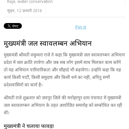
Raje
,
water conservation
शुक्र, 12 फ़रवरी 2016
Pin it
मुख्यमंत्री जल स्वावलम्बन अभियान
मुख्यमंत्री श्रीमती वसुन्धरा राजे ने कहा कि मुख्यमंत्री जल स्वावलम्बन अभियान
प्रदेश में जल क्रांति लायेगा और जब सब लोग इसमें साथ मिलकर काम करेंगे
तो यह अभियान पारिवारिकता और सौहार्द भी बढ़ायेगा। उन्होंने कहा कि यह
कार्य किसी पार्टी, किसी समुदाय और किसी धर्म का नहीं, अपितु सभी
प्रदेशवासियों का कार्य है।
श्रीमती राजे शुक्रवार को जयपुर जिले की मनोहरपुर ग्राम पंचायत में मुख्यमंत्री
जल स्वावलम्बन अभियान के तहत आयोजित समारोह को सम्बोधित कर रही
थीं।
मुख्यमंत्री ने चलाया फावड़ा