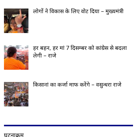
लोगों ने विकास के लिए वोट दिया – मुख्यमंत्री
हर बहन, हर मां 7 दिसम्बर को कांग्रेस से बदला
लेगी – राजे
किसानां का कर्जा माफ करेंगे – वसुन्धरा राजे
घटनाक्रम