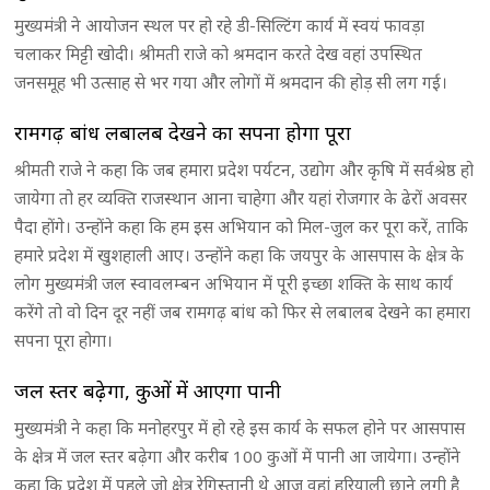
मुख्यमंत्री ने आयोजन स्थल पर हो रहे डी-सिल्टिंग कार्य में स्वयं फावड़ा
चलाकर मिट्टी खोदी। श्रीमती राजे को श्रमदान करते देख वहां उपस्थित
जनसमूह भी उत्साह से भर गया और लोगों में श्रमदान की होड़ सी लग गई।
रामगढ़ बांध लबालब देखने का सपना होगा पूरा
श्रीमती राजे ने कहा कि जब हमारा प्रदेश पर्यटन, उद्योग और कृषि में सर्वश्रेष्ठ हो
जायेगा तो हर व्यक्ति राजस्थान आना चाहेगा और यहां रोजगार के ढेरों अवसर
पैदा होंगे। उन्होंने कहा कि हम इस अभियान को मिल-जुल कर पूरा करें, ताकि
हमारे प्रदेश में खुशहाली आए। उन्होंने कहा कि जयपुर के आसपास के क्षेत्र के
लोग मुख्यमंत्री जल स्वावलम्बन अभियान में पूरी इच्छा शक्ति के साथ कार्य
करेंगे तो वो दिन दूर नहीं जब रामगढ़ बांध को फिर से लबालब देखने का हमारा
सपना पूरा होगा।
जल स्तर बढे़गा, कुओं में आएगा पानी
मुख्यमंत्री ने कहा कि मनोहरपुर में हो रहे इस कार्य के सफल होने पर आसपास
के क्षेत्र में जल स्तर बढ़ेगा और करीब 100 कुओं में पानी आ जायेगा। उन्होंने
कहा कि प्रदेश में पहले जो क्षेत्र रेगिस्तानी थे आज वहां हरियाली छाने लगी है