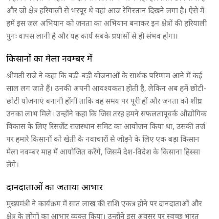
और जो क्षेत्र हरियाली से भरपूर थे वहां आज रेगिस्तान दिखने लगा है। ऐसे में
हमें इस जल अभियान को जनता का अभियान बनाकर इन क्षेत्रों की हरियाली
पुनः वापस लानी है और यह कार्य सबके प्रयासों से ही संभव होगा।
किसानों का मेला नवम्बर में
श्रीमती राजे ने कहा कि बड़ी-बड़ी योजनाओं के सार्थक परिणाम आने में कई
साल लग जाते हैं। उनकी अपनी आवश्यकता होती है, लेकिन अब हमें छोटी-
छोटी योजनाएं बनानी होंगी ताकि वह समय पर पूरी हों और जनता को शीघ्र
उनका लाभ मिले। उन्होंने कहा कि जिस तरह हमने सफलतापूवर्क औद्योगिक
विकास के लिए रिसर्जेंट राजस्थान समिट का आयोजन किया था, उसकी तर्ज
पर हमारे किसानों को खेती के नवाचारों से जोड़ने के लिए एक बड़ा किसान
मेला नवम्बर माह में आयोजित करेंगे, जिसमें देश-विदेश के किसाना हिस्सा
लेंगे।
दानदाताओं का जताया आभार
मुख्यमंत्री ने कार्यक्रम में सात लाख की राशि एकत्र होने पर दानदाताओं और
क्षेत्र के लोगों का आभार व्यक्त किया। उन्होंने इस अवसर पर स्वच्छ भारत