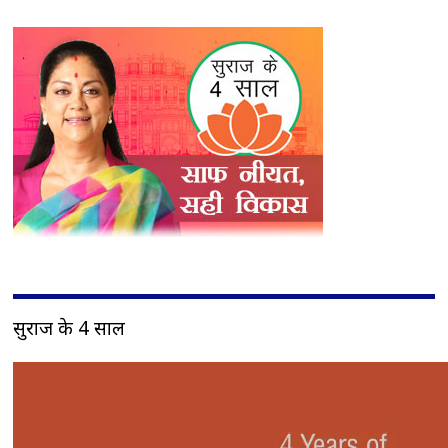
सुराज के 4 साल