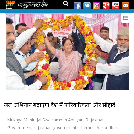
जल अभियान बढ़ाएगा प्रदेश में पारिवारिकता और सौहार्द
Mukhya Mantri Jal Swavlamban Abhiyan
,
Rajasthan
Government
,
rajasthan government schemes
,
Vasundhara