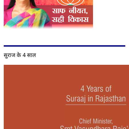
सुराज के 4 साल