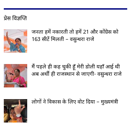
प्रेस विज्ञप्ति
जनता हमें नकारती तो हमें 21 और कोंग्रेस को
163 सीटें मिलती – वसुन्धरा राजे
मैं पहले ही कह चुकी हूँ मेरी डोली यहाँ आई थी
अब अर्थी ही राजस्थान से जाएगी- वसुन्धरा राजे
लोगों ने विकास के लिए वोट दिया – मुख्यमंत्री