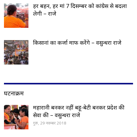
हर बहन, हर मां 7 दिसम्बर को कांग्रेस से बदला
लेगी – राजे
किसानां का कर्जा माफ करेंगे – वसुन्धरा राजे
घटनाक्रम
महारानी बनकर नहीं बहू-बेटी बनकर प्रदेश की
सेवा की – वसुन्धरा राजे
गुरु, 29 नवम्बर 2018