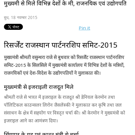
मुख्यमंत्री से मिले विभिन्न देशों के मंत्री, राजनयिक एवं उद्योगपति
बुध, 18 नवम्बर 2015
Pin it
रिसर्जेंट राजस्थान पार्टनरशिप समिट-2015
मुख्यमंत्री श्रीमती वसुन्धरा राजे से बुधवार को रिसर्जेंट राजस्थान पार्टनरशिप
समिट-2015 के सिलसिले में मुख्यमंत्री कार्यालय में विभिन्न देशों के मत्रियों,
राजनयिकों एवं देश-विदेश के उद्योगपतियों ने मुलाकात की।
मुख्यमंत्री से इजराइली राजदूत मिले
श्रीमती राजे से भारत में इजराइल के राजदूत श्री डेनियल केरमोन तथा
पाॅलिटिकल काउन्सलर लिरोन जैसलेंस्की ने मुलाकात कर कृषि तथा जल
संसाधन के क्षेत्र में सहयोग पर विस्तृत चर्चा की। श्री केरमोन ने मुख्यमंत्री को
इजराइल आने का आमंत्रण दिया।
सिंगापुर के गृह एवं कानून मंत्री से चर्चा