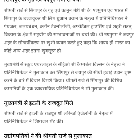
श्रीमती राजे से सिंगापुर के गृह एवं कानून मंत्री श्री के. षण्मुगम एवं भारत में
सिंगापुर के उच्चायुक्त श्री लिम थुआन क्वान के नेतृत्व में प्रतिनिधिमंडल ने
पेयजल, जलप्रबंधन, क्लीन टेक्नोलाॅजी, अफोर्डेबल हाउसिंग एवं शहरी सतत्
विकास के क्षेत्र में सहयोग की सम्भावनाओं पर चर्चा की। श्री षण्मुगम ने जयपुर
शहर के सौन्दर्यीकरण पर खुशी व्यक्त करते हुए कहा कि शायद ही भारत का
कोई अन्य शहर इतना खुबसूरत हो।
मुख्यमंत्री से स्कूट एयरलाइंस के सीईओ श्री कैम्पबेल विल्सन के नेतृत्व ने
प्रतिनिधिमंडल ने मुलाकात कर सिंगापुर से जयपुर की सीधी हवाई उड़ान शुरू
करने के बारे में विचार-विमर्श किया। श्रीमती राजे से सिंगापुर की विभिन्न
कम्पनियों के एक व्यावसायिक प्रतिनिधिमंडल ने भी मुलाकात की।
मुख्यमंत्री से इटली के राजदूत मिले
श्रीमती राजे से इटली के राजदूत श्री लोरेन्जो एंजेलोनी के नेतृत्व में
प्रतिनिधिमंडल ने शिष्टाचार भेंट की।
उद्योगपतियों ने की श्रीमती राजे से मुलाकात