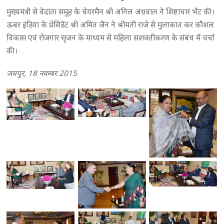
मुख्यमंत्री से वेदांता समूह के चेयरमैन श्री अनिल अग्रवाल ने शिष्टाचार भेंट की।
ऊबर इंडिया के प्रेसिडेंट श्री अमित जैन ने श्रीमती राजे से मुलाकात कर कौशल
विकास एवं रोजगार सृजन के माध्यम से महिला सशक्तीकरण के संबंध में चर्चा
की।
जयपुर, 18 नवम्बर 2015