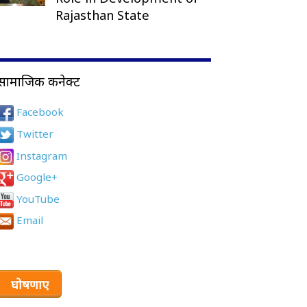
Rajasthan State
सामाजिक कनेक्ट
Facebook
Twitter
Instagram
Google+
YouTube
Email
घोषणाए