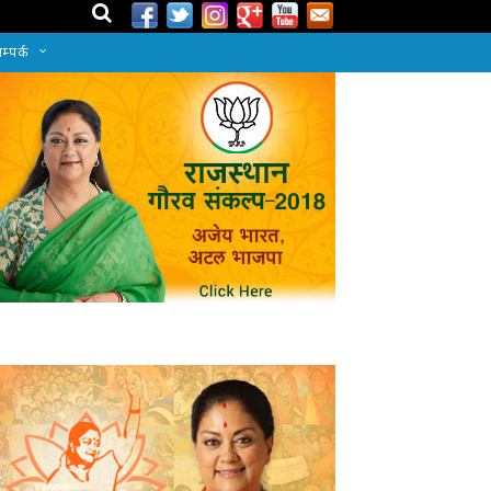
म्पर्क