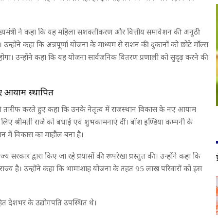
ख्यमंत्री ने कहा कि यह महिला सशक्तीकरण और वित्तीय समावेशन की अनूठी
 उन्होंने कहा कि अन्नपूर्णा योजना के माध्यम से राशन की दुकानों को छोटे माॅल्स
को होगा। उन्होंने कहा कि यह योजना सार्वजनिक वितरण प्रणाली को सुदृढ़ करने की
ए आयाम स्थापित
 की तारीफ करते हुए कहा कि उनके नेतृत्व में राजस्थान विकास के नए आयाम
 के लिए श्रीमती राजे को बधाई एवं शुभकामनाएं दीं। बाॅश इण्डिया कम्पनी के
स्थान में विकास का माहौल बना है।
य सरकार द्वारा किए जा रहे प्रयासों की रूपरेखा प्रस्तुत की। उन्होंने कहा कि
 राज्य है। उन्होंने कहा कि भामाशाह योजना के तहत 95 लाख परिवारों को इस
सहित देशभर के उद्योगपति उपस्थित थे।