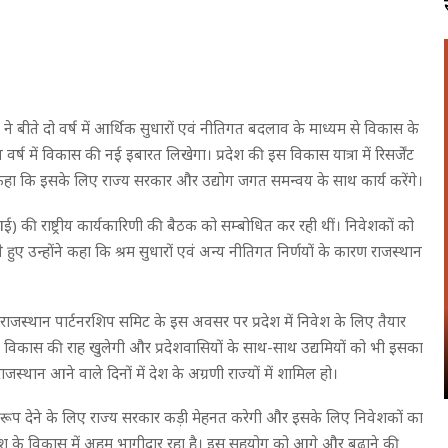
कार ने बीते दो वर्ष में आर्थिक सुधारों एवं नीतिगत बदलाव के माध्यम से विकास के
्ष में विकास की नई इबारत लिखेगा। प्रदेश की इस विकास यात्रा में रिसर्जेंट
 कहा कि इसके लिए राज्य सरकार और उद्योग जगत समन्वय के साथ कार्य करेंगे।
) की राष्ट्रीय कार्यकारिणी की बैठक को सम्बोधित कर रही थीं। निवेशकों को
 हुए उन्होंने कहा कि श्रम सुधारों एवं अन्य नीतिगत निर्णयों के कारण राजस्थान
जेंट राजस्थान पार्टनरशिप समिट के इस अवसर पर प्रदेश में निवेश के लिए तैयार
विकास की राह खुलेगी और प्रदेशवासियों के साथ-साथ उद्यमियों को भी इसका
जस्थान आने वाले दिनों में देश के अग्रणी राज्यों में शामिल हो।
र्त रूप देने के लिए राज्य सरकार कड़ी मेहनत करेगी और इसके लिए निवेशकों का
ेश के विकास में अहम भागीदार रहा है। इस सहयोग को आगे और बढ़ाने की