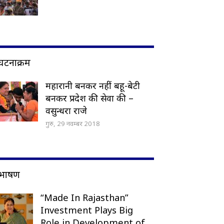
घटनाक्रम
महारानी बनकर नहीं बहू-बेटी
बनकर प्रदेश की सेवा की –
वसुन्धरा राजे
गुरु, 29 नवम्बर 2018
भाषण
“Made In Rajasthan”
Investment Plays Big
Role in Development of