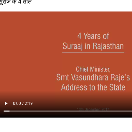
सुराज के 4 साल