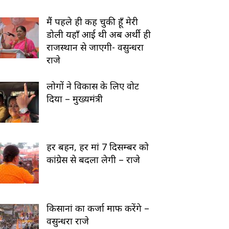
मैं पहले ही कह चुकी हूँ मेरी
डोली यहाँ आई थी अब अर्थी ही
राजस्थान से जाएगी- वसुन्धरा
राजे
लोगों ने विकास के लिए वोट
दिया – मुख्यमंत्री
हर बहन, हर मां 7 दिसम्बर को
कांग्रेस से बदला लेगी – राजे
किसानां का कर्जा माफ करेंगे –
वसुन्धरा राजे