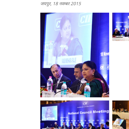
जयपुर, 18 नवम्बर 2015