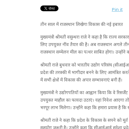
Pin it
तीन साल में राजस्थान लिखेगा विकास की नई इबारत
मुख्यमंत्री श्रीमती वसुन्धरा राजे ने कहा है कि राज्य सर
लिए उपयुक्त नींव तैयार की है। अब राजस्थान अगले तीन वर
राजस्थान सम्मेलन मील का पत्थर साबित होगा। उन्होंने
श्रीमती राजे बुधवार को भारतीय उद्योग परिसंघ (सीआईआई
प्रदेश की तरक्की में भागीदार बनने के लिए आमंत्रित करते
में सभी क्षेत्रों में विकास की अपार सम्भावनाएं बनी हैं।
मुख्यमंत्री ने उद्योगपतियों का आह्वान किया कि वे रिसर्
उपयुक्त माहौल का फायदा उठाएं। यहां निवेश आएगा तो 
भरपूर लाभ मिलेगा। उन्होंने कहा कि हमारा प्रयास है कि रा
श्रीमती राजे ने कहा कि प्रदेश के विकास के सपने को मू
सहयोग जरूरी है। उन्होंने कहा कि सीआईआई हमेशा प्रद