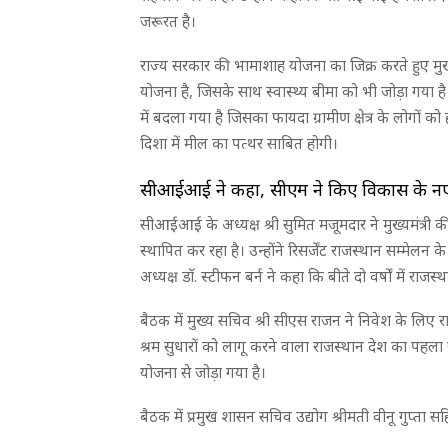
जरूरत है।
राज्य सरकार की भामाशाह योजना का जिक्र करते हुए मु
योजना है, जिसके साथ स्वास्थ्य बीमा को भी जोड़ा गया है।
में बदला गया है जिसका फायदा ग्रामीण क्षेत्र के लोगों 
दिशा में मील का पत्थर साबित होगी।
सीआईआई ने कहा, सीएम ने किए विकास के न
सीआईआई के अध्यक्ष श्री सुमित मजूमदार ने मुख्यमंत्री
स्थापित कर रहा है। उन्होंने रिसर्जेंट राजस्थान सम्मेलन
अध्यक्ष डाॅ. स्टीफन बर्न ने कहा कि बीते दो वर्षों में राज
बैठक में मुख्य सचिव श्री सीएस राजन ने निवेश के लिए राज्
श्रम सुधारों को लागू करने वाला राजस्थान देश का पहला
योजना से जोड़ा गया है।
बैठक में प्रमुख शासन सचिव उद्योग श्रीमती वीनू गुप्ता 