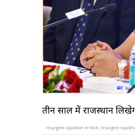
तीन साल में राजस्थान लिख
resurgent rajasthan in hindi
,
resurgent rajast