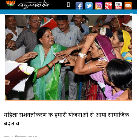
महिला सशक्तीकरण की हमारी योजनाओं से आया सामाजिक
बदलाव