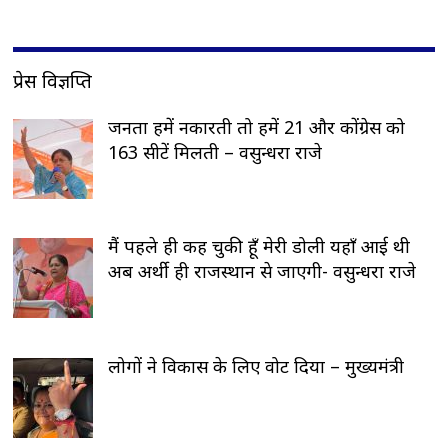
प्रेस विज्ञप्ति
जनता हमें नकारती तो हमें 21 और कोंग्रेस को
163 सीटें मिलती – वसुन्धरा राजे
मैं पहले ही कह चुकी हूँ मेरी डोली यहाँ आई थी
अब अर्थी ही राजस्थान से जाएगी- वसुन्धरा राजे
लोगों ने विकास के लिए वोट दिया – मुख्यमंत्री