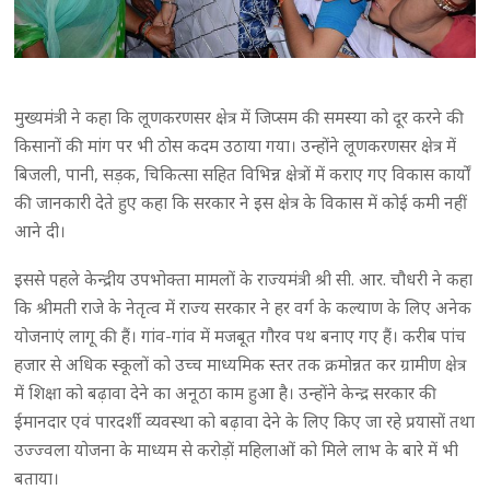
मुख्यमंत्री ने कहा कि लूणकरणसर क्षेत्र में जिप्सम की समस्या को दूर करने की
किसानों की मांग पर भी ठोस कदम उठाया गया। उन्होंने लूणकरणसर क्षेत्र में
बिजली, पानी, सड़क, चिकित्सा सहित विभिन्न क्षेत्रों में कराए गए विकास कार्यों
की जानकारी देते हुए कहा कि सरकार ने इस क्षेत्र के विकास में कोई कमी नहीं
आने दी।
इससे पहले केन्द्रीय उपभोक्ता मामलों के राज्यमंत्री श्री सी. आर. चौधरी ने कहा
कि श्रीमती राजे के नेतृत्व में राज्य सरकार ने हर वर्ग के कल्याण के लिए अनेक
योजनाएं लागू की हैं। गांव-गांव में मजबूत गौरव पथ बनाए गए हैं। करीब पांच
हजार से अधिक स्कूलों को उच्च माध्यमिक स्तर तक क्रमोन्नत कर ग्रामीण क्षेत्र
में शिक्षा को बढ़ावा देने का अनूठा काम हुआ है। उन्होंने केन्द्र सरकार की
ईमानदार एवं पारदर्शी व्यवस्था को बढ़ावा देने के लिए किए जा रहे प्रयासों तथा
उज्ज्वला योजना के माध्यम से करोड़ों महिलाओं को मिले लाभ के बारे में भी
बताया।