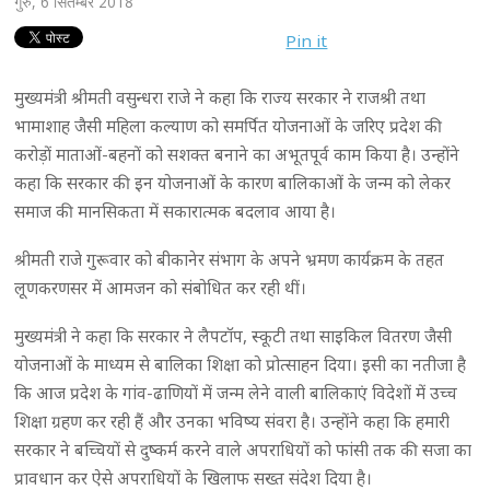
गुरु, 6 सितम्बर 2018
Pin it
मुख्यमंत्री श्रीमती वसुन्धरा राजे ने कहा कि राज्य सरकार ने राजश्री तथा
भामाशाह जैसी महिला कल्याण को समर्पित योजनाओं के जरिए प्रदेश की
करोड़ों माताओं-बहनों को सशक्त बनाने का अभूतपूर्व काम किया है। उन्होंने
कहा कि सरकार की इन योजनाओं के कारण बालिकाओं के जन्म को लेकर
समाज की मानसिकता में सकारात्मक बदलाव आया है।
श्रीमती राजे गुरूवार को बीकानेर संभाग के अपने भ्रमण कार्यक्रम के तहत
लूणकरणसर में आमजन को संबोधित कर रही थीं।
मुख्यमंत्री ने कहा कि सरकार ने लैपटॉप, स्कूटी तथा साइकिल वितरण जैसी
योजनाओं के माध्यम से बालिका शिक्षा को प्रोत्साहन दिया। इसी का नतीजा है
कि आज प्रदेश के गांव-ढाणियों में जन्म लेने वाली बालिकाएं विदेशों में उच्च
शिक्षा ग्रहण कर रही हैं और उनका भविष्य संवरा है। उन्होंने कहा कि हमारी
सरकार ने बच्चियों से दुष्कर्म करने वाले अपराधियों को फांसी तक की सजा का
प्रावधान कर ऐसे अपराधियों के खिलाफ सख्त संदेश दिया है।