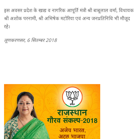
इस अवसर प्रदेश के खाद्य व नागरिक आपूर्ति मंत्री श्री बाबूलाल वर्मा, विधायक
श्री अशोक परनामी, श्री अभिषेक मटोरिया एवं अन्य जनप्रतिनिधि भी मौजूद
रहे।
लूणकरणसर, 6 सितम्बर 2018