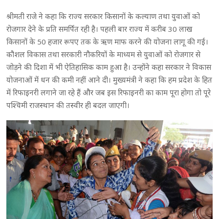
श्रीमती राजे ने कहा कि राज्य सरकार किसानों के कल्याण तथा युवाओं को
रोजगार देने के प्रति समर्पित रही है। पहली बार राज्य में करीब 30 लाख
किसानों के 50 हजार रूपए तक के ऋण माफ करने की योजना लागू की गई।
कौशल विकास तथा सरकारी नौकरियों के माध्यम से युवाओं को रोजगार से
जोड़ने की दिशा में भी ऐतिहासिक काम हुआ है। उन्होंने कहा सरकार ने विकास
योजनाओं में धन की कमी नहीं आने दी। मुख्यमंत्री ने कहा कि हम प्रदेश के हित
में रिफाइनरी लगाने जा रहे हैं और जब इस रिफाइनरी का काम पूरा होगा तो पूरे
पश्चिमी राजस्थान की तस्वीर ही बदल जाएगी।