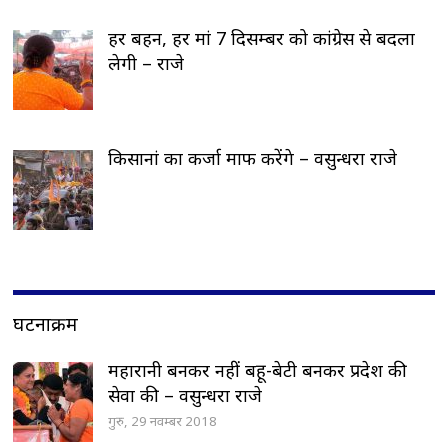
हर बहन, हर मां 7 दिसम्बर को कांग्रेस से बदला
लेगी – राजे
किसानां का कर्जा माफ करेंगे – वसुन्धरा राजे
घटनाक्रम
महारानी बनकर नहीं बहू-बेटी बनकर प्रदेश की
सेवा की – वसुन्धरा राजे
गुरु, 29 नवम्बर 2018