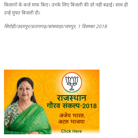
किसानों के कर्ज माफ किए। उनके लिए बिजली की दरें नहीं बढाई। साथ ही
उन्हें मुफ्त बिजली दी।
सिरोही/उदयपुर/प्रतापगढ़/बांसवाड़ा/जयपुर, 1 दिसम्बर 2018