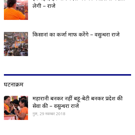
लेगी – राजे
किसानां का कर्जा माफ करेंगे – वसुन्धरा राजे
घटनाक्रम
महारानी बनकर नहीं बहू-बेटी बनकर प्रदेश की
सेवा की – वसुन्धरा राजे
गुरु, 29 नवम्बर 2018