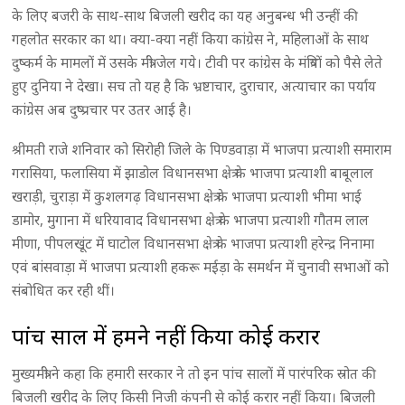
के लिए बजरी के साथ-साथ बिजली खरीद का यह अनुबन्ध भी उन्हीं की
गहलोत सरकार का था। क्या-क्या नहीं किया कांग्रेस ने, महिलाओं के साथ
दुष्कर्म के मामलों में उसके मंत्री जेल गये। टीवी पर कांग्रेस के मंत्रियों को पैसे लेते
हुए दुनिया ने देखा। सच तो यह है कि भ्रष्टाचार, दुराचार, अत्याचार का पर्याय
कांग्रेस अब दुष्प्रचार पर उतर आई है।
श्रीमती राजे शनिवार को सिरोही जिले के पिण्डवाड़ा में भाजपा प्रत्याशी समाराम
गरासिया, फलासिया में झाडोल विधानसभा क्षेत्र के भाजपा प्रत्याशी बाबूलाल
खराड़ी, चुराड़ा में कुशलगढ़ विधानसभा क्षेत्र के भाजपा प्रत्याशी भीमा भाई
डामोर, मुगाना में धरियावाद विधानसभा क्षेत्र के भाजपा प्रत्याशी गौतम लाल
मीणा, पीपलखूंट में घाटोल विधानसभा क्षेत्र के भाजपा प्रत्याशी हरेन्द्र निनामा
एवं बांसवाड़ा में भाजपा प्रत्याशी हकरू मईड़ा के समर्थन में चुनावी सभाओं को
संबोधित कर रही थीं।
पांच साल में हमने नहीं किया कोई करार
मुख्यमंत्री ने कहा कि हमारी सरकार ने तो इन पांच सालों में पारंपरिक स्रोत की
बिजली खरीद के लिए किसी निजी कंपनी से कोई करार नहीं किया। बिजली