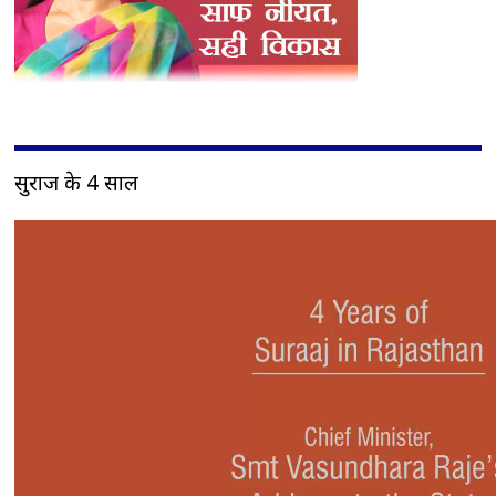
सुराज के 4 साल