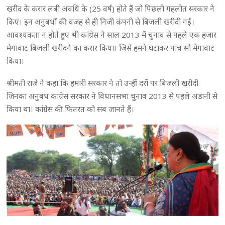
खरीद के करार लंबी अवधि के (25 वर्ष) होते हैं जो पिछली गहलोत सरकार ने
किए। इन अनुबंधों की वजह से ही निजी कंपनी से बिजली खरीदी गई।
आवश्यकता न होते हुए भी कांग्रेस ने साल 2013 में चुनाव से पहले एक हजार
मेगावाट बिजली खरीदने का करार किया। जिसे हमने घटाकर पांच सौ मेगावाट
किया।
श्रीमती राजे ने कहा कि हमारी सरकार ने तो उन्हीं दरों पर बिजली खरीदी
जिनका अनुबंध कांग्रेस सरकार ने विधानसभा चुनाव 2013 से पहले अडानी से
किया था। कांग्रेस की फितरत को सब जानते हैं।