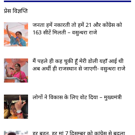
प्रेस विज्ञप्ति
जनता हमें नकारती तो हमें 21 और कोंग्रेस को
163 सीटें मिलती – वसुन्धरा राजे
मैं पहले ही कह चुकी हूँ मेरी डोली यहाँ आई थी
अब अर्थी ही राजस्थान से जाएगी- वसुन्धरा राजे
लोगों ने विकास के लिए वोट दिया – मुख्यमंत्री
हर बहन, हर मां 7 दिसम्बर को कांग्रेस से बदला