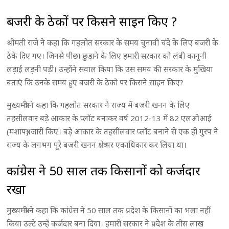
बजरी के ठेकों पर किसने साइन किए ?
श्रीमती राजे ने कहा कि गहलोत सरकार के समय चुनावी चंदे के लिए बजरी के
ठेके दिए गए। जिनसे पीछा छुड़ाने के लिए हमारी सरकार को लंबी कानूनी
लड़ाई लड़नी पड़ी। उन्होंने सवाल किया कि उस समय की सरकार के मुखिया
बताएं कि उनके समय हुए बजरी के ठेकों पर किसने साइन किए?
मुख्यमंत्री ने कहा कि गहलोत सरकार ने राज्य में बजरी खनन के लिए
तहसीलवार बड़े आकार के प्लॉट बनाकर वर्ष 2012-13 में 82 एलओआई
(मंशापत्र) जारी किए। बड़े आकार के तहसीलवार प्लॉट बनाने से एक ही गु्रप ने
राज्य के लगभग पूरे बजरी खनन क्षेत्र पर एकाधिकार कर लिया था।
कांग्रेस ने 50 साल तक किसानों को कर्जदार
रखा
मुख्यमंत्री ने कहा कि कांग्रेस ने 50 साल तक प्रदेश के किसानों का भला नहीं
किया उल्टे उन्हें कर्जदार बना दिया। हमारी सरकार ने प्रदेश के तीस लाख