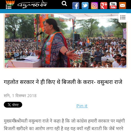
गहलोत सरकार ने ही किए थे बिजली के करार- वसुन्धरा राजे
शनि, 1 दिसम्बर 2018
Pin it
मुख्यमंत्री श्रीमती वसुन्धरा राजे ने कहा है कि जो कांग्रेस हमारी सरकार पर महंगी
बिजली खरीदने का आरोप लगा रही है वह यह क्यों नहीं बताती कि जेबें भरने