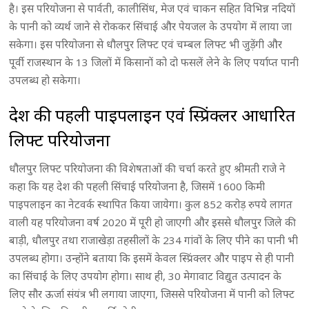
है। इस परियोजना से पार्वती, कालीसिंध, मेज एवं चाकन सहित विभिन्न नदियों
के पानी को व्यर्थ जाने से रोककर सिंचाई और पेयजल के उपयोग में लाया जा
सकेगा। इस परियोजना से धौलपुर लिफ्ट एवं चम्बल लिफ्ट भी जुड़ेंगी और
पूर्वी राजस्थान के 13 जिलों में किसानों को दो फसलें लेने के लिए पर्याप्त पानी
उपलब्ध हो सकेगा।
देश की पहली पाइपलाइन एवं स्प्रिंक्लर आधारित
लिफ्ट परियोजना
धौलपुर लिफ्ट परियोजना की विशेषताओं की चर्चा करते हुए श्रीमती राजे ने
कहा कि यह देश की पहली सिंचाई परियोजना है, जिसमें 1600 किमी
पाइपलाइन का नेटवर्क स्थापित किया जायेगा। कुल 852 करोड़ रुपये लागत
वाली यह परियोजना वर्ष 2020 में पूरी हो जाएगी और इससे धौलपुर जिले की
बाड़ी, धौलपुर तथा राजाखेड़ा तहसीलों के 234 गांवों के लिए पीने का पानी भी
उपलब्ध होगा। उन्होंने बताया कि इसमें केवल स्प्रिंक्लर और पाइप से ही पानी
का सिंचाई के लिए उपयोग होगा। साथ ही, 30 मेगावाट विद्युत उत्पादन के
लिए सौर ऊर्जा संयंत्र भी लगाया जाएगा, जिससे परियोजना में पानी को लिफ्ट