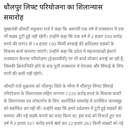
धौलपुर लिफ्ट परियोजना का शिलान्यास
समारोह
मुख्यमंत्री श्रीमती वसुन्धरा राजे ने कहा कि आगामी एक वर्ष में राजस्थान में एक
भी सड़क टूटी हुई नहीं रहेगी। उन्होंने कहा कि एक वर्ष में 2 हजार 300 करोड़
रुपये की लागत से 14 हजार 100 किमी लम्बाई की क्षतिग्रस्त सड़कों के
विकास कार्य करवाए जाएंगे। उन्होंने कहा कि प्रदेश में महत्वाकांक्षी ईस्टर्न
राजस्थान कैनाल परियोजना (ईआरसीपी) पर भी कार्य योजना बनाई जा रही है,
जिसकी क्रियान्विति होने के बाद पूर्वी राजस्थान में पेयजल और सिंचाई के लिए
पानी की कमी नहीं रहेगी।
श्रीमती राजे शुक्रवार को धौलपुर जिले के मरैना में धौलपुर लिफ्ट सिंचाई
परियोजना के शिलान्यास सहित लगभग 1220 करोड़ रुपये के विकास कार्यों
के शिलान्यास एवं लोकार्पण के लिए आयोजित समारोह में उपस्थित जनसमूह
को संबोधित कर रही थीं। उन्होंने कहा कि हमने प्रदेशभर में टूटी हुई सड़कों की
मरम्मत और नई सड़कें बनाने का वादा किया था, इस वादे को निभाते हुए चार
वर्ष में 3 हजार 537 करोड़ रुपये खर्च कर 22 हजार 262 किमी सड़कों को नई