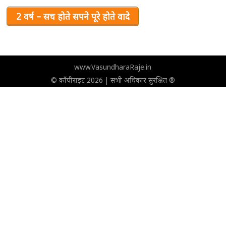
2 वर्ष – सच होते सपने पूरे होते वादे
www.VasundharaRaje.in
© कॉपीराइट 2026 | सभी अधिकार सुरक्षित ®