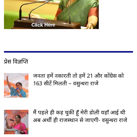
प्रेस विज्ञप्ति
जनता हमें नकारती तो हमें 21 और कोंग्रेस को
163 सीटें मिलती – वसुन्धरा राजे
मैं पहले ही कह चुकी हूँ मेरी डोली यहाँ आई थी
अब अर्थी ही राजस्थान से जाएगी- वसुन्धरा राजे