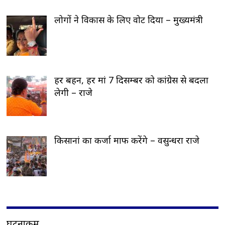
लोगों ने विकास के लिए वोट दिया – मुख्यमंत्री
हर बहन, हर मां 7 दिसम्बर को कांग्रेस से बदला
लेगी – राजे
किसानां का कर्जा माफ करेंगे – वसुन्धरा राजे
घटनाक्रम