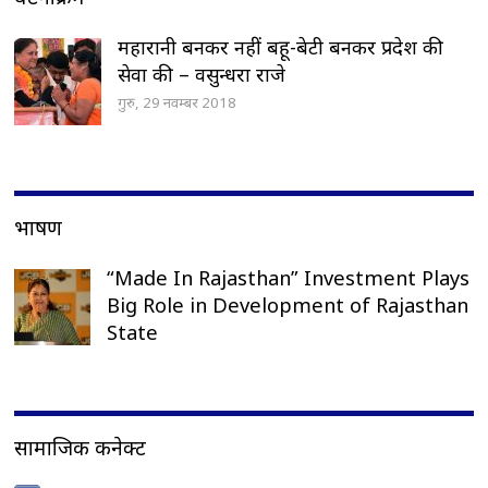
महारानी बनकर नहीं बहू-बेटी बनकर प्रदेश की
सेवा की – वसुन्धरा राजे
गुरु, 29 नवम्बर 2018
भाषण
“Made In Rajasthan” Investment Plays
Big Role in Development of Rajasthan
State
सामाजिक कनेक्ट