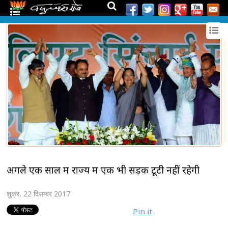
अगले एक साल में राज्य में एक भी सड़क टूटी नहीं रहेगी
शुक्र, 22 दिसम्बर 2017
Pin it