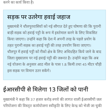
करने का कार्य किया है।
सड़क पर उतरेगा हवाई जहाज
मुख्यमंत्री ने धौलपुरवासियों को नई सौगात देते हुए घोषणा की कि पुरानी
बाड़ी सड़क को हवाई पट्टी के रूप में इस्तेमाल करने के लिए विकसित
किया जाएगा। उन्होंने कहा कि देश में अपनी तरह के पहले प्रयोग के
तहत पुरानी सड़क का हवाई पट्टी की तरह उपयोग किया जाएगा।
धौलपुर में हवाई पट्टी को रीको क्षेत्र के लिए अधिग्रहित किये जाने के बाद
जिला मुख्यालय पर नई हवाई पट्टी की जरूरत है। उन्होने कहा कि अब
नई योजना के अनुसार आठ मील के पास 1.8 किमी तथा 45 मीटर चौड़ी
इस सड़क पर विमान उतर सकेंगे।
ईआरसीपी से मिलेगा 13 जिलों को पानी
मुख्यमंत्री ने कहा कि 37 हजार करोड़ रुपये की लागत वाली ईआरसीपी जल
परियोजना की विस्तृत कार्ययोजना स्वीकृति के लिए केन्द्र को भेजी जा चुकी