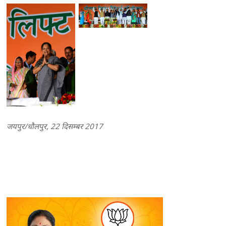
जयपुर/धौलपुर, 22 दिसम्बर 2017