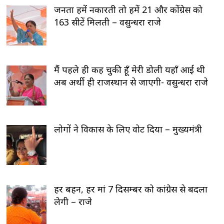
जनता हमें नकारती तो हमें 21 और कोंग्रेस को
163 सीटें मिलती – वसुन्धरा राजे
मैं पहले ही कह चुकी हूँ मेरी डोली यहाँ आई थी
अब अर्थी ही राजस्थान से जाएगी- वसुन्धरा राजे
लोगों ने विकास के लिए वोट दिया – मुख्यमंत्री
हर बहन, हर मां 7 दिसम्बर को कांग्रेस से बदला
लेगी – राजे