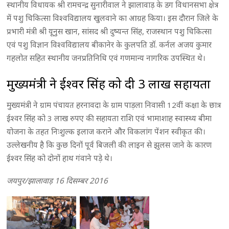
स्थानीय विधायक श्री रामचन्द्र सुनारीवाल ने झालावाड़ के डग विधानसभा क्षेत्र
में पशु चिकित्सा विश्वविद्यालय खुलवाने का आग्रह किया। इस दौरान जिले के
प्रभारी मंत्री श्री यूनुस खान, सांसद श्री दुष्यन्त सिंह, राजस्थान पशु चिकित्सा
एवं पशु विज्ञान विश्वविद्यालय बीकानेर के कुलपति डॉ. कर्नल अजय कुमार
गहलोत सहित स्थानीय जनप्रतिनिधि एवं गणमान्य नागरिक उपस्थित थे।
मुख्यमंत्री ने ईश्वर सिंह को दी 3 लाख सहायता
मुख्यमंत्री ने ग्राम पंचायत हरनावदा के ग्राम पाड़ला निवासी 12वीं कक्षा के छात्र
ईश्वर सिंह को 3 लाख रुपए की सहायता राशि एवं भामाशाह स्वास्थ्य बीमा
योजना के तहत निःशुल्क इलाज कराने और विकलांग पेंशन स्वीकृत की।
उल्लेखनीय है कि कुछ दिनों पूर्व बिजली की लाइन से झुलस जाने के कारण
ईश्वर सिंह को दोनों हाथ गंवाने पड़े थे।
जयपुर/झालावाड़ 16 दिसम्बर 2016