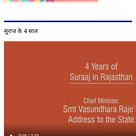
सुराज के 4 साल