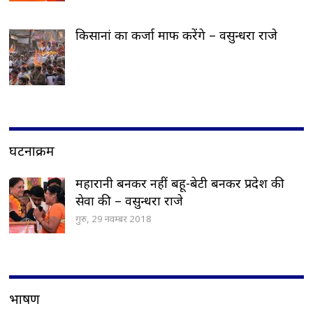
किसानां का कर्जा माफ करेंगे – वसुन्धरा राजे
घटनाक्रम
महारानी बनकर नहीं बहू-बेटी बनकर प्रदेश की
सेवा की – वसुन्धरा राजे
गुरु, 29 नवम्बर 2018
भाषण