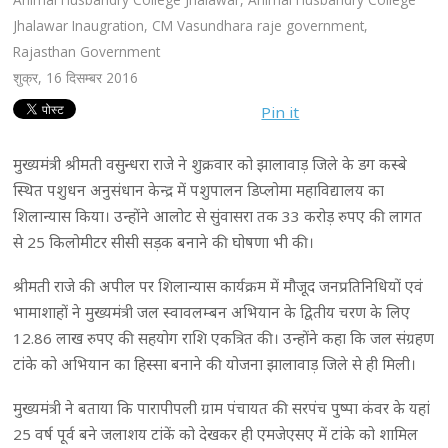
Jhalawar Inaugration
,
CM Vasundhara raje government
,
Rajasthan Government
शुक्र, 16 दिसम्बर 2016
Pin it
मुख्यमंत्री श्रीमती वसुन्धरा राजे ने शुक्रवार को झालावाड़ जिले के डग कस्बे
स्थित पशुधन अनुसंधान केन्द्र में पशुपालन डिप्लोमा महाविद्यालय का
शिलान्यास किया। उन्होंने आलोट से सुंवासरा तक 33 करोड़ रुपए की लागत
से 25 किलोमीटर सीसी सड़क बनाने की घोषणा भी की।
श्रीमती राजे की अपील पर शिलान्यास कार्यक्रम में मौजूद जनप्रतिनिधियों एवं
भामाशाहों ने मुख्यमंत्री जल स्वावलम्बन अभियान के द्वितीय चरण के लिए
12.86 लाख रुपए की सहयोग राशि एकत्रित की। उन्होंने कहा कि जल संग्रहण
टांके को अभियान का हिस्सा बनाने की योजना झालावाड़ जिले से ही मिली।
मुख्यमंत्री ने बताया कि पारापीपली ग्राम पंचायत की सरपंच पुष्पा कंवर के यहां
25 वर्ष पूर्व बने जलाशय टांकें को देखकर ही एमजेएसए में टांके को शामिल