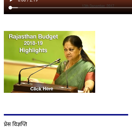
प्रेस विज्ञप्ति