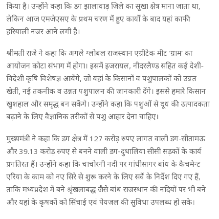
किया है। उन्होंने कहा कि डग झालावाड़ जिले का सूखा क्षेत्र माना जाता था,
लेकिन आज एमजेएसए के प्रथम चरण में हुए कार्यों के बाद यहां काफी
हरियाली नजर आने लगी है।
श्रीमती राजे ने कहा कि अगले ग्लोबल राजस्थान एग्रीटेक मीट ‘ग्राम’ का
आयोजन कोटा संभाग में होगा। इसमें इजरायल, नीदरलैण्ड सहित कई देशी-
विदेशी कृषि विशेषज्ञ आयेंगे, जो यहां के किसानों व पशुपालकों को उन्नत
खेती, नई तकनीक व उन्नत पशुपालन की जानकारी देंगे। इससे हमारे किसान
खुशहाल और समृद्ध बन सकेंगे। उन्होंने कहा कि पशुओं से दूध की उत्पादकता
बढ़ाने के लिए वैज्ञानिक तरीकों से पशु आहार देना चाहिए।
मुख्यमंत्री ने कहा कि डग क्षेत्र में 127 करोड़ रुपए लागत वाली डग-सीतामऊ
और 39.13 करोड़ रुपए से बनने वाली डग-दुधालिया सीसी सड़कों के कार्य
प्रगतिरत हैं। उन्होंने कहा कि चाचोरनी नदी पर गांधीसागर बांध के कैचमेन्ट
एरिया के काम को नए सिरे से शुरू करने के लिए सर्वे के निर्देश दिए गए हैं,
ताकि मध्यप्रदेश में बने श्रृंखलाबद्ध जैसे बांध राजस्थान की नदियों पर भी बने
और यहां के कृषकों को सिंचाई एवं पेयजल की सुविधा उपलब्ध हो सके।