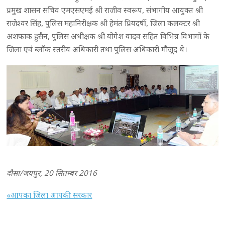
प्रमुख शासन सचिव एमएसएमई श्री राजीव स्वरूप, संभागीय आयुक्त श्री
राजेश्वर सिंह, पुलिस महानिरीक्षक श्री हेमंत प्रियदर्षी, जिला कलक्टर श्री
अशफाक हुसैन, पुलिस अधीक्षक श्री योगेश यादव सहित विभिन्न विभागों के
जिला एवं ब्लॉक स्तरीय अधिकारी तथा पुलिस अधिकारी मौजूद थे।
दौसा/जयपुर, 20 सितम्बर 2016
«आपका जिला आपकी सरकार