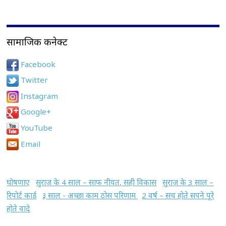
सामाजिक कनेक्ट
Facebook
Twitter
Instagram
Google+
YouTube
Email
घोषणाए
सुराज के 4 साल – साफ नीयत, सही विकास
सुराज के 3 साल –
रिपोर्ट कार्ड
३ साल - अच्छा काम ठोस परिणाम
2 वर्ष – सच होते सपने पूरे
होते वादे