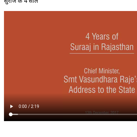
सुराज के 4 साल