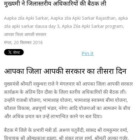
मुख्यमंत्री ने जिलास्तरीय अधिकारियों की बैठक ली
Aapka zila Apki Sarkar
,
Aapka zila Apki Sarkar Rajasthan
,
apka
zila apki sarkar dausa day 3
,
Apka Zila Apki Sarkar program
,
आपका जिला आपकी सरकार
मंगल, 20 सितम्बर 2016
Pin it
आपका जिला आपकी सरकार का तीसरा दिन
मुख्यमंत्री श्रीमती वसुन्धरा राजे ने मंगलवार को आपका जिला आपकी सरकार
कार्यक्रम के अंतिम दिन दौसा के जिला स्तरीय अधिकारियों की बैठक ली।
उन्होंने राजश्री योजना, भामाशाह योजना, भामाशाह स्वास्थ्य बीमा योजना,
कौशल विकास, अन्नपूर्णा भंडार, नरेगा आदि योजनाओं का आमजन के बीच
और अधिक प्रचार कर उन्हें लाभान्वित करने पर बल दिया।
बैठक में जिले के प्रभारी मंत्री डॉ. अरूण चतुर्वेदी, सांसद श्री रामकुमार वर्मा,
विधायक श्री ओमप्रकाश हुडला, श्री शंकर लाल शर्मा, श्रीमती अल्का गुर्जर,