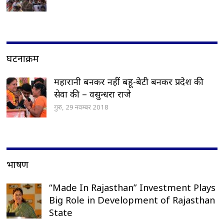
घटनाक्रम
महारानी बनकर नहीं बहू-बेटी बनकर प्रदेश की
सेवा की – वसुन्धरा राजे
गुरु, 29 नवम्बर 2018
भाषण
“Made In Rajasthan” Investment Plays
Big Role in Development of Rajasthan
State