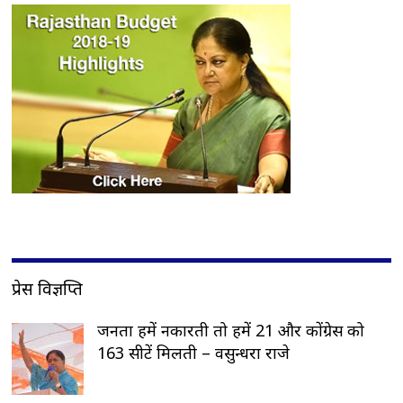
प्रेस विज्ञप्ति
जनता हमें नकारती तो हमें 21 और कोंग्रेस को
163 सीटें मिलती – वसुन्धरा राजे