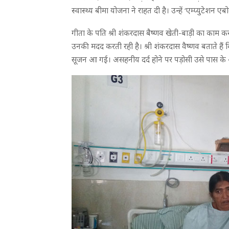
स्वास्थ्य बीमा योजना ने राहत दी है। उन्हें ‘एम्प्युटेशन ए
गीता के पति श्री शंकरदास बैष्णव खेती-बाड़ी का काम कर
उनकी मदद करती रही है। श्री शंकरदास वैष्णव बताते हैं कि
सूजन आ गई। असहनीय दर्द होने पर पड़ोसी उसे पास के अस्