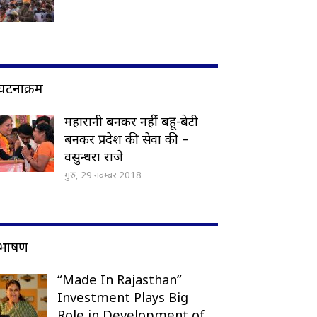
घटनाक्रम
महारानी बनकर नहीं बहू-बेटी
बनकर प्रदेश की सेवा की –
वसुन्धरा राजे
गुरु, 29 नवम्बर 2018
भाषण
“Made In Rajasthan”
Investment Plays Big
Role in Development of