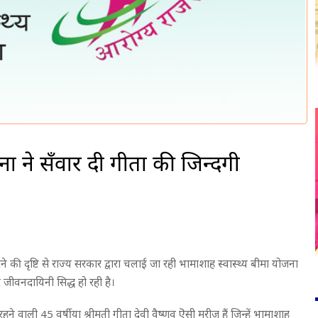
ना ने सँवार दी गीता की जिन्दगी
की दृष्टि से राज्य सरकार द्वारा चलाई जा रही भामाशाह स्वास्थ्य बीमा योजना
जीवनदायिनी सिद्ध हो रही है।
े वाली 45 वर्षीया श्रीमती गीता देवी वैष्णव ऎसी मरीज हैं जिन्हें भामाशाह