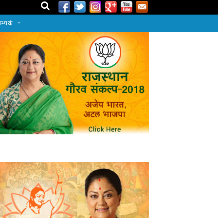
म्पर्क