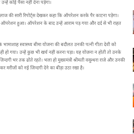
न्हें कोई पैसा नहीं देना पड़ेगा।
ी के ईलाज की सारी रिपोर्ट्स देखकर कहा कि ऑपरेशन करके पैर काटना पड़ेगा।
 का ऑपरेशन हुआ। ऑपरेशन के बाद उन्हें आराम पड़ गया और दर्द से भी राहत
 कि भामाशाह स्वास्थ्य बीमा योजना की बदौलत उनकी पत्नी गीता देवी को
 हो गया। उन्हें कुछ भी खर्च नहीं करना पड़ा। यह योजना न होती तो उनके
िन्दगी भर तक ढोते रहते। भला हो मुख्यमंत्री श्रीमती वसुन्धरा राजे और उनकी
कर मरीजों को नई जिन्दगी देने का बीड़ा उठा रखा है।