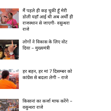
मैं पहले ही कह चुकी हूँ मेरी
डोली यहाँ आई थी अब अर्थी ही
राजस्थान से जाएगी- वसुन्धरा
राजे
लोगों ने विकास के लिए वोट
दिया – मुख्यमंत्री
हर बहन, हर मां 7 दिसम्बर को
कांग्रेस से बदला लेगी – राजे
किसानां का कर्जा माफ करेंगे –
वसुन्धरा राजे