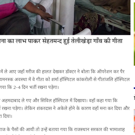
टल में ले आए जहाँ मरीज की हालत देखकर डॉक्टर ने बोला कि ऑपरेशन कर पैर
मनस्क अवस्था में वे गीता को शर्मा हॉस्पिटल कांकरोली से गीतांजलि हॉस्पिटल
ा गया कि 2-4 दिन भर्ती रखना पड़ेगा।
हाँ से अहमदाबाद ले गए और सिविल हॉस्पिटल में दिखाया। वहाँ कहा गया कि
 रखना पड़ेगा। लेकिन शंकरदास ने अकेले होने के कारण वहाँ मना कर दिया और
ा दिया।
ाज के पैसों की आयी तो उन्हें बताया गया कि राजस्थान सरकार की भामाशाह