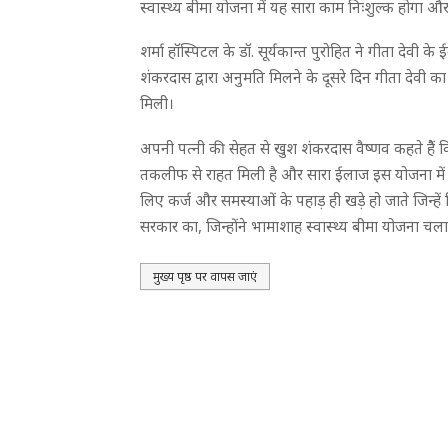
स्वास्थ्य बीमा योजना में यह सारा काम निःशुल्क होगा और उ
शर्मा हॉस्पिटल के डॉ. सूर्यकान्त पुरोहित ने गीता देव
शंकरदास द्वारा अनुमति मिलने के दूसरे दिन गीता देवी
मिली।
अपनी पत्नी की सेहत से खुश शंकरदास वैष्णव कहते हैें
तकलीफ से राहत मिली है और सारा ईलाज इस योजना में ही
लिए कर्ज और समस्याओं के पहाड़ ही खड़े हो जाते जिन्हें ज
सरकार का, जिन्होंने भामाशाह स्वास्थ्य बीमा योजना चला
मुख्य पृष्ठ पर वापस जाएं