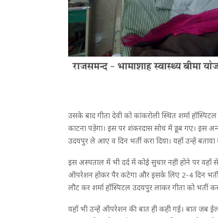
उसके बाद गीता देवी को कांकरोली स्थित शर्मा हॉस्पि
काटना पड़ेगा। इस पर शंकरदास सोच में डूब गए। इस अन्य
उदयपुर ले आए व दिन भर्ती करा दिया। यहाँ उन्हें बताय
इस अस्पताल मेंं भी दर्द में कोई सुधार नहीं होने पर व
ऑपरेशन होकर पैर कटेगा और इसके लिए 2-4 दिन भर्ती
लौट कर शर्मा हॉस्पिटल उदयपुर लाकर गीता को भर्ती कर
यहाँ भी उन्हें ऑपरेशन की बात ही कही गई। बात जब ईल