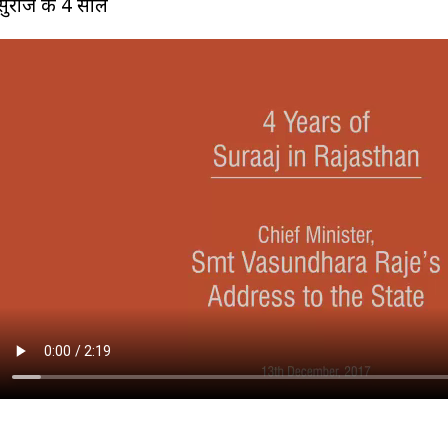
सुराज के 4 साल