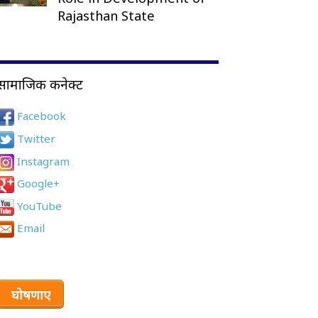
Rajasthan State
सामाजिक कनेक्ट
Facebook
Twitter
Instagram
Google+
YouTube
Email
घोषणाए