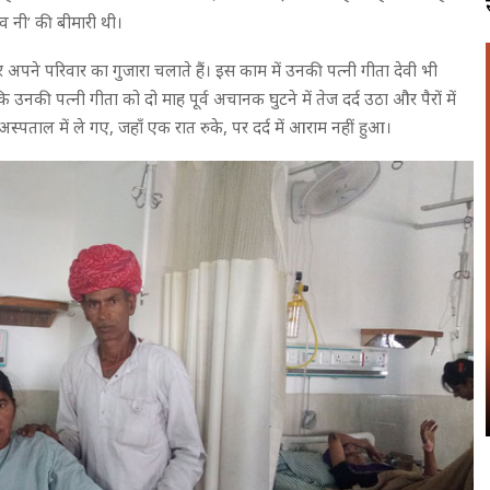
बोव नी’ की बीमारी थी।
 अपने परिवार का गुजारा चलाते हैं। इस काम में उनकी पत्नी गीता देवी भी
 उनकी पत्नी गीता को दो माह पूर्व अचानक घुटने में तेज दर्द उठा और पैरों में
पताल में ले गए, जहाँ एक रात रुके, पर दर्द में आराम नहीं हुआ।