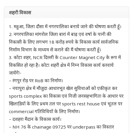
शहरी विकास
1. महुआ, जिला दौसा में नगरपालिका बनाये जाने की घोषणा करती हूँ।
2. नगरपालिका मांगरोल जिला बारां में बाढ़ एवं वर्षा के पानी की
निकासी के लिए लगभग 18 करोड़ रुपये के विकास कार्य सार्वजनिक
निर्माण विभाग के माध्यम से कराने की मैं घोषणा करती हूँ।
3. कोटा शहर, NCR दिल्ली के Counter Magnet City के रूप में
विकसित हो रहा है। कोटा शहरी क्षेत्र में निम्न विकास कार्य करवाये
जायेंगेः-
– रंगपुर रोड़ पर RoB का निर्माण।
– नयापुरा क्षेत्र में मौजुदा आधारभूत खेल सुविधाओं को एकीकृत कर
sports complex का विकास एवं निजी जनसहभागिता के आधार पर
खिलाडि़यों के लिए प्रथम तल पर sports rest house एवं भूतल पर
commercial गतिविधियों के लिए निर्माण।
– दशहरा मैदान के विकास कार्य।
– NH 76 के chainage 09725 पर underpass का विस्तार