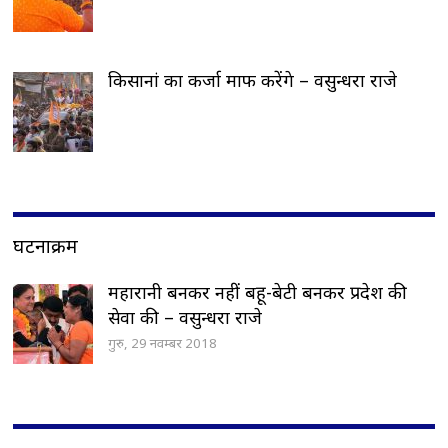
किसानां का कर्जा माफ करेंगे – वसुन्धरा राजे
घटनाक्रम
महारानी बनकर नहीं बहू-बेटी बनकर प्रदेश की
सेवा की – वसुन्धरा राजे
गुरु, 29 नवम्बर 2018