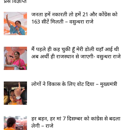
प्रेस विज्ञप्ति
जनता हमें नकारती तो हमें 21 और कोंग्रेस को
163 सीटें मिलती – वसुन्धरा राजे
मैं पहले ही कह चुकी हूँ मेरी डोली यहाँ आई थी
अब अर्थी ही राजस्थान से जाएगी- वसुन्धरा राजे
लोगों ने विकास के लिए वोट दिया – मुख्यमंत्री
हर बहन, हर मां 7 दिसम्बर को कांग्रेस से बदला
लेगी – राजे