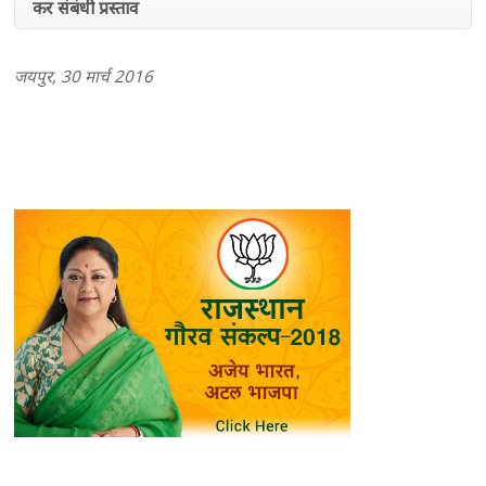
कर संबंधी प्रस्ताव
जयपुर, 30 मार्च 2016