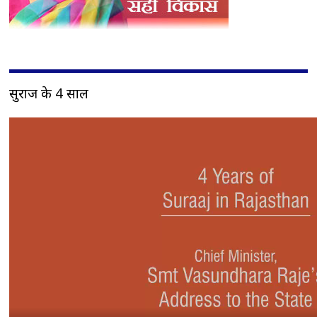
सुराज के 4 साल