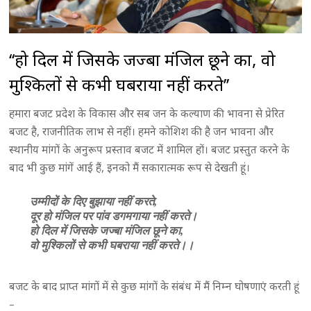
‘‘हो दिल में जिसके जज्बा मंजिल छूने का, वो
मुश्किलों से कभी घबराया नहीं करते’’
हमारा बजट प्रदेश के विकास और सब जन के कल्याण की भावना से प्रेरित
बजट है, राजनीतिक लाभ से नहीं। हमने कोशिश की है जन भावना और
स्थानीय मांगों के अनुरूप प्रस्ताव बजट में शामिल हों। बजट प्रस्तुत करने के
बाद भी कुछ मांगें आई हैं, इनको मैं सकारात्मक रूप से देखती हूं।
उम्मीदों के दिए बुझाया नहीं करते,
दूर हो मंजिल पर पांव डगमगाया नहीं करते।
हो दिल में जिसके जज्बा मंजिल छूने का,
वो मुश्किलों से कभी घबराया नहीं करते।।
बजट के बाद प्राप्त मांगों में से कुछ मांगों के संबंध में मैं निम्न घोषणाएं करती हूं
–