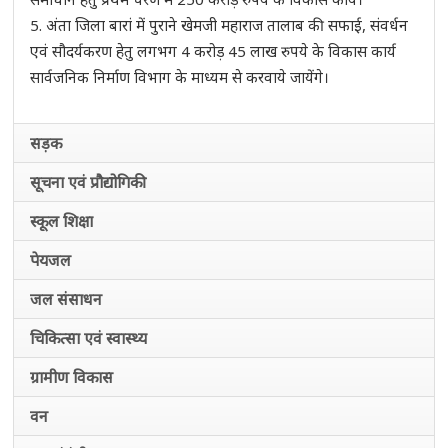
5. अंता जिला बारां में पुराने खेमजी महाराज तालाब की सफाई, संवर्धन
एवं सौदर्यकरण हेतु लगभग 4 करोड़ 45 लाख रुपये के विकास कार्य
सार्वजनिक निर्माण विभाग के माध्यम से करवाये जायेंगे।
सड़क
सूचना एवं प्रौद्योगिकी
स्कूल शिक्षा
पेयजल
जल संसाधन
चिकित्सा एवं स्वास्थ्य
ग्रामीण विकास
वन