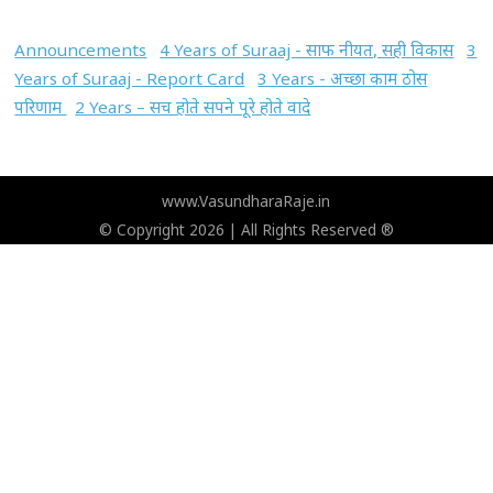
Announcements
4 Years of Suraaj - साफ नीयत, सही विकास
3
Years of Suraaj - Report Card
3 Years - अच्छा काम ठोस
परिणाम
2 Years – सच होते सपने पूरे होते वादे
www.VasundharaRaje.in
© Copyright 2026 | All Rights Reserved ®