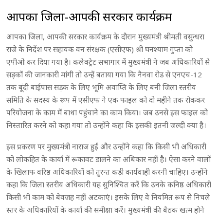
आपका जिला-आपकी सरकार कार्यक्रम
आपका जिला, आपकी सरकार कार्यक्रम के दौरान मुख्यमंत्री श्रीमती वसुन्धरा
राजे के निर्देश पर सहायक वन संरक्षक (एसीएफ) श्री घनश्याम गुप्ता को
एपीओ कर दिया गया है। कलेक्ट्रेट सभागार में मुख्यमंत्री ने जब अधिकारियों से
सड़कों की जानकारी मांगी तो उन्हें बताया गया कि नैनवा रोड से एनएच-12
तक बूंदी बाईपास सड़क के लिए भूमि अवाप्ति के लिए बनी जिला स्तरीय
समिति के सदस्य के रूप में एसीएफ ने एक फाइल को दो महीने तक रोककर
परियोजना के काम में बाधा पहुंचाने का काम किया। जब उनसे इस फाइल को
निस्तारित करने को कहा गया तो उन्होंने कहा कि इसकी इतनी जल्दी क्या है।
इस प्रकरण पर मुख्यमंत्री नाराज हुईं और उन्होंने कहा कि किसी भी अधिकारी
को लोकहित के कार्यां में रूकावट डालने का अधिकार नहीं है। ऐसा करने वालों
के खिलाफ वरिष्ठ अधिकारियों को तुरन्त कड़ी कार्यवाही करनी चाहिए। उन्होंने
कहा कि जिला स्तरीय अधिकारी यह सुनिश्चित करें कि उनके कनिष्ठ अधिकारी
किसी भी काम को बेवजह नहीं अटकाएं। इसके लिए वे नियमित रूप से निचले
स्तर के अधिकारियों के कार्यां की समीक्षा करें। मुख्यमंत्री की बैठक खत्म होने