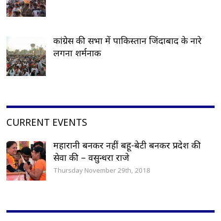
कांग्रेस की सभा में पाकिस्तान जिंदाबाद के नारे
लगना शर्मनाक
CURRENT EVENTS
महारानी बनकर नहीं बहू-बेटी बनकर प्रदेश की
सेवा की – वसुन्धरा राजे
Thursday November 29th, 2018