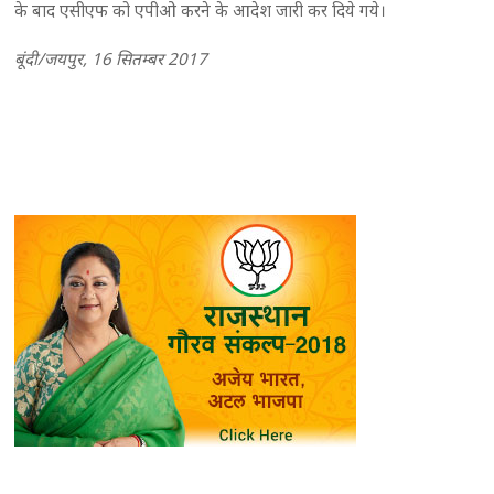
के बाद एसीएफ को एपीओ करने के आदेश जारी कर दिये गये।
बूंदी/जयपुर, 16 सितम्बर 2017