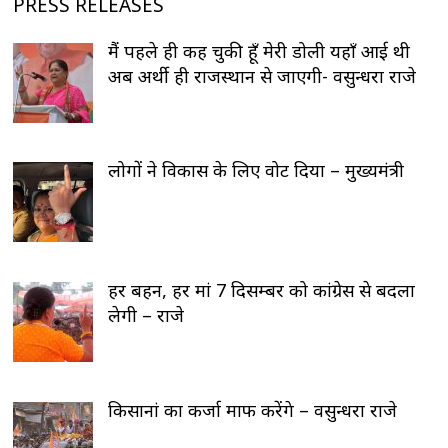
PRESS RELEASES
मैं पहले ही कह चुकी हूँ मेरी डोली यहाँ आई थी
अब अर्थी ही राजस्थान से जाएगी- वसुन्धरा राजे
लोगों ने विकास के लिए वोट दिया – मुख्यमंत्री
हर बहन, हर मां 7 दिसम्बर को कांग्रेस से बदला
लेगी – राजे
किसानां का कर्जा माफ करेंगे – वसुन्धरा राजे