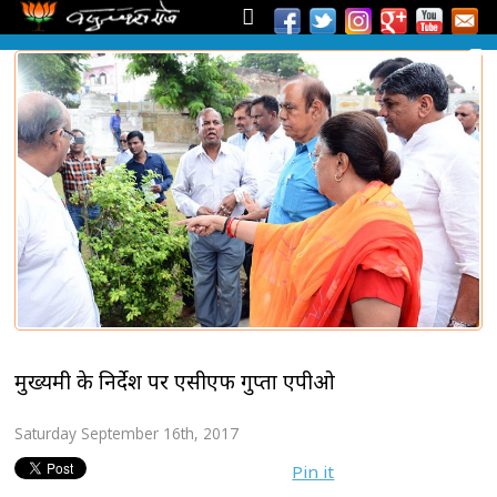
मुख्यमंत्री के निर्देश पर एसीएफ गुप्ता एपीओ
Saturday September 16th, 2017
Pin it