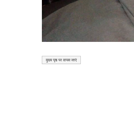
मुख्य पृष्ठ पर वापस जाएं