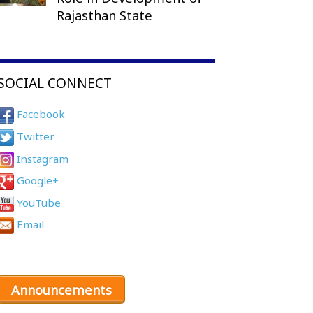
Rajasthan State
SOCIAL CONNECT
Facebook
Twitter
Instagram
Google+
YouTube
Email
Announcements