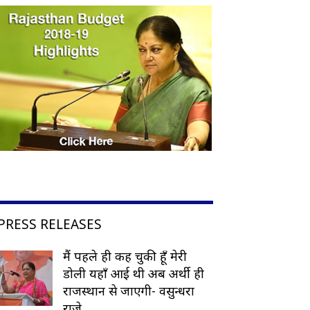
PRESS RELEASES
मैं पहले ही कह चुकी हूँ मेरी
डोली यहाँ आई थी अब अर्थी ही
राजस्थान से जाएगी- वसुन्धरा
राजे