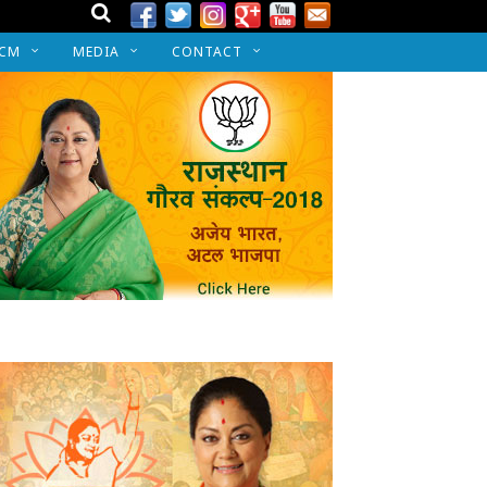
 CM
MEDIA
CONTACT