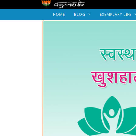
HOME
BLOG
EXEMPLARY LIFE