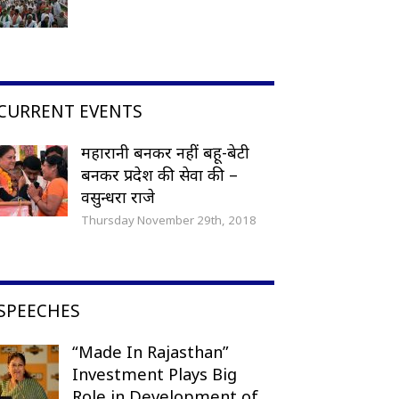
CURRENT EVENTS
महारानी बनकर नहीं बहू-बेटी
बनकर प्रदेश की सेवा की –
वसुन्धरा राजे
Thursday November 29th, 2018
SPEECHES
“Made In Rajasthan”
Investment Plays Big
Role in Development of