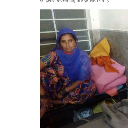
का इलाज बीएसबीवाई के तहत किया गया है।