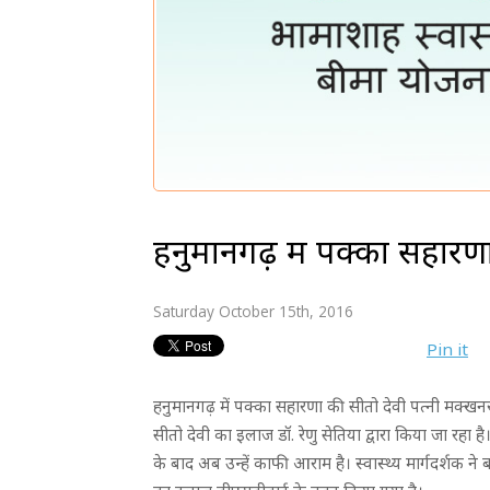
हनुमानगढ़ में पक्का सहारणा
Saturday October 15th, 2016
Pin it
हनुमानगढ़ में पक्का सहारणा की सीतो देवी पत्नी मक्खनराम
सीतो देवी का इलाज डॉ. रेणु सेतिया द्वारा किया जा रहा
के बाद अब उन्हें काफी आराम है। स्वास्थ्य मार्गदर्शक 