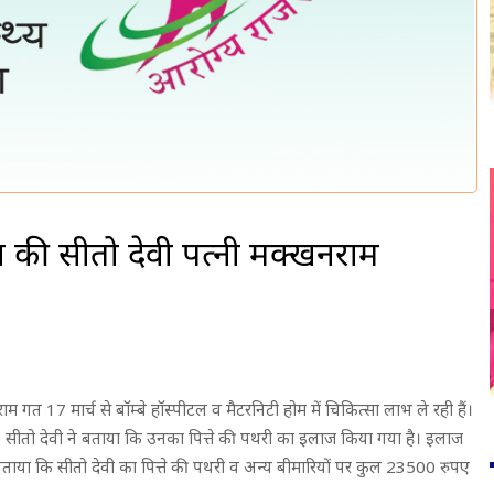
 की सीतो देवी पत्नी मक्खनराम
 गत 17 मार्च से बॉम्बे हॉस्पीटल व मैटरनिटी होम में चिकित्सा लाभ ले रही हैं।
 है। सीतो देवी ने बताया कि उनका पित्ते की पथरी का इलाज किया गया है। इलाज
ने बताया कि सीतो देवी का पित्ते की पथरी व अन्य बीमारियों पर कुल 23500 रुपए