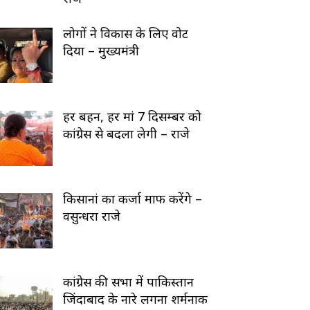
लोगों ने विकास के लिए वोट
दिया – मुख्यमंत्री
हर बहन, हर मां 7 दिसम्बर को
कांग्रेस से बदला लेगी – राजे
किसानां का कर्जा माफ करेंगे –
वसुन्धरा राजे
कांग्रेस की सभा में पाकिस्तान
जिंदाबाद के नारे लगना शर्मनाक