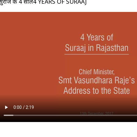
सुराज के 4 साल4 YEARS OF SURAAJ