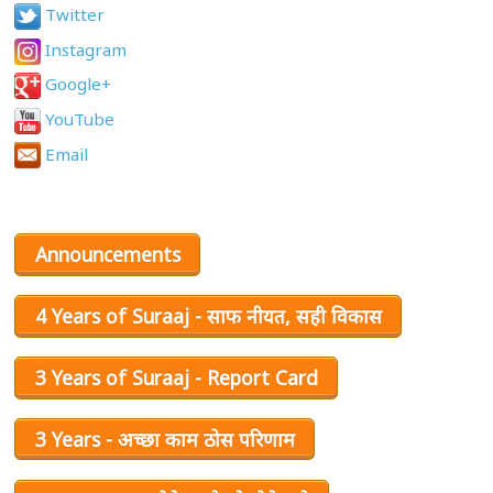
Twitter
Instagram
Google+
YouTube
Email
Announcements
4 Years of Suraaj - साफ नीयत, सही विकास
3 Years of Suraaj - Report Card
3 Years - अच्छा काम ठोस परिणाम