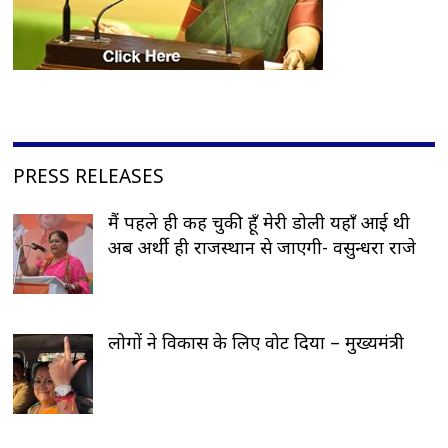
PRESS RELEASES
मैं पहले ही कह चुकी हूँ मेरी डोली यहाँ आई थी
अब अर्थी ही राजस्थान से जाएगी- वसुन्धरा राजे
लोगों ने विकास के लिए वोट दिया – मुख्यमंत्री