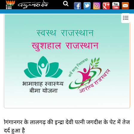
श्रीगंगानगर के लालगढ़ की इन्द्रा देवी पत्नी जगदीश के पेट में तेज
दर्द हुआ है