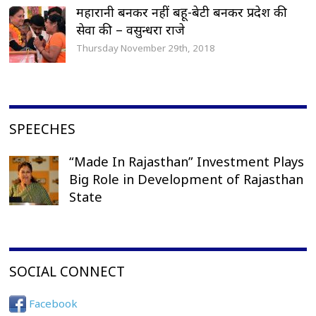
महारानी बनकर नहीं बहू-बेटी बनकर प्रदेश की
सेवा की – वसुन्धरा राजे
Thursday November 29th, 2018
SPEECHES
“Made In Rajasthan” Investment Plays
Big Role in Development of Rajasthan
State
SOCIAL CONNECT
Facebook