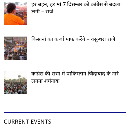
हर बहन, हर मां 7 दिसम्बर को कांग्रेस से बदला
लेगी – राजे
किसानां का कर्जा माफ करेंगे – वसुन्धरा राजे
कांग्रेस की सभा में पाकिस्तान जिंदाबाद के नारे
लगना शर्मनाक
CURRENT EVENTS