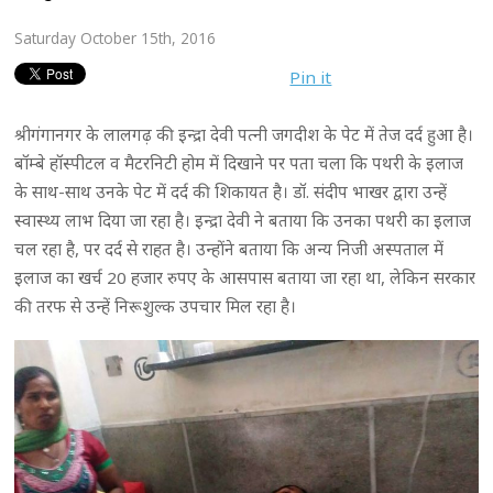
Saturday October 15th, 2016
Pin it
श्रीगंगानगर के लालगढ़ की इन्द्रा देवी पत्नी जगदीश के पेट में तेज दर्द हुआ है।
बॉम्बे हॉस्पीटल व मैटरनिटी होम में दिखाने पर पता चला कि पथरी के इलाज
के साथ-साथ उनके पेट में दर्द की शिकायत है। डॉ. संदीप भाखर द्वारा उन्हें
स्वास्थ्य लाभ दिया जा रहा है। इन्द्रा देवी ने बताया कि उनका पथरी का इलाज
चल रहा है, पर दर्द से राहत है। उन्होंने बताया कि अन्य निजी अस्पताल में
इलाज का खर्च 20 हजार रुपए के आसपास बताया जा रहा था, लेकिन सरकार
की तरफ से उन्हें निरूशुल्क उपचार मिल रहा है।