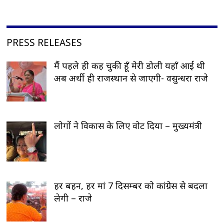
PRESS RELEASES
मैं पहले ही कह चुकी हूँ मेरी डोली यहाँ आई थी
अब अर्थी ही राजस्थान से जाएगी- वसुन्धरा राजे
लोगों ने विकास के लिए वोट दिया – मुख्यमंत्री
हर बहन, हर मां 7 दिसम्बर को कांग्रेस से बदला
लेगी – राजे