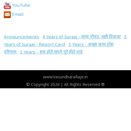
YouTube
Email
Announcements
4 Years of Suraaj - साफ नीयत, सही विकास
3
Years of Suraaj - Report Card
3 Years - अच्छा काम ठोस
परिणाम
2 Years – सच होते सपने पूरे होते वादे
www.VasundharaRaje.in
© Copyright 2026 | All Rights Reserved ®