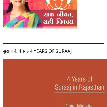
सुराज के 4 साल4 YEARS OF SURAAJ