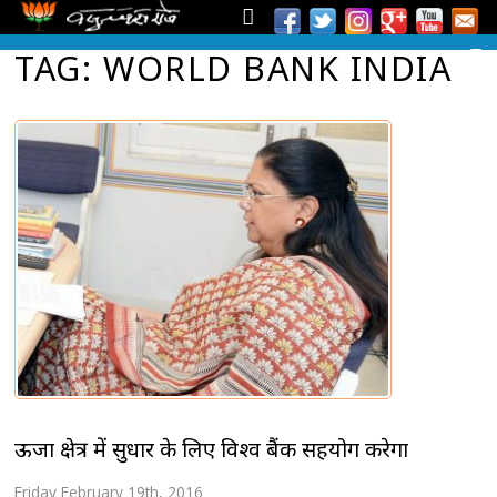
TAG: WORLD BANK INDIA
ऊर्जा क्षेत्र में सुधार के लिए विश्व बैंक सहयोग करेगा
Friday February 19th, 2016