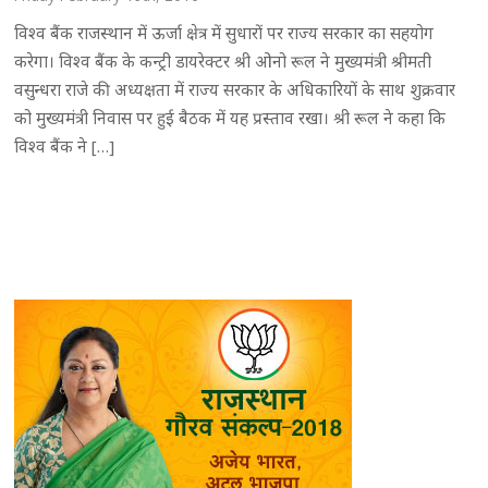
विश्व बैंक राजस्थान में ऊर्जा क्षेत्र में सुधारों पर राज्य सरकार का सहयोग
करेगा। विश्व बैंक के कन्ट्री डायरेक्टर श्री ओनो रूल ने मुख्यमंत्री श्रीमती
वसुन्धरा राजे की अध्यक्षता में राज्य सरकार के अधिकारियों के साथ शुक्रवार
को मुख्यमंत्री निवास पर हुई बैठक में यह प्रस्ताव रखा। श्री रूल ने कहा कि
विश्व बैंक ने […]