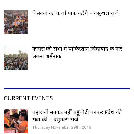
किसानां का कर्जा माफ करेंगे – वसुन्धरा राजे
कांग्रेस की सभा में पाकिस्तान जिंदाबाद के नारे
लगना शर्मनाक
CURRENT EVENTS
महारानी बनकर नहीं बहू-बेटी बनकर प्रदेश की
सेवा की – वसुन्धरा राजे
Thursday November 29th, 2018