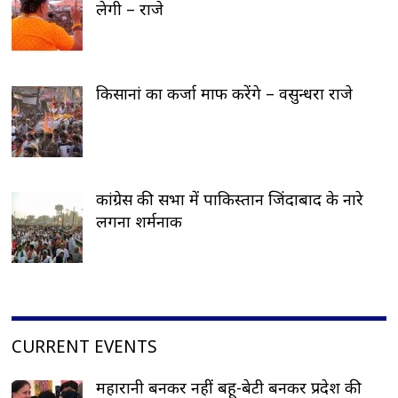
लेगी – राजे
किसानां का कर्जा माफ करेंगे – वसुन्धरा राजे
कांग्रेस की सभा में पाकिस्तान जिंदाबाद के नारे
लगना शर्मनाक
CURRENT EVENTS
महारानी बनकर नहीं बहू-बेटी बनकर प्रदेश की