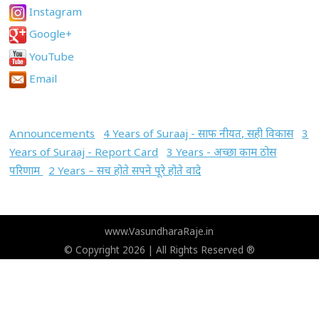
Instagram
Google+
YouTube
Email
Announcements
4 Years of Suraaj - साफ नीयत, सही विकास
3
Years of Suraaj - Report Card
3 Years - अच्छा काम ठोस
परिणाम
2 Years – सच होते सपने पूरे होते वादे
www.VasundharaRaje.in
© Copyright 2026 | All Rights Reserved ®