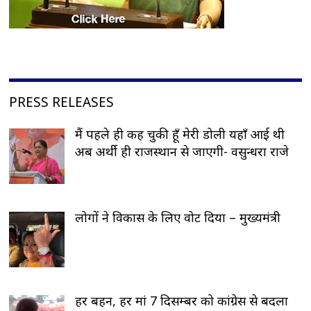
PRESS RELEASES
मैं पहले ही कह चुकी हूँ मेरी डोली यहाँ आई थी
अब अर्थी ही राजस्थान से जाएगी- वसुन्धरा राजे
लोगों ने विकास के लिए वोट दिया – मुख्यमंत्री
हर बहन, हर मां 7 दिसम्बर को कांग्रेस से बदला