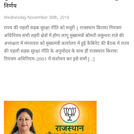
निर्णय
Wednesday November 30th, 2016
राज्य की पहली सड़क सुरक्षा नीति को मंजूरी | राजस्थान किराया नियंत्रण
अधिनियम सभी शहरी क्षेत्रों में होगा लागू मुख्यमंत्री श्रीमती वसुन्धरा राजे की
अध्यक्षता में मंगलवार को मुख्यमंत्री कार्यालय में हुई कैबिनेट की बैठक में राज्य
की पहली सड़क सुरक्षा नीति के अनुमोदन के साथ ही राजस्थान किराया
नियंत्रण अधिनियम-2001 में संशोधन कर इसे सभी […]