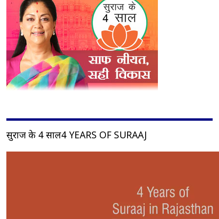
सुराज के 4 साल4 YEARS OF SURAAJ