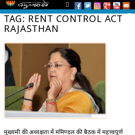
TAG: RENT CONTROL ACT
RAJASTHAN
मुख्यमंत्री की अध्यक्षता में मंत्रिमण्डल की बैठक में महत्त्वपूर्ण