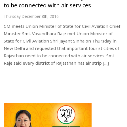
to be connected with air services
Thursday December 8th, 2016
CM meets Union Minister of State for Civil Aviation Chief
Minister Smt. Vasundhara Raje met Union Minister of
State for Civil Aviation Shri Jayant Sinha on Thursday in
New Delhi and requested that important tourist cities of
Rajasthan need to be connected with air services. Smt.
Raje said every district of Rajasthan has air strip […]