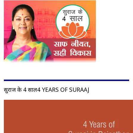
सुराज के 4 साल4 YEARS OF SURAAJ