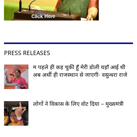
PRESS RELEASES
मैं पहले ही कह चुकी हूँ मेरी डोली यहाँ आई थी
अब अर्थी ही राजस्थान से जाएगी- वसुन्धरा राजे
लोगों ने विकास के लिए वोट दिया – मुख्यमंत्री