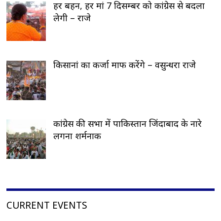
हर बहन, हर मां 7 दिसम्बर को कांग्रेस से बदला
लेगी – राजे
किसानां का कर्जा माफ करेंगे – वसुन्धरा राजे
कांग्रेस की सभा में पाकिस्तान जिंदाबाद के नारे
लगना शर्मनाक
CURRENT EVENTS