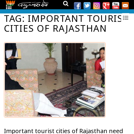
TAG: IMPORTANT TOURIST
CITIES OF RAJASTHAN
Important tourist cities of Rajasthan need