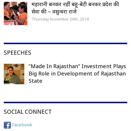
महारानी बनकर नहीं बहू-बेटी बनकर प्रदेश की
सेवा की – वसुन्धरा राजे
Thursday November 29th, 2018
SPEECHES
“Made In Rajasthan” Investment Plays
Big Role in Development of Rajasthan
State
SOCIAL CONNECT
Facebook