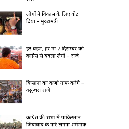
लोगों ने विकास के लिए वोट
दिया – मुख्यमंत्री
हर बहन, हर मां 7 दिसम्बर को
कांग्रेस से बदला लेगी – राजे
किसानां का कर्जा माफ करेंगे –
वसुन्धरा राजे
कांग्रेस की सभा में पाकिस्तान
जिंदाबाद के नारे लगना शर्मनाक