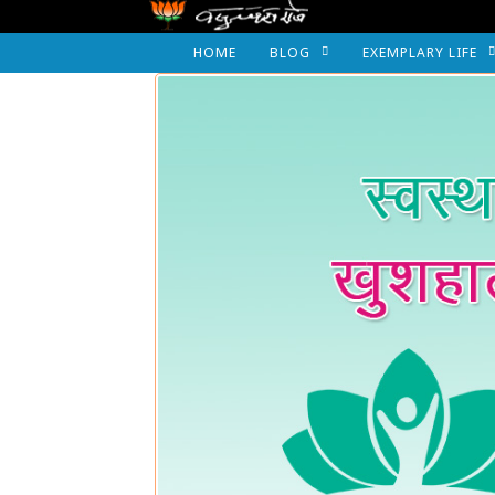
HOME
BLOG
EXEMPLARY LIFE