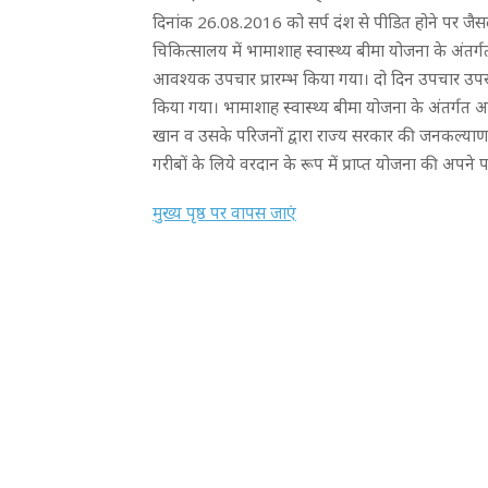
दिनांक 26.08.2016 को सर्प दंश से पीडित होने पर जैस
चिकित्सालय में भामाशाह स्वास्थ्य बीमा योजना के अंतर्गत
आवश्यक उपचार प्रारम्भ किया गया। दो दिन उपचार उपरांत
किया गया। भामाशाह स्वास्थ्य बीमा योजना के अंतर्गत 
खान व उसके परिजनों द्वारा राज्य सरकार की जनकल्याणक
गरीबों के लिये वरदान के रूप में प्राप्त योजना की अपने
मुख्य पृष्ठ पर वापस जाएं