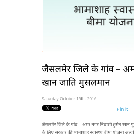
जैसलमेर जिले के गांव – अमर
खान जाति मुसलमान
Saturday October 15th, 2016
Pin it
जैसलमेर जिले के गांव – अमर नगर निवासी हुसैन खान पुत
के लिए सरकार की भामाशाह स्वास्थ्य बीमा योजना अत्यध