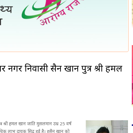
 नगर निवासी हुसैन खान पुत्र श्री हमल
्र श्री हमल खान जाति मुसलमान उम्र 25 वर्ष
िक लाभ दायक सिद्व हुई है। हुसैन खान को