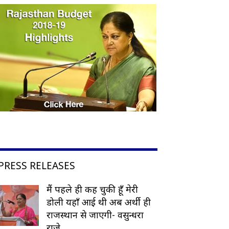
PRESS RELEASES
मैं पहले ही कह चुकी हूँ मेरी
डोली यहाँ आई थी अब अर्थी ही
राजस्थान से जाएगी- वसुन्धरा
राजे