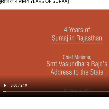
सुराज के 4 साल4 YEARS OF SURAAJ