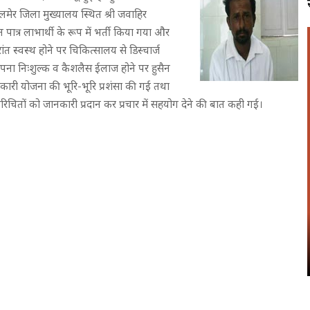
लमेर जिला मुख्यालय स्थित श्री जवाहिर
 पात्र लाभार्थी के रूप में भर्ती किया गया और
 स्वस्थ होने पर चिकित्सालय से डिस्चार्ज
अपना निःशुल्क व कैशलैस ईलाज होने पर हुसैन
ारी योजना की भूरि-भूरि प्रशंसा की गई तथा
 परिचितों को जानकारी प्रदान कर प्रचार में सहयोग देने की बात कही गई।