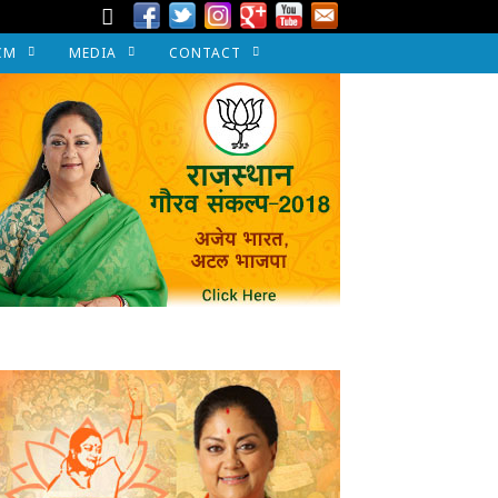
CM
MEDIA
CONTACT