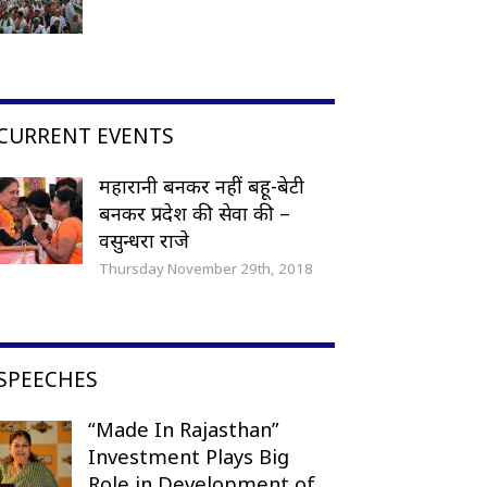
CURRENT EVENTS
महारानी बनकर नहीं बहू-बेटी
बनकर प्रदेश की सेवा की –
वसुन्धरा राजे
Thursday November 29th, 2018
SPEECHES
“Made In Rajasthan”
Investment Plays Big
Role in Development of