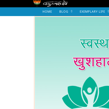
HOME
BLOG
EXEMPLARY LIFE