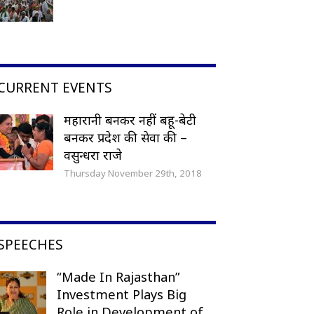
CURRENT EVENTS
महारानी बनकर नहीं बहू-बेटी
बनकर प्रदेश की सेवा की –
वसुन्धरा राजे
Thursday November 29th, 2018
SPEECHES
“Made In Rajasthan”
Investment Plays Big
Role in Development of