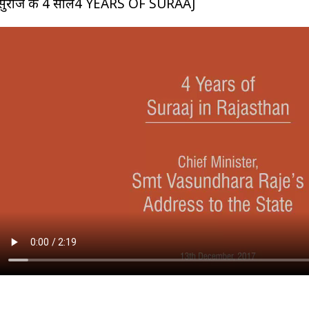
सुराज के 4 साल4 YEARS OF SURAAJ