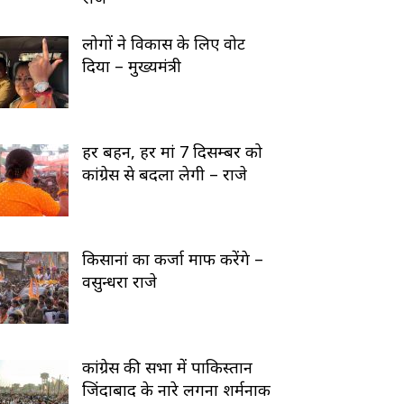
लोगों ने विकास के लिए वोट
दिया – मुख्यमंत्री
हर बहन, हर मां 7 दिसम्बर को
कांग्रेस से बदला लेगी – राजे
किसानां का कर्जा माफ करेंगे –
वसुन्धरा राजे
कांग्रेस की सभा में पाकिस्तान
जिंदाबाद के नारे लगना शर्मनाक