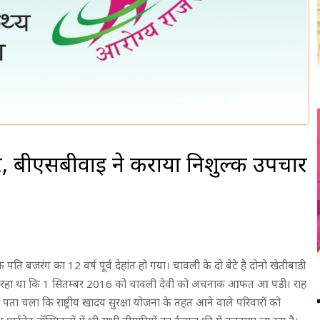
, बीएसबीवाई ने कराया निशुल्क उपचार
के पति बजरंग का 12 वर्ष पूर्व देहांत हो गया। चावली के दो बेटे है दोनो खेतीबाडी
 रहा था कि 1 सितम्बर 2016 को चावली देवी को अचनाक आफत आ पडी। राह
पता चला कि राष्ट्रीय खादय सुरक्षा योजना के तहत आने वाले परिवारों को