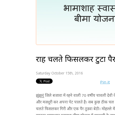
राह चलते फिसलकर टुटा पैर
Saturday October 15th, 2016
Pin it
झुंझुनूं जिले बजावा में रहने वाली 70 वर्षीय चावली देवी 
और मजदूरी कर अपना पेट पालते है। सब कुछ ठीक चल
चलते फिसलकर गिरी और एक पैर तुडवा बेठी। मोहल्ले में 