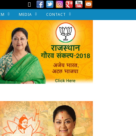
CM
MEDIA
CONTACT