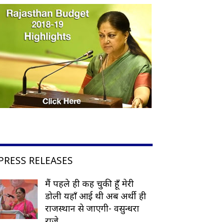
PRESS RELEASES
मैं पहले ही कह चुकी हूँ मेरी
डोली यहाँ आई थी अब अर्थी ही
राजस्थान से जाएगी- वसुन्धरा
राजे