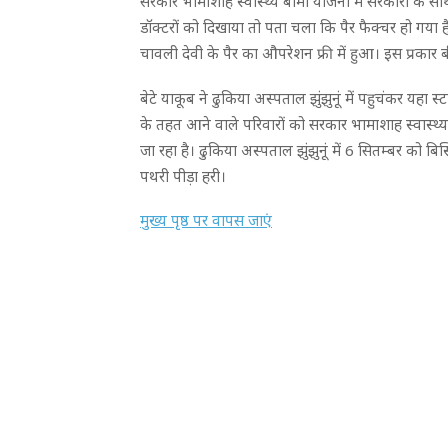
सरकार भामाशाह स्वास्थ्य बीमा योजना में सरकारी के साथ प
डॉक्टरों को दिखाया तो पता चला कि पैर फैक्चर हो गया 
चावली देवी के पैर का औपरेशन फ्री में हुआ। इस प्रकार 
बेटे याकूब ने ढुकिया अस्पताल झुंझुनूं में पहुचंकर यहा
के तहत आने वाले परिवारों को सरकार भामाशाह स्वास्थ्य बी
जा रहा है। ढुकिया अस्पताल झुंझुनूं में 6 सितम्बर को ब
पथरी पीड़ा हरी।
मुख्य पृष्ठ पर वापस जाएं