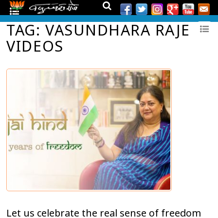
TAG: VASUNDHARA RAJE
VIDEOS
Let us celebrate the real sense of freedom