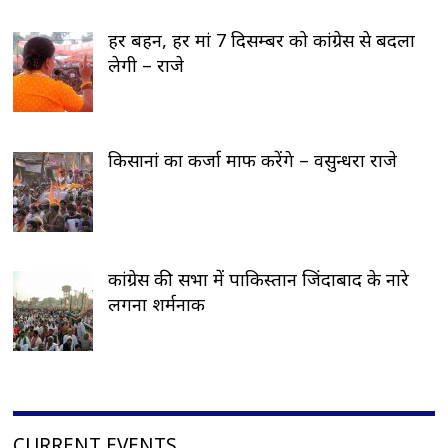
हर बहन, हर मां 7 दिसम्बर को कांग्रेस से बदला
लेगी – राजे
किसानां का कर्जा माफ करेंगे – वसुन्धरा राजे
कांग्रेस की सभा में पाकिस्तान जिंदाबाद के नारे
लगना शर्मनाक
CURRENT EVENTS