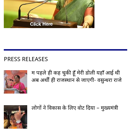
PRESS RELEASES
मैं पहले ही कह चुकी हूँ मेरी डोली यहाँ आई थी
अब अर्थी ही राजस्थान से जाएगी- वसुन्धरा राजे
लोगों ने विकास के लिए वोट दिया – मुख्यमंत्री