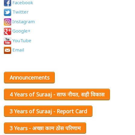
Facebook
Twitter
Instagram
Google+
YouTube
Email
Announcements
4 Years of Suraaj - साफ नीयत, सही विकास
3 Years of Suraaj - Report Card
3 Years - अच्छा काम ठोस परिणाम