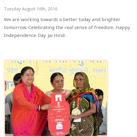
Tuesday August 16th, 2016
We are working towards a better today and brighter
tomorrow. Celebrating the real sense of freedom. Happy
Independence Day. Jai Hind.