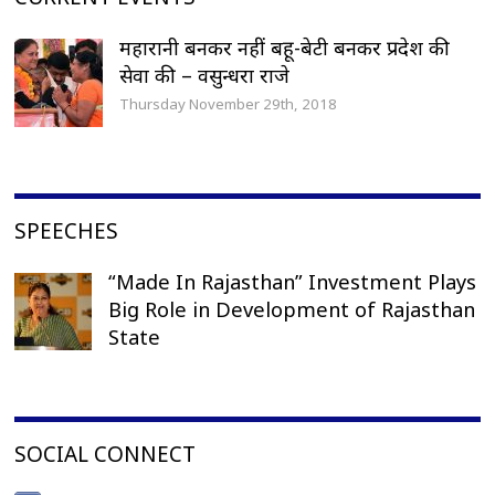
महारानी बनकर नहीं बहू-बेटी बनकर प्रदेश की
सेवा की – वसुन्धरा राजे
Thursday November 29th, 2018
SPEECHES
“Made In Rajasthan” Investment Plays
Big Role in Development of Rajasthan
State
SOCIAL CONNECT