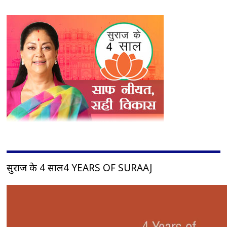
सुराज के 4 साल4 YEARS OF SURAAJ