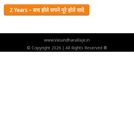
2 Years – सच होते सपने पूरे होते वादे
www.VasundharaRaje.in
© Copyright 2026 | All Rights Reserved ®