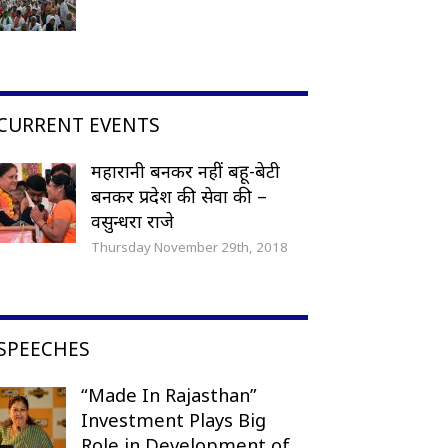
CURRENT EVENTS
महारानी बनकर नहीं बहू-बेटी
बनकर प्रदेश की सेवा की –
वसुन्धरा राजे
Thursday November 29th, 2018
SPEECHES
“Made In Rajasthan”
Investment Plays Big
Role in Development of