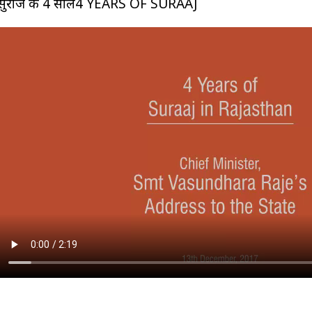
सुराज के 4 साल4 YEARS OF SURAAJ