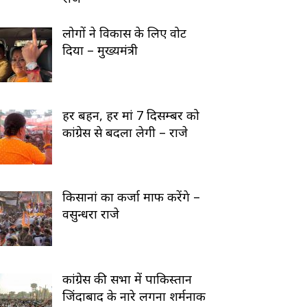
लोगों ने विकास के लिए वोट
दिया – मुख्यमंत्री
हर बहन, हर मां 7 दिसम्बर को
कांग्रेस से बदला लेगी – राजे
किसानां का कर्जा माफ करेंगे –
वसुन्धरा राजे
कांग्रेस की सभा में पाकिस्तान
जिंदाबाद के नारे लगना शर्मनाक