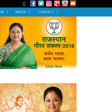
CM
MEDIA
CONTACT