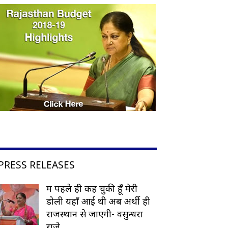
PRESS RELEASES
मैं पहले ही कह चुकी हूँ मेरी
डोली यहाँ आई थी अब अर्थी ही
राजस्थान से जाएगी- वसुन्धरा
राजे