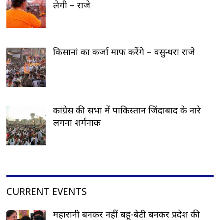
लेगी – राजे
किसानां का कर्जा माफ करेंगे – वसुन्धरा राजे
कांग्रेस की सभा में पाकिस्तान जिंदाबाद के नारे
लगना शर्मनाक
CURRENT EVENTS
महारानी बनकर नहीं बहू-बेटी बनकर प्रदेश की