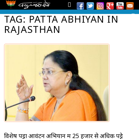
TAG: PATTA ABHIYAN IN
RAJASTHAN
विशेष पट्टा आवंटन अभियान में 25 हजार से अधिक पट्टे