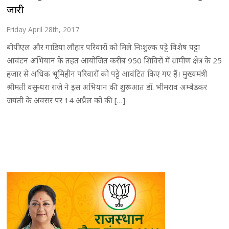
जारी
Friday April 28th, 2017
बीपीएल और गाडिया लौहार परिवारों को मिले निःशुल्क पट्टे विशेष पट्टा
आवंटन अभियान के तहत आयोजित करीब 950 शिविरों में ग्रामीण क्षेत्र के 25
हजार से अधिक भूमिहीन परिवारों को पट्टे आवंटित किए गए हैं। मुख्यमंत्री
श्रीमती वसुन्धरा राजे ने इस अभियान की शुरूआत डॉ. भीमराव अम्बेडकर
जयंती के अवसर पर 14 अप्रैल को की […]