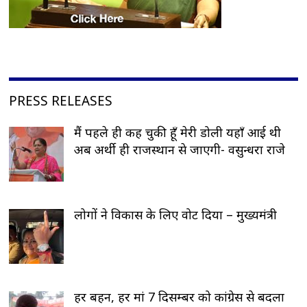
PRESS RELEASES
मैं पहले ही कह चुकी हूँ मेरी डोली यहाँ आई थी
अब अर्थी ही राजस्थान से जाएगी- वसुन्धरा राजे
लोगों ने विकास के लिए वोट दिया – मुख्यमंत्री
हर बहन, हर मां 7 दिसम्बर को कांग्रेस से बदला