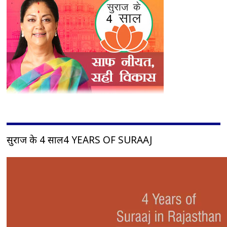
सुराज के 4 साल4 YEARS OF SURAAJ