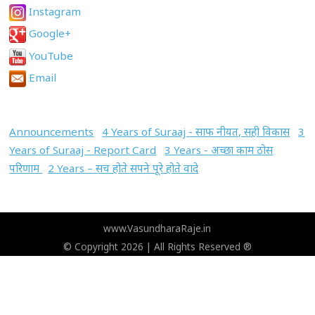
Instagram
Google+
YouTube
Email
Announcements
4 Years of Suraaj - साफ नीयत, सही विकास
3
Years of Suraaj - Report Card
3 Years - अच्छा काम ठोस
परिणाम
2 Years – सच होते सपने पूरे होते वादे
www.VasundharaRaje.in
© Copyright 2026 | All Rights Reserved ®