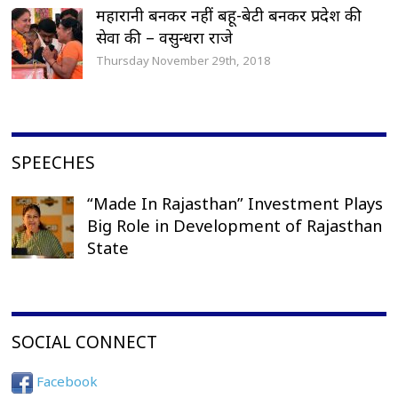
महारानी बनकर नहीं बहू-बेटी बनकर प्रदेश की
सेवा की – वसुन्धरा राजे
Thursday November 29th, 2018
SPEECHES
“Made In Rajasthan” Investment Plays
Big Role in Development of Rajasthan
State
SOCIAL CONNECT
Facebook