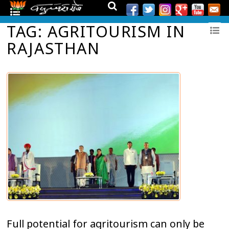
TAG: AGRITOURISM IN
RAJASTHAN
Full potential for agritourism can only be