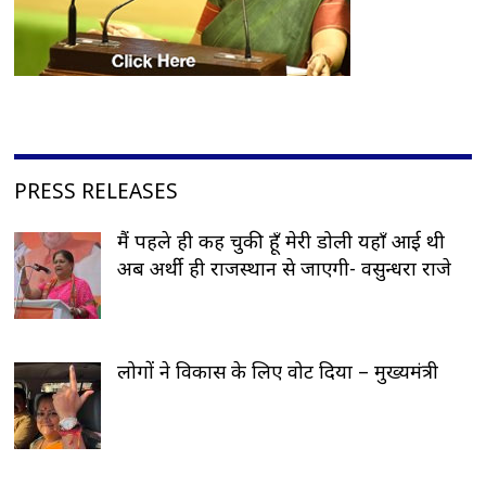
PRESS RELEASES
मैं पहले ही कह चुकी हूँ मेरी डोली यहाँ आई थी
अब अर्थी ही राजस्थान से जाएगी- वसुन्धरा राजे
लोगों ने विकास के लिए वोट दिया – मुख्यमंत्री