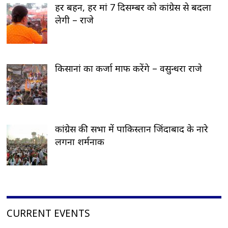
हर बहन, हर मां 7 दिसम्बर को कांग्रेस से बदला
लेगी – राजे
किसानां का कर्जा माफ करेंगे – वसुन्धरा राजे
कांग्रेस की सभा में पाकिस्तान जिंदाबाद के नारे
लगना शर्मनाक
CURRENT EVENTS