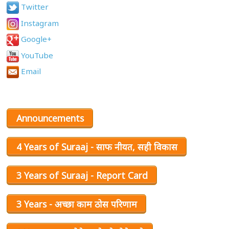
Twitter
Instagram
Google+
YouTube
Email
Announcements
4 Years of Suraaj - साफ नीयत, सही विकास
3 Years of Suraaj - Report Card
3 Years - अच्छा काम ठोस परिणाम