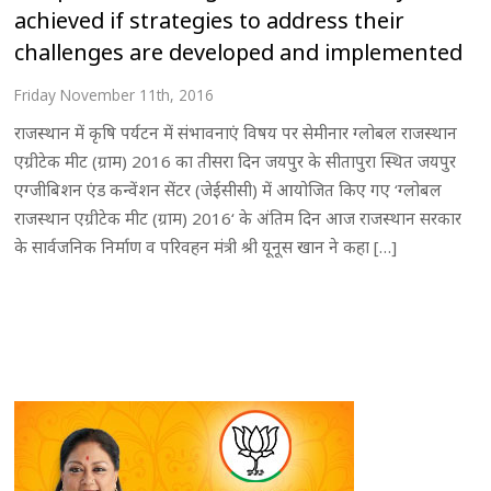
achieved if strategies to address their
challenges are developed and implemented
Friday November 11th, 2016
राजस्थान में कृषि पर्यटन में संभावनाएं विषय पर सेमीनार ग्लोबल राजस्थान
एग्रीटेक मीट (ग्राम) 2016 का तीसरा दिन जयपुर के सीतापुरा स्थित जयपुर
एग्जीबिशन एंड कन्वेंशन सेंटर (जेईसीसी) में आयोजित किए गए ‘ग्लोबल
राजस्थान एग्रीटेक मीट (ग्राम) 2016‘ के अंतिम दिन आज राजस्थान सरकार
के सार्वजनिक निर्माण व परिवहन मंत्री श्री यूनूस खान ने कहा […]