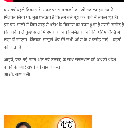
चार वर्ष पहले विकास के सफर पर साथ चलने का जो संकल्प हम सब ने
मिलकर लिया था, मुझे प्रसन्नता है कि हम उसे पूरा कर पाने में सफल हुए हैं।
इन चार सालों में जिस तरह से प्रदेश के विकास का काम हुआ है उससे उम्मीद है
कि आने वाले कुछ सालों में हमारा राज्य विकसित राज्यों की अग्रिम पंक्ति में
खड़ा हो जाएगा। जिसका सम्पूर्ण श्रेय मेरे सभी प्रदेश के 7 करोड़ भाई – बहनों
को जाता है।
आइये, एक नई उमंग और नये उत्साह के साथ राजस्थान को अग्रणी प्रदेश
बनाने के हमारे सपने को साकार करें।
आओ, साथ चलें!