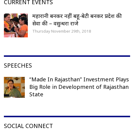
CURRENT EVENTS
महारानी बनकर नहीं बहू-बेटी बनकर प्रदेश की
सेवा की – वसुन्धरा राजे
Thursday November 29th, 2018
SPEECHES
“Made In Rajasthan” Investment Plays
Big Role in Development of Rajasthan
State
SOCIAL CONNECT