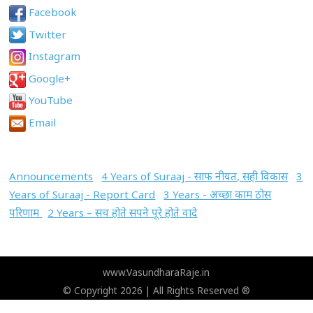
Facebook
Twitter
Instagram
Google+
YouTube
Email
Announcements
4 Years of Suraaj - साफ नीयत, सही विकास
3
Years of Suraaj - Report Card
3 Years - अच्छा काम ठोस
परिणाम
2 Years – सच होते सपने पूरे होते वादे
www.VasundharaRaje.in
© Copyright 2026 | All Rights Reserved ®