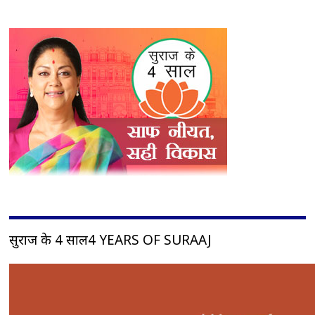
सुराज के 4 साल4 YEARS OF SURAAJ