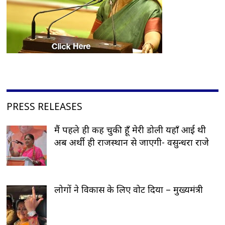
PRESS RELEASES
मैं पहले ही कह चुकी हूँ मेरी डोली यहाँ आई थी
अब अर्थी ही राजस्थान से जाएगी- वसुन्धरा राजे
लोगों ने विकास के लिए वोट दिया – मुख्यमंत्री