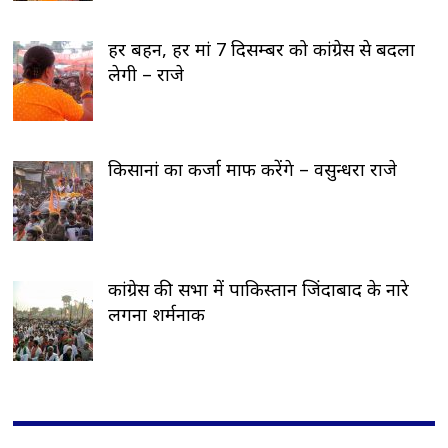
हर बहन, हर मां 7 दिसम्बर को कांग्रेस से बदला
लेगी – राजे
किसानां का कर्जा माफ करेंगे – वसुन्धरा राजे
कांग्रेस की सभा में पाकिस्तान जिंदाबाद के नारे
लगना शर्मनाक