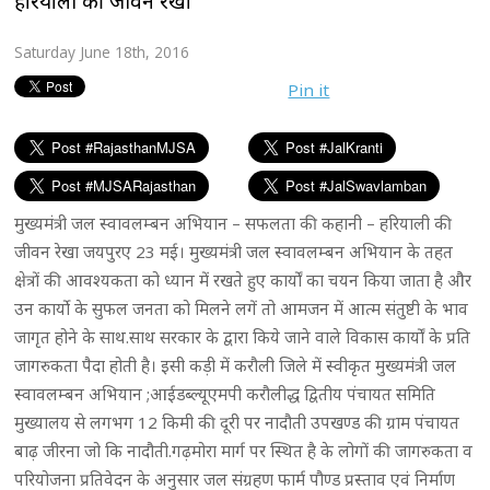
हरियाली की जीवन रेखा
Saturday June 18th, 2016
Pin it
मुख्यमंत्री जल स्वावलम्बन अभियान – सफलता की कहानी – हरियाली की
जीवन रेखा जयपुरए 23 मई। मुख्यमंत्री जल स्वावलम्बन अभियान के तहत
क्षेत्रों की आवश्यकता को ध्यान में रखते हुए कार्यों का चयन किया जाता है और
उन कार्यो के सुफल जनता को मिलने लगें तो आमजन में आत्म संतुष्टी के भाव
जागृत होने के साथ.साथ सरकार के द्वारा किये जाने वाले विकास कार्यों के प्रति
जागरुकता पैदा होती है। इसी कड़ी में करौली जिले में स्वीकृत मुख्यमंत्री जल
स्वावलम्बन अभियान ;आईडब्ल्यूएमपी करौलीद्ध द्वितीय पंचायत समिति
मुख्यालय से लगभग 12 किमी की दूरी पर नादौती उपखण्ड की ग्राम पंचायत
बाढ़ जीरना जो कि नादौती.गढ़मोरा मार्ग पर स्थित है के लोगों की जागरुकता व
परियोजना प्रतिवेदन के अनुसार जल संग्रहण फार्म पौण्ड प्रस्ताव एवं निर्माण