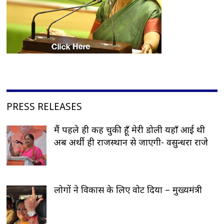
PRESS RELEASES
मैं पहले ही कह चुकी हूँ मेरी डोली यहाँ आई थी
अब अर्थी ही राजस्थान से जाएगी- वसुन्धरा राजे
लोगों ने विकास के लिए वोट दिया – मुख्यमंत्री