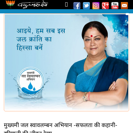
मुख्यमंत्री जल स्वावलम्बन अभियान -सफलता की कहानी-