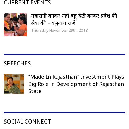
CURRENT EVENTS
महारानी बनकर नहीं बहू-बेटी बनकर प्रदेश की
सेवा की – वसुन्धरा राजे
Thursday November 29th, 2018
SPEECHES
“Made In Rajasthan” Investment Plays
Big Role in Development of Rajasthan
State
SOCIAL CONNECT