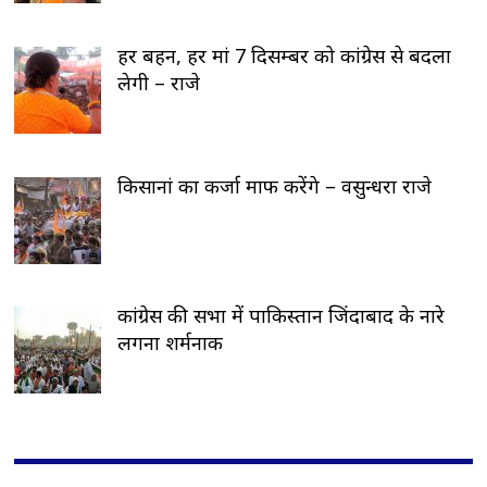
हर बहन, हर मां 7 दिसम्बर को कांग्रेस से बदला
लेगी – राजे
किसानां का कर्जा माफ करेंगे – वसुन्धरा राजे
कांग्रेस की सभा में पाकिस्तान जिंदाबाद के नारे
लगना शर्मनाक