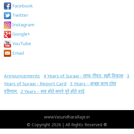
Facebook
Twitter
Instagram
Google+
YouTube
Email
Announcements
4 Years of Suraaj - साफ नीयत, सही विकास
3
Years of Suraaj - Report Card
3 Years - अच्छा काम ठोस
परिणाम
2 Years – सच होते सपने पूरे होते वादे
www.VasundharaRaje.in
© Copyright 2026 | All Rights Reserved ®