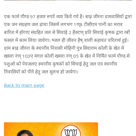
एक फार्म पौण्ड 97 हजार रुपये व्यय किये गये है। बाढ़ जीरना ग्रामवासियों द्वारा
एक जन संग्रहण जल ढांचा जिसमें लगभग 1ण्8 टीसीएम पानी का भराव
बारिश में होगाए संग्रहित जल से सिचांई 2 हैक्टण् प्रति सिचांई कृषक द्वारा रबी
फसल में काम लिया जायेगा। ष्जल ही जीवन हैष् वाली कहावत चरितार्थ हुई।
ग्राम बाढ जीरना के स्थानीय निवासी मोहिनी पुत्र सियाराम कोली के खेत में
खसरा नंण् 103ए मंगल कोली खसरा नंण् 05 के खेत में निर्मित फार्म पौण्ड से
पशुओं को पेयजलए स्थानीय कृषकों को सिंचाई हेतु जल एवं स्थानीय
निवासियों को पीने हेतु जल सुलभ हो जायेगा।
Back to main page