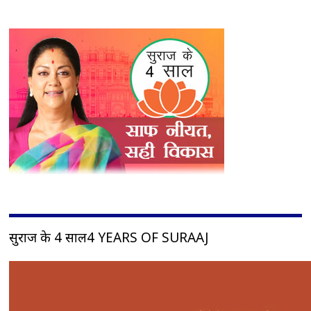
सुराज के 4 साल4 YEARS OF SURAAJ