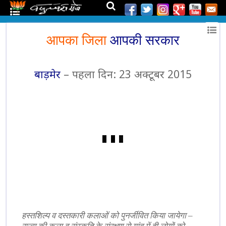
आपका जिला
आपकी सरकार
बाड़मेर
– पहला दिन: 23 अक्टूबर 2015
हस्तशिल्प व दस्तकारी कलाओं को पुनर्जीवित किया जायेगा –