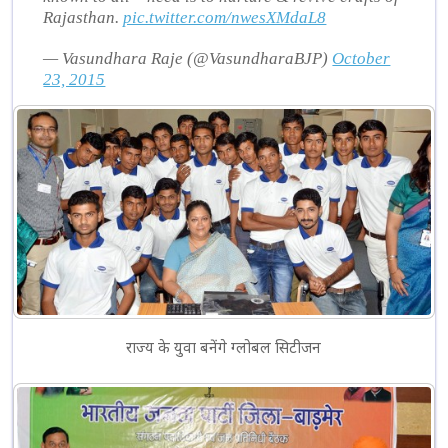
Rajasthan.
pic.twitter.com/nwesXMdaL8
— Vasundhara Raje (@VasundharaBJP)
October
23, 2015
राज्य के युवा बनेंगे ग्लोबल सिटीजन