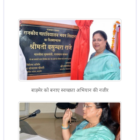
बाड़मेर को बनाए स्वच्छता अभियान की नजीर