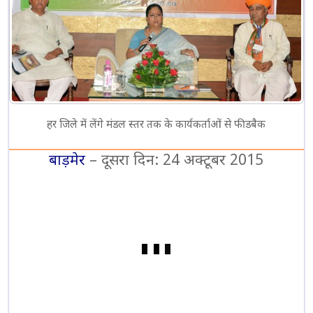
हर जिले में लेंगे मंडल स्तर तक के कार्यकर्ताओं से फीडबैक
बाड़मेर
– दूसरा दिन: 24 अक्टूबर 2015