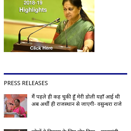
PRESS RELEASES
मैं पहले ही कह चुकी हूँ मेरी डोली यहाँ आई थी
अब अर्थी ही राजस्थान से जाएगी- वसुन्धरा राजे