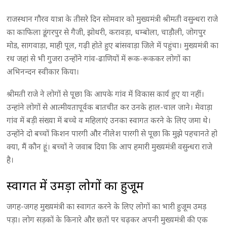
राजस्थान गौरव यात्रा के तीसरे दिन सोमवार को मुख्यमंत्री श्रीमती वसुन्धरा राजे
का काफिला डूंगरपुर से गैजी, झोथरी, करावड़ा, धम्बोला, चाड़ौली, जोगपुर
मोड, सागवाड़ा, माही पूल, गढ़ी होते हुए बांसवाड़ा जिले में पहुंचा। मुख्यमंत्री का
रथ जहां से भी गुजरा उन्होंने गांव-ढाणियों में रूक-रूककर लोगों का
अभिनन्दन स्वीकार किया।
श्रीमती राजे ने लोगों से पूछा कि आपके गांव में विकास कार्य हुए या नहीं।
उन्हांंने लोगों से आत्मीयतापूर्वक बातचीत कर उनके हाल-चाल जाने। मेवाड़ा
गांव में बड़ी संख्या में बच्चे व महिलाएं उनका स्वागत करने के लिए जमा थे।
उन्होंने दो बच्चों किशन पारगी और नीलेश पारगी से पूछा कि मुझे पहचानते हो
क्या, मैं कौन हूं। बच्चों ने जवाब दिया कि आप हमारी मुख्यमंत्री वसुन्धरा राजे
है।
स्वागत में उमड़ा लोगों का हुजूम
जगह-जगह मुख्यमंत्री का स्वागत करने के लिए लोगों का भारी हुजूम उमड़
पड़ा। लोग सड़कों के किनारे और छतों पर चढ़कर अपनी मुख्यमंत्री की एक