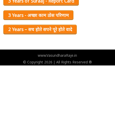
3 Years of Suraaj - Report Card
3 Years - अच्छा काम ठोस परिणाम
2 Years – सच होते सपने पूरे होते वादे
www.VasundharaRaje.in
© Copyright 2026 | All Rights Reserved ®