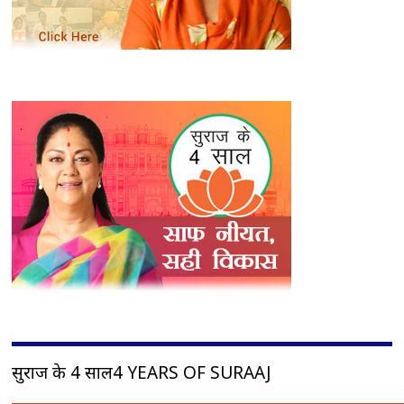
सुराज के 4 साल4 YEARS OF SURAAJ