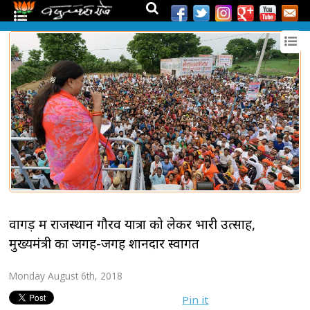
वागड़ में राजस्थान गौरव यात्रा को लेकर भारी उत्साह,
मुख्यमंत्री का जगह-जगह शानदार स्वागत
Monday August 6th, 2018
Pin it