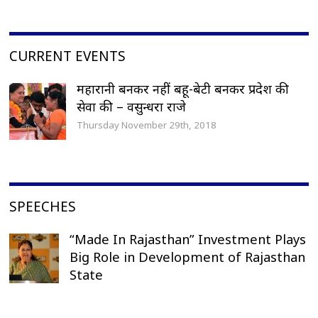
CURRENT EVENTS
महारानी बनकर नहीं बहू-बेटी बनकर प्रदेश की
सेवा की – वसुन्धरा राजे
Thursday November 29th, 2018
SPEECHES
“Made In Rajasthan” Investment Plays
Big Role in Development of Rajasthan
State