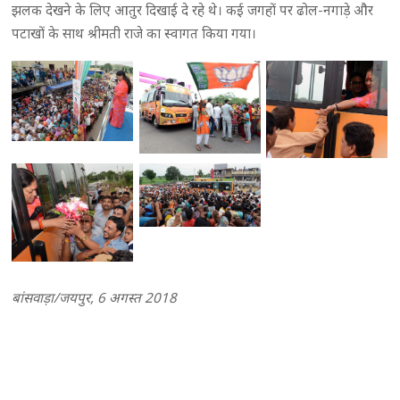
झलक देखने के लिए आतुर दिखाई दे रहे थे। कई जगहों पर ढोल-नगाड़े और
पटाखों के साथ श्रीमती राजे का स्वागत किया गया।
बांसवाड़ा/जयपुर, 6 अगस्त 2018