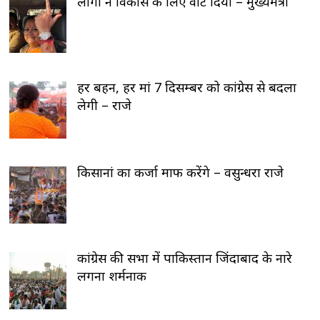
लोगों ने विकास के लिए वोट दिया – मुख्यमंत्री
हर बहन, हर मां 7 दिसम्बर को कांग्रेस से बदला
लेगी – राजे
किसानां का कर्जा माफ करेंगे – वसुन्धरा राजे
कांग्रेस की सभा में पाकिस्तान जिंदाबाद के नारे
लगना शर्मनाक