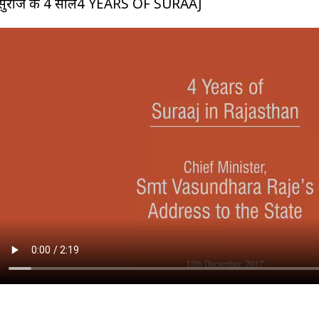
सुराज के 4 साल4 YEARS OF SURAAJ