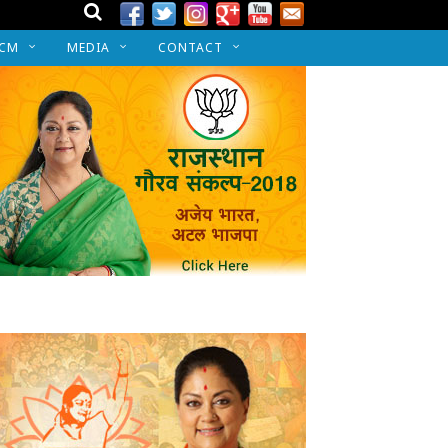
 CM
MEDIA
CONTACT