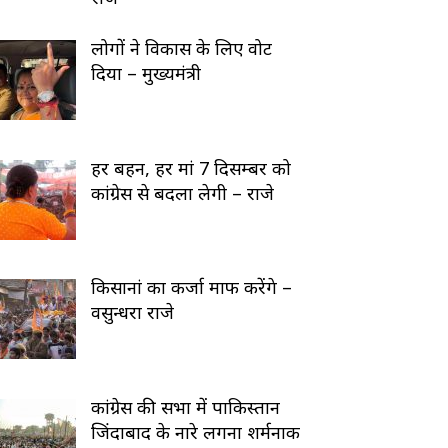
लोगों ने विकास के लिए वोट
दिया – मुख्यमंत्री
हर बहन, हर मां 7 दिसम्बर को
कांग्रेस से बदला लेगी – राजे
किसानां का कर्जा माफ करेंगे –
वसुन्धरा राजे
कांग्रेस की सभा में पाकिस्तान
जिंदाबाद के नारे लगना शर्मनाक