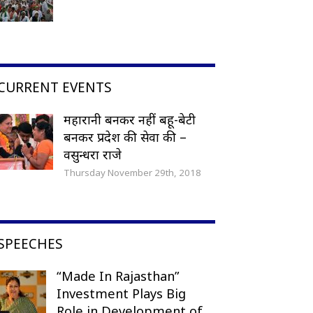
CURRENT EVENTS
महारानी बनकर नहीं बहू-बेटी
बनकर प्रदेश की सेवा की –
वसुन्धरा राजे
Thursday November 29th, 2018
SPEECHES
“Made In Rajasthan”
Investment Plays Big
Role in Development of