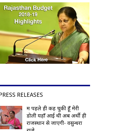
PRESS RELEASES
मैं पहले ही कह चुकी हूँ मेरी
डोली यहाँ आई थी अब अर्थी ही
राजस्थान से जाएगी- वसुन्धरा
राजे