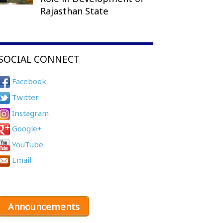
Rajasthan State
SOCIAL CONNECT
Facebook
Twitter
Instagram
Google+
YouTube
Email
Announcements