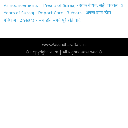
Announcements
4 Years of Suraaj - साफ नीयत, सही विकास
3
Years of Suraaj - Report Card
3 Years - अच्छा काम ठोस
परिणाम
2 Years – सच होते सपने पूरे होते वादे
www.VasundharaRaje.in
© Copyright 2026 | All Rights Reserved ®