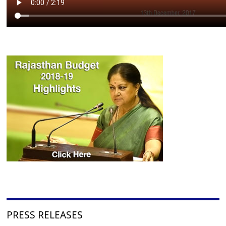
PRESS RELEASES