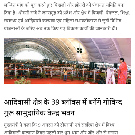
लम्बित मांग को पूरा करते हुए चिखली और झोतरी को पंचायत समिति बना
दिया है। श्रीमती राजे ने जनसमूह को प्रदेश और क्षेत्र में बिजली, पेयजल, शिक्षा,
स्वास्थ्य एवं आदिवासी कल्याण एवं महिला सशक्तीकरण से जुड़ी विभिन्न
योजनाओं के जरिए अब तक किए गए विकास कार्यों की जानकारी दी।
आदिवासी क्षेत्र के 39 ब्लॉक्स में बनेंगे गोविन्द
गुरू सामुदायिक केन्द्र भवन
मुख्यमंत्री ने कहा कि 9 अगस्त को टीएसपी एवं सहरिया क्षेत्र में विश्व
आदिवासी कल्याण दिवस पहली बार धूम-धाम और जोर-शोर से मनाया