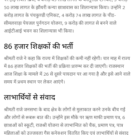
50 लाख लागत के झौंथरी कन्या छात्रावास का शिलान्यास किया। उन्होंने 2
करोड़ लागत के पंचकुण्डी एनिकट, 4 करोड़ 74 लाख लागत के पीठ-
सीमलवाड़ा पेयजल पुर्नगठन योजना, 9 करोड़ की लागत से बनने वाले
आईटीआई भवन का शिलान्यास भी किया।
86 हजार शिक्षकों की भर्ती
श्रीमती राजे ने कहा कि राज्य में शिक्षकों की कमी नहीं रहेगी। चार माह में राज्य
में 86 हजार शिक्षकों की भर्ती की प्रक्रिया प्रारम्भ कर दी जाएगी। राजस्थान
आज शिक्षा के मामले में 26 से दूसरे पायदान पर आ गया है और इसे आने वाले
समय में प्रथम स्थान पर लेकर आएंगे।
लाभार्थियों से संवाद
श्रीमती राजे जनसभा के बाद क्षेत्र के लोगों से मुलाकात करने उनके बीच गईं
और लोगों से रूबरू बात की। उन्होंने इस मौके पर ऋण माफी प्रमाण पत्र, 6
छात्राओं को स्कूटी, राजश्री योजना से लाभान्वित को चैक, प्रमाण पत्र, पात्र
महिलाओं को उज्जवला गैस कनेक्शन वितरित किए एवं लाभार्थियों से संवाद