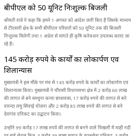
बीपीएल को 50 यूनिट निःशुल्क बिजली
श्रीमती राजे ने कहा कि हमने 1 अगस्त को आदेश जारी किए हैं जिसके माध्यम
से टीएसपी क्षेत्र के सभी बीपीएल परिवारों को 50 यूनिट तक की बिजली
निःशुल्क मिलेगी तथा 1 अप्रेल से मांगते ही कृषि कनेक्शन उपलब्ध कराए जा
रहे हैं।
145 करोड़ रुपये के कार्यों का लोकार्पण एव
शिलान्यास
मुख्यमंत्री ने इस मौके पर मंच से 145 करोड़ रुपये के कार्यों का लोकार्पण एवं
शिलान्यास किया। मुख्यमंत्री ने चौरासी विधानसभा क्षेत्र में 2 करोड़ 60 लाख
की लागत से बने सरथुना कन्या छात्रावास, 17 करोड़ रुपये की लागत से बने
वारन्दा लघु सिंचाई योजना और 2 करोड़ 85 लाख रुपये की लागत से बने
देवगांव एनिकट का उद्घाटन किया।
उन्होंने 99 करोड़ 17 लाख रुपये की लागत से बनने वाले चिखली में माही नदी
पर हाई लेवल ब्रिज, 4 करोड़ 49 लाख लागत के कालूसेडा एनिकट, 3 करोड़