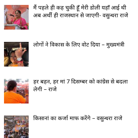
मैं पहले ही कह चुकी हूँ मेरी डोली यहाँ आई थी
अब अर्थी ही राजस्थान से जाएगी- वसुन्धरा राजे
लोगों ने विकास के लिए वोट दिया – मुख्यमंत्री
हर बहन, हर मां 7 दिसम्बर को कांग्रेस से बदला
लेगी – राजे
किसानां का कर्जा माफ करेंगे – वसुन्धरा राजे