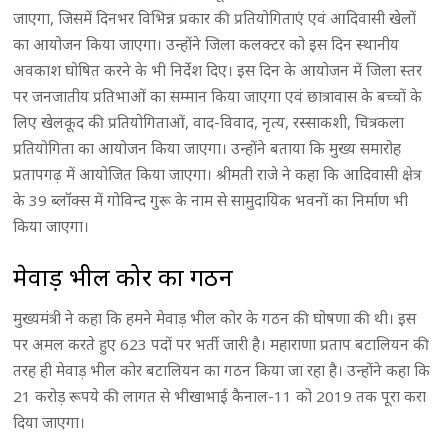
जाएगा, जिसमें दिनभर विभिन्न प्रकार की प्रतियोगिताएं एवं आदिवासी खेलों
का आयोजन किया जाएगा। उन्होंने जिला कलक्टर को इस दिन स्थानीय
अवकाश घोषित करने के भी निर्देश दिए। इस दिन के आयोजन में जिला स्तर
पर जनजातीय प्रतिभाओं का सम्मान किया जाएगा एवं छात्रावास के बच्चों के
लिए खेलकूद की प्रतियोगिताओं, वाद-विवाद, नृत्य, रस्साकशी, चित्रकला
प्रतियोगिता का आयोजन किया जाएगा। उन्होंने बताया कि मुख्य समारोह
प्रतापगढ़ में आयोजित किया जाएगा। श्रीमती राजे ने कहा कि आदिवासी क्षेत्र
के 39 ब्लॉक्स में गोविन्द गुरू के नाम से सामुदायिक भवनों का निर्माण भी
किया जाएगा।
मेवाड़ भील कोर का गठन
मुख्यमंत्री ने कहा कि हमने मेवाड़ भील कोर के गठन की घोषणा की थी। इस
पर अमल करते हुए 623 पदों पर भर्ती जारी है। महाराणा प्रताप बटालियन की
तरह ही मेवाड़ भील कोर बटालियन का गठन किया जा रहा है। उन्होंने कहा कि
21 करोड़ रूपये की लागत से भीखाभाई कैनाल-11 को 2019 तक पूरा करा
दिया जाएगा।