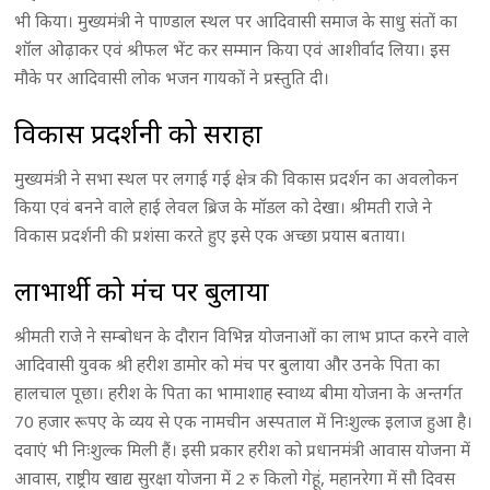
भी किया। मुख्यमंत्री ने पाण्डाल स्थल पर आदिवासी समाज के साधु संतों का
शॉल ओढ़ाकर एवं श्रीफल भेंट कर सम्मान किया एवं आशीर्वाद लिया। इस
मौके पर आदिवासी लोक भजन गायकों ने प्रस्तुति दी।
विकास प्रदर्शनी को सराहा
मुख्यमंत्री ने सभा स्थल पर लगाई गई क्षेत्र की विकास प्रदर्शन का अवलोकन
किया एवं बनने वाले हाई लेवल ब्रिज के मॉडल को देखा। श्रीमती राजे ने
विकास प्रदर्शनी की प्रशंसा करते हुए इसे एक अच्छा प्रयास बताया।
लाभार्थी को मंच पर बुलाया
श्रीमती राजे ने सम्बोधन के दौरान विभिन्न योजनाओं का लाभ प्राप्त करने वाले
आदिवासी युवक श्री हरीश डामोर को मंच पर बुलाया और उनके पिता का
हालचाल पूछा। हरीश के पिता का भामाशाह स्वाथ्य बीमा योजना के अन्तर्गत
70 हजार रूपए के व्यय से एक नामचीन अस्पताल में निःशुल्क इलाज हुआ है।
दवाएं भी निःशुल्क मिली हैं। इसी प्रकार हरीश को प्रधानमंत्री आवास योजना में
आवास, राष्ट्रीय खाद्य सुरक्षा योजना में 2 रु किलो गेहूं, महानरेगा में सौ दिवस