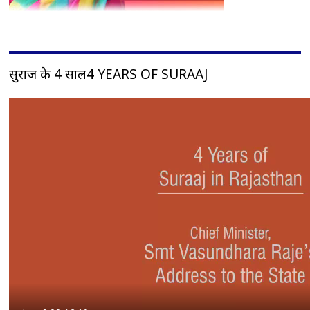
सुराज के 4 साल4 YEARS OF SURAAJ