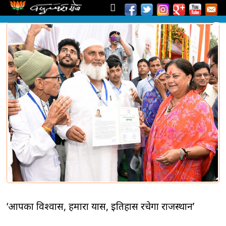
‘आपका विश्वास, हमारा प्रयास, इतिहास रचेगा राजस्थान’