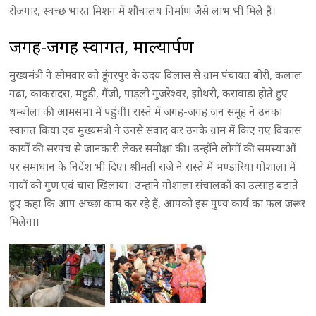
रोजगार, स्वच्छ भारत मिशन में शौचालय निर्माण जैसे लाभ भी मिले हैं।
जगह-जगह स्वागत, माल्यार्पण
मुख्यमंत्री ने सोमवार को डूंगरपुर के उदय विलास से ग्राम पंचायत बोरी, कलाल
गढा, काकरादरा, महुडी, गैंजी, पाड़ली गुजरेश्वर, झोथरी, करावाड़ा होते हुए
धम्बोला की आमसभा में पहुंचीं। रास्ते में जगह-जगह जन समूह ने उनका
स्वागत किया एवं मुख्यमंत्री ने उनसे संवाद कर उनके ग्राम में किए गए विकास
कार्यों की सरपंच से जानकारी लेकर समीक्षा की। उन्होंने लोगों की समस्याओं
पर समाधान के निर्देश भी दिए। श्रीमती राजे ने रास्ते में भण्डारिया गोशाला में
गायों को गुण एवं चारा खिलाया। उन्हांने गोशाला संचालकों का उत्साह बढ़ाते
हुए कहा कि आप अच्छा काम कर रहे हैं, आपको इस पुण्य कार्य का फल जरूर
मिलेगा।