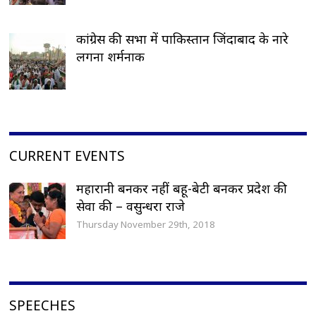
कांग्रेस की सभा में पाकिस्तान जिंदाबाद के नारे
लगना शर्मनाक
CURRENT EVENTS
महारानी बनकर नहीं बहू-बेटी बनकर प्रदेश की
सेवा की – वसुन्धरा राजे
Thursday November 29th, 2018
SPEECHES