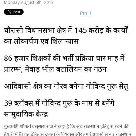
Monday August 6th, 2018
Pin it
चौरासी विधानसभा क्षेत्र में 145 करोड़ के कार्यों
का लोकार्पण एवं शिलान्यास
86 हजार शिक्षकों की भर्ती प्रक्रिया चार माह में
प्रारम्भ, मेवाड़ भील बटालियन का गठन
आदिवासी क्षेत्र का गौरव बनेगा गोविन्द गुरू सेतु
39 ब्लॉक्स में गोविन्द गुरू के नाम से बनेंगे
सामुदायिक केन्द्र
मुख्यमंत्री श्रीमती वसुन्धरा राजे ने कहा है कि अब राजस्थान इतिहास रचने की
तैयारी में है। यह इतिहास जनता के विश्वास और हमारे प्रयासों से नए राजस्थान