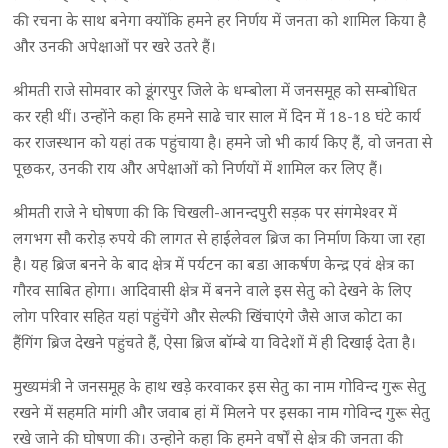
की रचना के साथ बनेगा क्योंकि हमने हर निर्णय में जनता को शामिल किया है
और उनकी अपेक्षाओं पर खरे उतरे हैं।
श्रीमती राजे सोमवार को डूंगरपुर जिले के धम्बोला में जनसमूह को सम्बोधित
कर रही थीं। उन्होंने कहा कि हमने साढे चार साल में दिन में 18-18 घंटे कार्य
कर राजस्थान को यहां तक पहुंचाया है। हमने जो भी कार्य किए हैं, वो जनता से
पूछकर, उनकी राय और अपेक्षाओं को निर्णयों में शामिल कर लिए हैं।
श्रीमती राजे ने घोषणा की कि चिखली-आनन्दपुरी सड़क पर संगमेश्वर में
लगभग सौ करोड़ रुपये की लागत से हाईलेवल ब्रिज का निर्माण किया जा रहा
है। यह ब्रिज बनने के बाद क्षेत्र में पर्यटन का बडा आकर्षण केन्द्र एवं क्षेत्र का
गौरव साबित होगा। आदिवासी क्षेत्र में बनने वाले इस सेतु को देखने के लिए
लोग परिवार सहित यहां पहुंचेंगे और सेल्फी खिंचाएंगे जैसे आज कोटा का
हैंगिंग ब्रिज देखने पहुंचते हैं, ऐसा ब्रिज बॉम्बे या विदेशों में ही दिखाई देता है।
मुख्यमंत्री ने जनसमूह के हाथ खडे़ करवाकर इस सेतु का नाम गोविन्द गुरू सेतु
रखने में सहमति मांगी और जवाब हां में मिलने पर इसका नाम गोविन्द गुरू सेतु
रखे जाने की घोषणा की। उन्होने कहा कि हमने वर्षों से क्षेत्र की जनता की