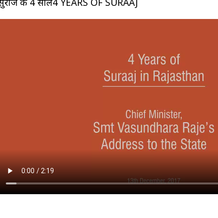
सुराज के 4 साल4 YEARS OF SURAAJ