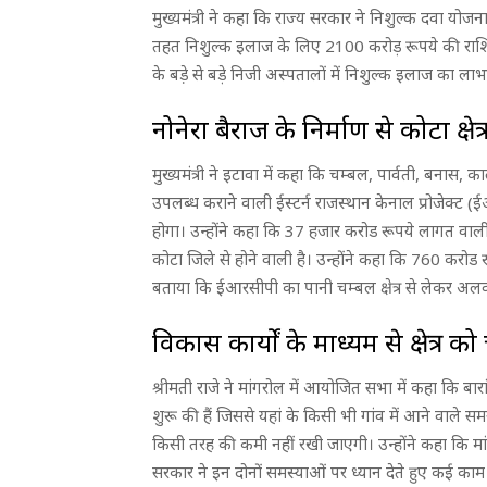
मुख्यमंत्री ने कहा कि राज्य सरकार ने निशुल्क दवा यो
तहत निशुल्क इलाज के लिए 2100 करोड़ रूपये की राशि के
के बडे़ से बड़े निजी अस्पतालों में निशुल्क इलाज का लाभ
नोनेरा बैराज के निर्माण से कोटा क्षे
मुख्यमंत्री ने इटावा में कहा कि चम्बल, पार्वती, बनास,
उपलब्ध कराने वाली ईस्टर्न राजस्थान केनाल प्रोजेक्ट (ई
होगा। उन्होंने कहा कि 37 हजार करोड रूपये लागत वाल
कोटा जिले से होने वाली है। उन्होंने कहा कि 760 करोड रू
बताया कि ईआरसीपी का पानी चम्बल क्षेत्र से लेकर अलव
विकास कार्यों के माध्यम से क्षेत्र 
श्रीमती राजे ने मांगरोल में आयोजित सभा में कहा कि ब
शुरू की हैं जिससे यहां के किसी भी गांव में आने वाले समय
किसी तरह की कमी नहीं रखी जाएगी। उन्होंने कहा कि मां
सरकार ने इन दोनों समस्याओं पर ध्यान देते हुए कई काम