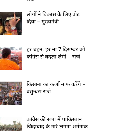
लोगों ने विकास के लिए वोट
दिया – मुख्यमंत्री
हर बहन, हर मां 7 दिसम्बर को
कांग्रेस से बदला लेगी – राजे
किसानां का कर्जा माफ करेंगे –
वसुन्धरा राजे
कांग्रेस की सभा में पाकिस्तान
जिंदाबाद के नारे लगना शर्मनाक