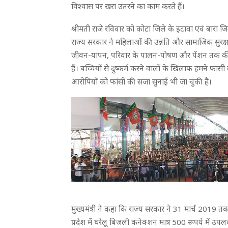
विश्वास पर खरा उतरने का काम करते हैं।
श्रीमती राजे रविवार को कोटा जिले के इटावा एवं बारां ज
राज्य सरकार ने महिलाओं की उन्नति और सामाजिक सुरक्
जीवन-यापन, परिवार के पालन-पोषण और पेंशन तक की व्यवस
हैं। बच्चियों से दुष्कर्म करने वालों के खिलाफ हमने फा
आरोपियों को फांसी की सजा सुनाई भी जा चुकी है।
मुख्यमंत्री ने कहा कि राज्य सरकार ने 31 मार्च 2019 तक 
प्रदेश में घरेलू बिजली कनेक्शन मात्र 500 रूपये में उपल