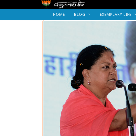
HOME
BLOG
EXEMPLARY LIFE