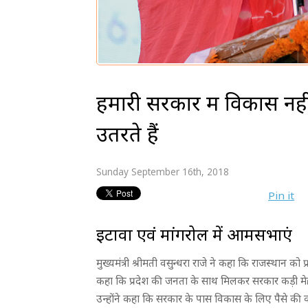
हमारी सरकार में विकास नह
उतरते हैं
Sunday September 16th, 2018
Pin it
इटावा एवं मांगरोल में आमसभाएं
मुख्यमंत्री श्रीमती वसुन्धरा राजे ने कहा कि राजस्थान को
कहा कि प्रदेश की जनता के साथ मिलकर सरकार कड़ी मेहनत
उन्होंने कहा कि सरकार के पास विकास के लिए पैसे की 