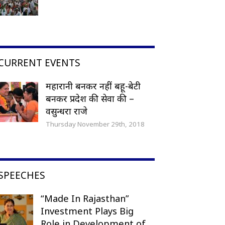
CURRENT EVENTS
महारानी बनकर नहीं बहू-बेटी
बनकर प्रदेश की सेवा की –
वसुन्धरा राजे
Thursday November 29th, 2018
SPEECHES
“Made In Rajasthan”
Investment Plays Big
Role in Development of