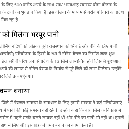
जना के लिए 500 करोड़ रूपये के साथ-साथ भामाशाह स्वास्थ्य बीमा योजना के
 दावों का भुगतान किया है। इस योजना के माध्यम से गरीब परिवारों को प्रदेश
 मिल रहा है।
त्र को मिलेगा भरपूर पानी
 कालीसिंध नदियों को जोडकर पूर्वी राजस्थान को सिंचाई और पीने के लिए पानी
आरसीपी) परियोजना के हिस्से के रूप में नोनेरा बैराज का निर्माण जल्द शुरू
ी ईआरसीपी परियोजना से प्रदेश के 13 जिले लाभान्वित होंगे जिसकी शुरूआत
पये की लागत से नोनेरा बैराज के निर्माण से पूरे जिले को लाभ मिलेगा। उन्होंने
र जिले तक पहुंचेगा।
को चमन बनाया
ारां जिले में पेयजल समस्या के समाधान के लिए हमारी सरकार ने कई परियोजनाएं
 में पानी की कोई समस्या नही रहेंगी। उन्होंने कहा कि बारां जिले के विकास में
गरोल में पहले सड़कें चलने लायक नहीं थीं और पीने का पानी भी नहीं था। हमारी
 हाथ में लिए और इस क्षेत्र को चमन बनाने का काम किया है।