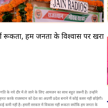
ीं रूकता, हम जनता के विश्वास पर खरा
 प्रगति के नये दौर में ले जाने के लिए आमजन का साथ बहुत जरूरी है। उन्होंने
 करके राजस्थान को देश का अग्रणी प्रदेश बनाने में कोई कसर नहीं छोडे़गी।
काई कमी नहीं है। हमारी सरकार में विकास नहीं रूकता क्योंकि हम जनता के