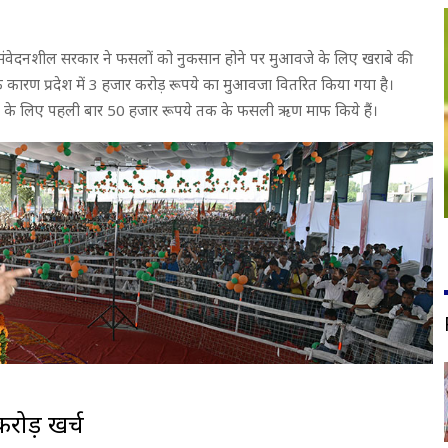
ी जी की संवेदनशील सरकार ने फसलों को नुकसान होने पर मुआवजे के लिए खराबे की
 कारण प्रदेश में 3 हजार करोड़ रूपये का मुआवजा वितरित किया गया है।
देने के लिए पहली बार 50 हजार रूपये तक के फसली ऋण माफ किये हैं।
करोड़ खर्च