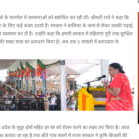
िले के मांगरोल में जनसभाओं को संबोधित कर रही थीं। श्रीमती राजे ने कहा कि
षा के लिए कई कदम उठाये हैं। सरकार ने बालिका के जन्म से लेकर उसकी पढ़ाई,
्था कर दी है। उन्होंने कहा कि हमारी सरकार में महिलाएं पूरी तरह सुरक्षित
ंसी की सख्त सजा का प्रावधान किया है। अब तक 3 मामलों में बलात्कार के
प्रदेश के सुदूर क्षेत्रों सहित हर घर को रोशन करने का लक्ष्य तय किया है। आज
ब्ध कराया जा रहा है तथा बीते पांच सालों में राज्य सरकार ने कृषि-बिजली की