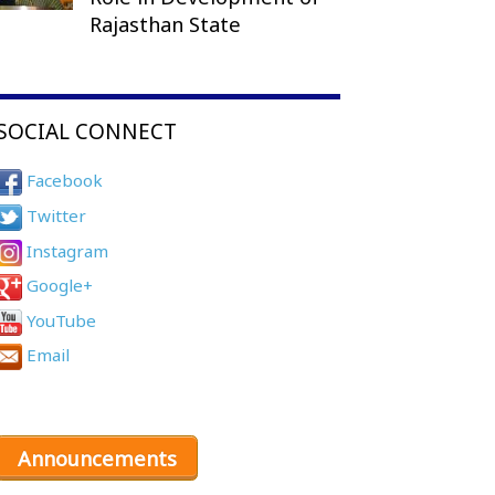
Rajasthan State
SOCIAL CONNECT
Facebook
Twitter
Instagram
Google+
YouTube
Email
Announcements