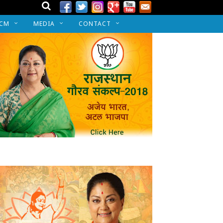
 CM
MEDIA
CONTACT