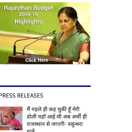
PRESS RELEASES
मैं पहले ही कह चुकी हूँ मेरी
डोली यहाँ आई थी अब अर्थी ही
राजस्थान से जाएगी- वसुन्धरा
राजे