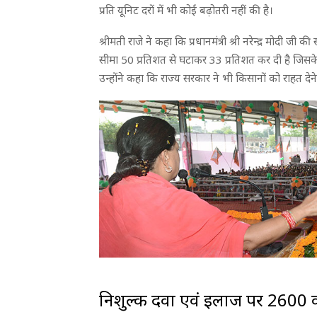
प्रति यूनिट दरों में भी कोई बढ़ोतरी नहीं की है।
श्रीमती राजे ने कहा कि प्रधानमंत्री श्री नरेन्द्र मोद
सीमा 50 प्रतिशत से घटाकर 33 प्रतिशत कर दी है जिसके
उन्होंने कहा कि राज्य सरकार ने भी किसानों को राहत 
निशुल्क दवा एवं इलाज पर 2600 