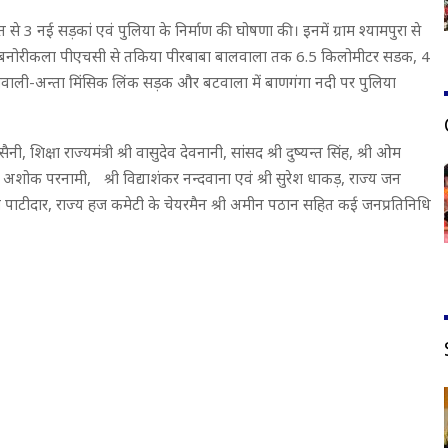
त से 3 नई सड़कां एवं पुलिया के निर्माण की घोषणा की। इनमें ग्राम श्यामपुरा से
 बनोरीकला पीएचसी से तकिया पीरबाबा बालवाला तक 6.5 किलोमीटर सडक, 4
सवाली-अन्ता मिंसिक लिंक सड़क और बटवाला में बाणगंगा नदी पर पुलिया
नी, शिक्षा राज्यमंत्री श्री वासुदेव देवनानी, सांसद श्री दुष्यन्त सिंह, श्री ओम
री अशोक परनामी, श्री विद्याशंकर नन्दवाना एवं श्री सुरेश धाकड़, राज्य जन
ण पाटीदार, राज्य हज कमेटी के चेयरमैन श्री अमीन पठान सहित कई जनप्रतिनिधि