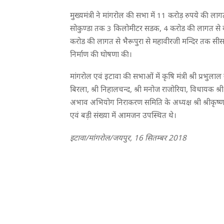
मुख्यमंत्री ने मांगरोल की सभा में 11 करोड़ रुपये की लाग
सोकुण्डा तक 3 किलोमीटर सडक, 4 करोड की लागत से
करोड की लागत से भैरूपुरा से महावीरजी मन्दिर तक सी
निर्माण की घोषणा की।
मांगरोल एवं इटावा की सभाओं में कृषि मंत्री श्री प्रभुलाल सै
बिरला, श्री निहालचन्द, श्री मनोज राजोरिया, विधायक श्
अभाव अभियोग निराकरण समिति के अध्यक्ष श्री श्रीकृष्
एवं बड़ी संख्या में आमजन उपस्थित थे।
इटावा/मांगरोल/जयपुर, 16 सितम्बर 2018