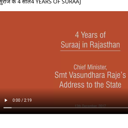
सुराज के 4 साल4 YEARS OF SURAAJ