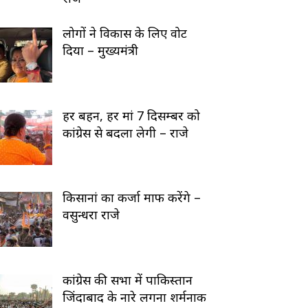
लोगों ने विकास के लिए वोट
दिया – मुख्यमंत्री
हर बहन, हर मां 7 दिसम्बर को
कांग्रेस से बदला लेगी – राजे
किसानां का कर्जा माफ करेंगे –
वसुन्धरा राजे
कांग्रेस की सभा में पाकिस्तान
जिंदाबाद के नारे लगना शर्मनाक