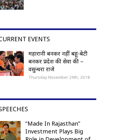
CURRENT EVENTS
महारानी बनकर नहीं बहू-बेटी
बनकर प्रदेश की सेवा की –
वसुन्धरा राजे
Thursday November 29th, 2018
SPEECHES
“Made In Rajasthan”
Investment Plays Big
Role in Development of