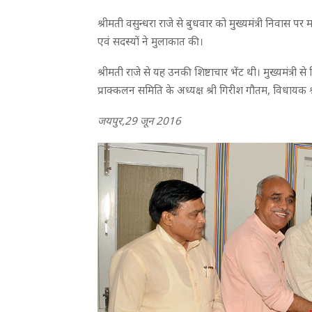
श्रीमती वसुन्धरा राजे से बुधवार को मुख्यमंत्री निवास
एवं सदस्यों ने मुलाकात की।
श्रीमती राजे से यह उनकी शिष्टाचार भेंट थी। मुख्यमंत्री से
प्राक्कलन समिति के अध्यक्ष श्री गिरीश गौतम, विधायक 
जयपुर,29 जून 2016