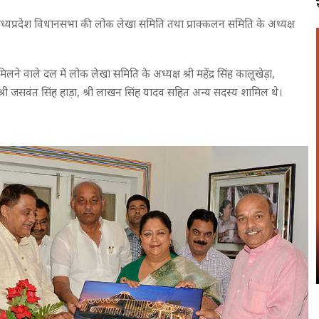
 पर मध्यप्रदेश विधानसभा की लोक लेखा समिति तथा प्राक्कलन समिति के अध्यक्ष
 मिलने वाले दल में लोक लेखा समिति के अध्यक्ष श्री महेंद्र सिंह कालूखेड़ा,
श्री जसवंत सिंह हाड़ा, श्री लाखन सिंह यादव सहित अन्य सदस्य शामिल थे।