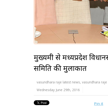
मुख्यमंत्री से मध्यप्रदेश व
समिति की मुलाकात
vasundhara raje latest news
,
vasundhara raje
Wednesday June 29th, 2016
Pin it