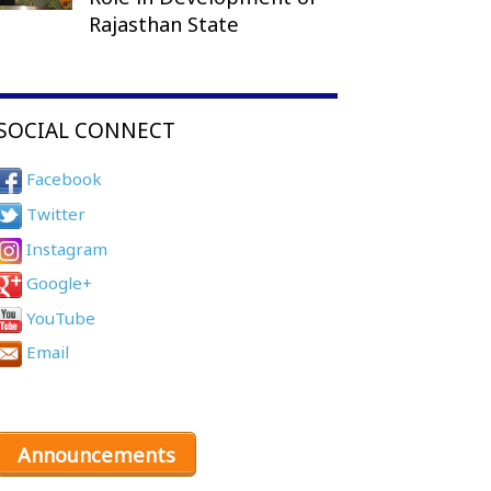
Rajasthan State
SOCIAL CONNECT
Facebook
Twitter
Instagram
Google+
YouTube
Email
Announcements