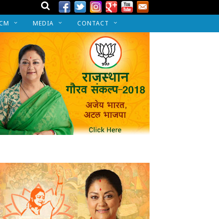
 CM
MEDIA
CONTACT