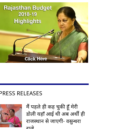
PRESS RELEASES
मैं पहले ही कह चुकी हूँ मेरी
डोली यहाँ आई थी अब अर्थी ही
राजस्थान से जाएगी- वसुन्धरा
राजे