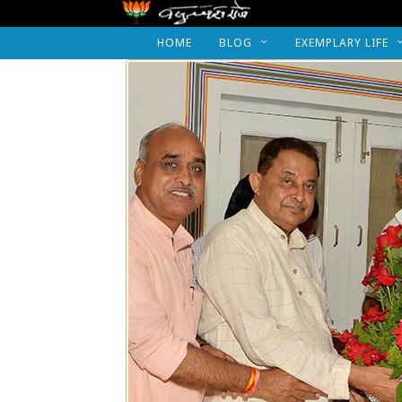
HOME
BLOG
EXEMPLARY LIFE