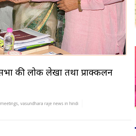
िधानसभा की लोक लेखा तथा प्राक्कलन
 meetings
,
vasundhara raje news in hindi