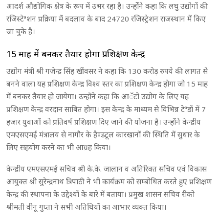
आदर्श औद्योगिक क्षेत्र के रूप में उभर रहा है। उन्होेंने कहा कि लघु उद्योगों की
रजिस्टेªशन प्रक्रिया में बदलाव के बाद 24720 रजिस्ट्रेशन राजस्थान में किए
जा चुके है।
15 माह में बनकर तैयार होगा प्रशिक्षण केन्द्र
उद्योग मंत्री श्री गजेन्द्र सिंह खींवसर ने कहा कि 130 करोड़ रुपये की लागत से
बनने वाला यह प्रशिक्षण केन्द्र विश्व स्तर का प्रशिक्षण केन्द्र होगा जो 15 माह
में बनकर तैयार हो जायेगा। उन्होंने कहा कि आॅटो उद्योग के लिए यह
प्रशिक्षण केन्द्र वरदान साबित होगा। इस केन्द्र के माध्यम से विभिन्न टेªडों में 7
हजार युवाओं को प्रतिवर्ष प्रशिक्षण दिए जाने की योजना है। उन्होंने केन्द्रीय
एमएसएमई मंत्रालय से नागौर के हैण्डटूल कारखानों की स्थिति में सुधार के
लिए सहयोग करने का भी आग्रह किया।
केन्द्रीय एमएसएमई सचिव श्री के.के. जालान व अतिरिक्त सचिव एवं विकास
आयुक्त श्री सुरेन्द्रनाथ त्रिपाठी ने भी कार्यक्रम को सम्बोधित करते हुए प्रशिक्षण
केन्द्र की स्थापना के उद्देश्यों के बारे में बताया। प्रमुख शासन सचिव रीको
श्रीमती वीनू गुप्ता ने सभी अतिथियों का आभार व्यक्त किया।