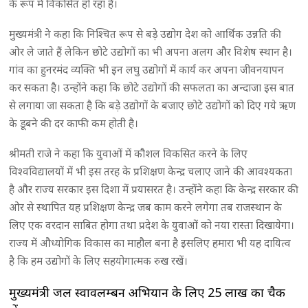
के रूप में विकसित हो रहा है।
मुख्यमंत्री ने कहा कि निश्चित रूप से बड़े उद्योग देश को आर्थिक उन्नति की
ओर ले जाते हैं लेकिन छोटे उद्योगों का भी अपना अलग और विशेष स्थान है।
गांव का हुनरमंद व्यक्ति भी इन लघु उद्योगों में कार्य कर अपना जीवनयापन
कर सकता है। उन्होंने कहा कि छोटे उद्योगों की सफलता का अन्दाजा इस बात
से लगाया जा सकता है कि बड़े उद्योगों के बजाए छोटे उद्योगों को दिए गये ऋण
के डूबने की दर काफी कम होती है।
श्रीमती राजे ने कहा कि युवाओं में कौशल विकसित करने के लिए
विश्वविद्यालयों में भी इस तरह के प्रशिक्षण केन्द्र चलाए जाने की आवश्यकता
है और राज्य सरकार इस दिशा में प्रयासरत है। उन्होंने कहा कि केन्द्र सरकार की
ओर से स्थापित यह प्रशिक्षण केन्द्र जब काम करने लगेगा तब राजस्थान के
लिए एक वरदान साबित होगा तथा प्रदेश के युवाओं को नया रास्ता दिखायेगा।
राज्य में औध्योगिक विकास का माहौल बना है इसलिए हमारा भी यह दायित्व
है कि हम उद्योगों के लिए सहयोगात्मक रुख रखें।
मुख्यमंत्री जल स्वावलम्बन अभियान के लिए 25 लाख का चैक