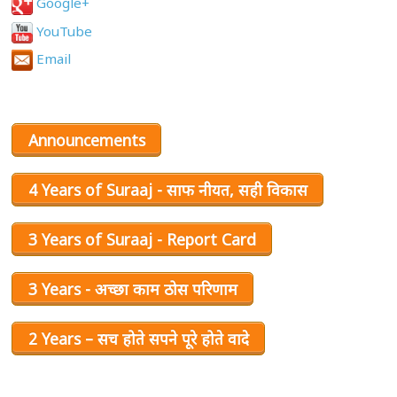
Google+
YouTube
Email
Announcements
4 Years of Suraaj - साफ नीयत, सही विकास
3 Years of Suraaj - Report Card
3 Years - अच्छा काम ठोस परिणाम
2 Years – सच होते सपने पूरे होते वादे