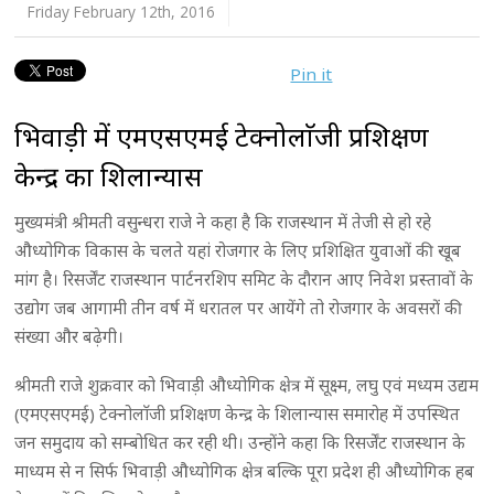
Friday February 12th, 2016
Pin it
भिवाड़ी में एमएसएमई टेक्नोलाॅजी प्रशिक्षण
केन्द्र का शिलान्यास
मुख्यमंत्री श्रीमती वसुन्धरा राजे ने कहा है कि राजस्थान में तेजी से हो रहे
औध्योगिक विकास के चलते यहां रोजगार के लिए प्रशिक्षित युवाओं की खूब
मांग है। रिसर्जेंट राजस्थान पार्टनरशिप समिट के दौरान आए निवेश प्रस्तावों के
उद्योग जब आगामी तीन वर्ष में धरातल पर आयेंगे तो रोजगार के अवसरों की
संख्या और बढ़ेगी।
श्रीमती राजे शुक्रवार को भिवाड़ी औध्योगिक क्षेत्र में सूक्ष्म, लघु एवं मध्यम उद्यम
(एमएसएमई) टेक्नोलाॅजी प्रशिक्षण केन्द्र के शिलान्यास समारोह में उपस्थित
जन समुदाय को सम्बोधित कर रही थी। उन्होंने कहा कि रिसर्जेंट राजस्थान के
माध्यम से न सिर्फ भिवाड़ी औध्योगिक क्षेत्र बल्कि पूरा प्रदेश ही औध्योगिक हब