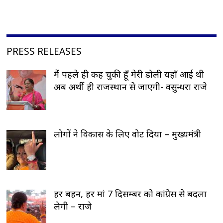
PRESS RELEASES
मैं पहले ही कह चुकी हूँ मेरी डोली यहाँ आई थी
अब अर्थी ही राजस्थान से जाएगी- वसुन्धरा राजे
लोगों ने विकास के लिए वोट दिया – मुख्यमंत्री
हर बहन, हर मां 7 दिसम्बर को कांग्रेस से बदला
लेगी – राजे