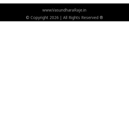
www.VasundharaRaje.in
© Copyright 2026 | All Rights Reserved ®