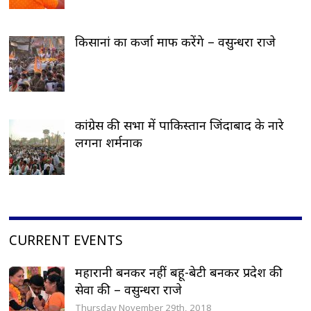
किसानां का कर्जा माफ करेंगे – वसुन्धरा राजे
कांग्रेस की सभा में पाकिस्तान जिंदाबाद के नारे
लगना शर्मनाक
CURRENT EVENTS
महारानी बनकर नहीं बहू-बेटी बनकर प्रदेश की
सेवा की – वसुन्धरा राजे
Thursday November 29th, 2018