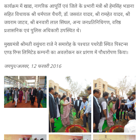
कार्यक्रम में खाद्य, नागरिक आपूर्ति एवं जिले के प्रभारी मंत्री श्री हेमसिंह भडाना
सहित विधायक श्री धर्मपाल चैधरी, डाॅ. जसवंत यादव, श्री रामहेत यादव, श्री
जयराम जाटव, श्री बनवारी लाल सिंघल, अन्य जनप्रतिनिधिगण, वरिष्ठ
प्रशासनिक एवं पुलिस अधिकारी उपस्थित थे।
मुख्यमंत्री श्रीमती वसुंधरा राजे ने समारोह के पश्चात पथरेडी स्थित पिस्टन्स
एण्ड रिंग्स लिमिटेड कम्पनी का अवलोकन कर प्रांगण में पौधारोपण किया।
जयपुर/अलवर, 12 फरवरी 2016