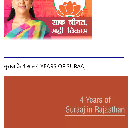
सुराज के 4 साल4 YEARS OF SURAAJ