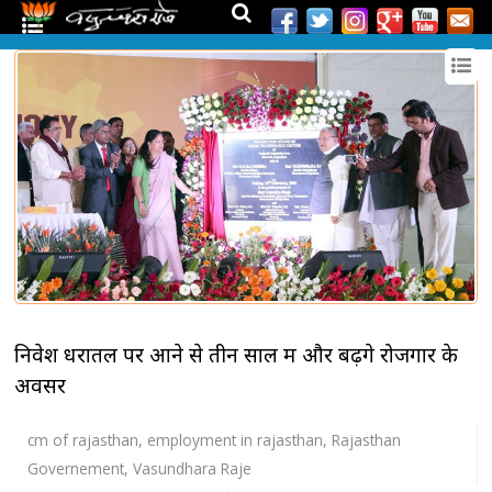
निवेश धरातल पर आने से तीन साल में और बढ़ेंगे रोजगार के
अवसर
cm of rajasthan
,
employment in rajasthan
,
Rajasthan
Governement
,
Vasundhara Raje