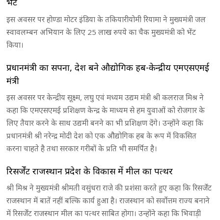
भेंट
इस अवसर पर होण्डा मोटर इंडिया के तकियारीयोमी रियामा ने मुख्यमंत्री जल
स्वावलम्बन अभियान के लिए 25 लाख रुपये का चैक मुख्यमंत्री को भेंट
किया।
प्रधानमंत्री का सपना, देश बने औद्योगिक हब-केन्द्रीय एमएसएमई
मंत्री
इस अवसर पर केन्द्रीय सूक्ष्म, लघु एवं मध्यम उद्यम मंत्री श्री कलराज मिश्र ने
कहा कि एमएसएमई प्रशिक्षण केन्द्र के माध्यम से हम युवाओं को रोजगार के
लिए तैयार करने के साथ उद्यमी बनने का भी प्रशिक्षण देंगे। उन्होंने कहा कि
प्रधानमंत्री श्री नरेन्द्र मोदी देश को एक औद्योगिक हब के रूप में विकसित
करना चाहते है तथा सरकार गरीबों के प्रति भी समर्पित है।
रिसर्जेंट राजस्थान प्रदेश के विकास में मील का पत्थर
श्री मिश्र ने मुख्यमंत्री श्रीमती वसुंधरा राजे की प्रशंसा करते हुए कहा कि रिसर्जेंट
राजस्थान में बातें नहीं बल्कि कार्य हुआ है। राजस्थान को सर्वोत्तम राज्य बनाने
में रिसर्जेंट राजस्थान मील का पत्थर साबित होगा। उन्होंने कहा कि भिवाड़ी