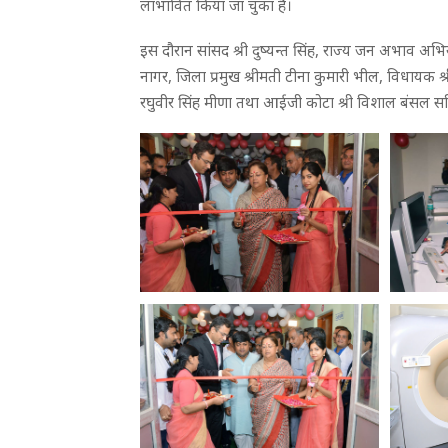
लाभांवित किया जा चुका है।
इस दौरान सांसद श्री दुष्यन्त सिंह, राज्य जन अभाव अभियो
नागर, जिला प्रमुख श्रीमती टीना कुमारी भील, विधायक श्र
रघुवीर सिंह मीणा तथा आईजी कोटा श्री विशाल बंसल स