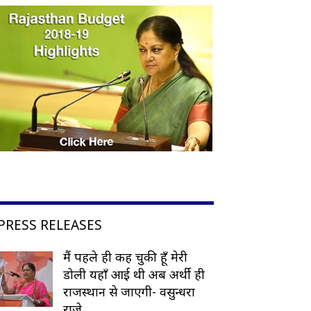
PRESS RELEASES
मैं पहले ही कह चुकी हूँ मेरी
डोली यहाँ आई थी अब अर्थी ही
राजस्थान से जाएगी- वसुन्धरा
राजे