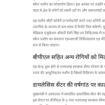
स्कैन मशीन का लोकार्पण किया। इस अवसर पर उन्होंन
मदद से क्षेत्र के लोगों को सस्ती दरों पर और जरूरतमंदों
यह मशीन सीटी कॉर्नरी एन्ज्योग्राफी करने तथा कॉर्नरी आ
तकनीक के माध्यम से कम समय में रिपोर्ट मिल सकेगी। मुख
मेडिकल एजुकेशन श्रीमती रोली सिंह एवं चिकित्सक से म
स्कैन मशीन का संचालन एसआरजी चिकित्सालय एवं मेडि
रूप से किया जाएगा।
बीपीएल सहित अन्य रोगियों को मिल
यह केन्द्र शुरू होने से भामाशाह स्वास्थ्य बीमा योजना 
राज्य की आधुनिकतम मशीन है जिससे विकिरण के कारण होन
डायलेसिस सेंटर की वर्षगांठ पर क
मुख्यमंत्री ने अस्पताल में संचालित डायलेसिस सेंटर की प
इस सेन्टर पर बीपीएल के 6 तथा भामाशाह स्वास्थ्य बीम