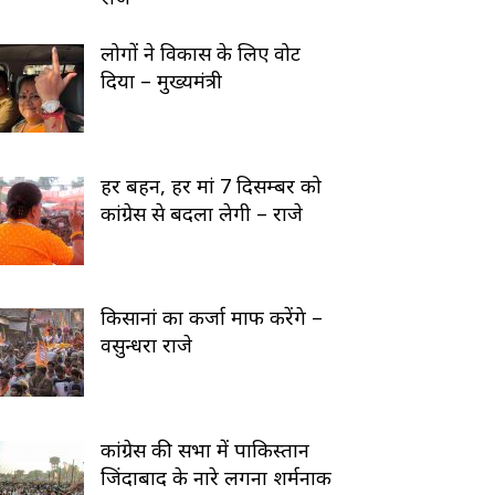
लोगों ने विकास के लिए वोट
दिया – मुख्यमंत्री
हर बहन, हर मां 7 दिसम्बर को
कांग्रेस से बदला लेगी – राजे
किसानां का कर्जा माफ करेंगे –
वसुन्धरा राजे
कांग्रेस की सभा में पाकिस्तान
जिंदाबाद के नारे लगना शर्मनाक