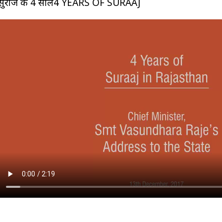
सुराज के 4 साल4 YEARS OF SURAAJ