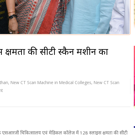
ाइस क्षमता की सीटी स्कैन मशीन का
sthan
,
New CT Scan Machine in Medical Colleges
,
New CT Scan
nt
वाड़ के एसआरजी चिकित्सालय एवं मेडिकल कॉलेज में 128 स्लाइस क्षमता की सीटी