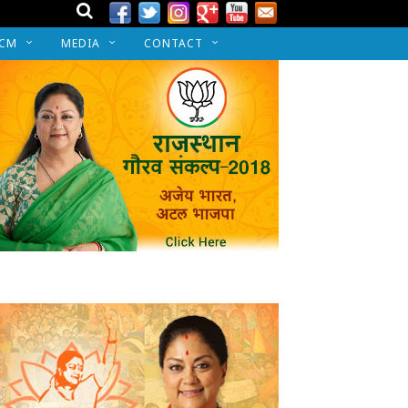
 CM
MEDIA
CONTACT