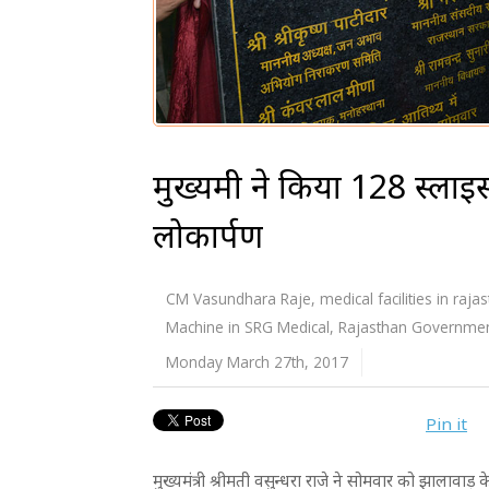
मुख्यमंत्री ने किया 128 स्ल
लोकार्पण
CM Vasundhara Raje
,
medical facilities in raja
Machine in SRG Medical
,
Rajasthan Governme
Monday March 27th, 2017
Pin it
मुख्यमंत्री श्रीमती वसुन्धरा राजे ने सोमवार को झाला