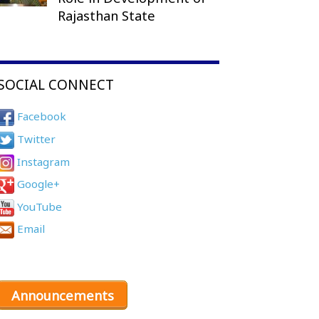
Rajasthan State
SOCIAL CONNECT
Facebook
Twitter
Instagram
Google+
YouTube
Email
Announcements