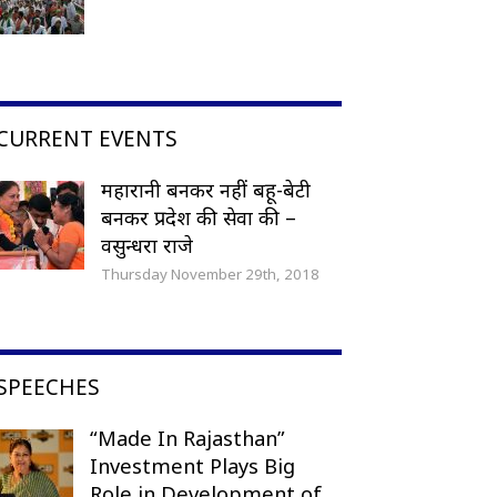
CURRENT EVENTS
महारानी बनकर नहीं बहू-बेटी
बनकर प्रदेश की सेवा की –
वसुन्धरा राजे
Thursday November 29th, 2018
SPEECHES
“Made In Rajasthan”
Investment Plays Big
Role in Development of