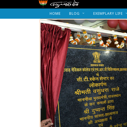
HOME
BLOG
EXEMPLARY LIFE