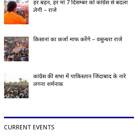
हर बहन, हर मां 7 दिसम्बर को कांग्रेस से बदला
लेगी – राजे
किसानां का कर्जा माफ करेंगे – वसुन्धरा राजे
कांग्रेस की सभा में पाकिस्तान जिंदाबाद के नारे
लगना शर्मनाक
CURRENT EVENTS