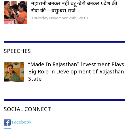
महारानी बनकर नहीं बहू-बेटी बनकर प्रदेश की
सेवा की – वसुन्धरा राजे
Thursday November 29th, 2018
SPEECHES
“Made In Rajasthan” Investment Plays
Big Role in Development of Rajasthan
State
SOCIAL CONNECT
Facebook