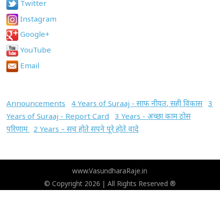
Twitter
Instagram
Google+
YouTube
Email
Announcements
4 Years of Suraaj - साफ नीयत, सही विकास
3
Years of Suraaj - Report Card
3 Years - अच्छा काम ठोस
परिणाम
2 Years – सच होते सपने पूरे होते वादे
www.VasundharaRaje.in
© Copyright 2026 | All Rights Reserved ®