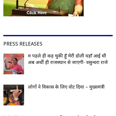
PRESS RELEASES
मैं पहले ही कह चुकी हूँ मेरी डोली यहाँ आई थी
अब अर्थी ही राजस्थान से जाएगी- वसुन्धरा राजे
लोगों ने विकास के लिए वोट दिया – मुख्यमंत्री