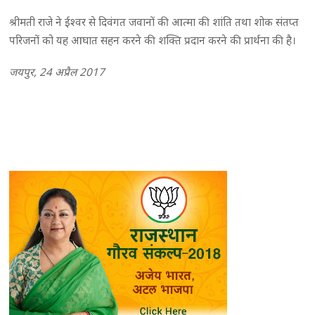
श्रीमती राजे ने ईश्वर से दिवंगत जवानों की आत्मा की शांति तथा शोक संतप्त
परिजनों को यह आघात सहन करने की शक्ति प्रदान करने की प्रार्थना की है।
जयपुर, 24 अप्रैल 2017