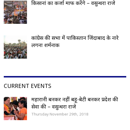
किसानां का कर्जा माफ करेंगे – वसुन्धरा राजे
कांग्रेस की सभा में पाकिस्तान जिंदाबाद के नारे
लगना शर्मनाक
CURRENT EVENTS
महारानी बनकर नहीं बहू-बेटी बनकर प्रदेश की
सेवा की – वसुन्धरा राजे
Thursday November 29th, 2018