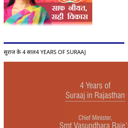
सुराज के 4 साल4 YEARS OF SURAAJ