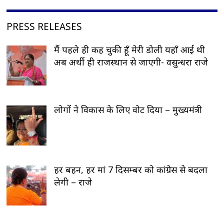
PRESS RELEASES
मैं पहले ही कह चुकी हूँ मेरी डोली यहाँ आई थी
अब अर्थी ही राजस्थान से जाएगी- वसुन्धरा राजे
लोगों ने विकास के लिए वोट दिया – मुख्यमंत्री
हर बहन, हर मां 7 दिसम्बर को कांग्रेस से बदला
लेगी – राजे