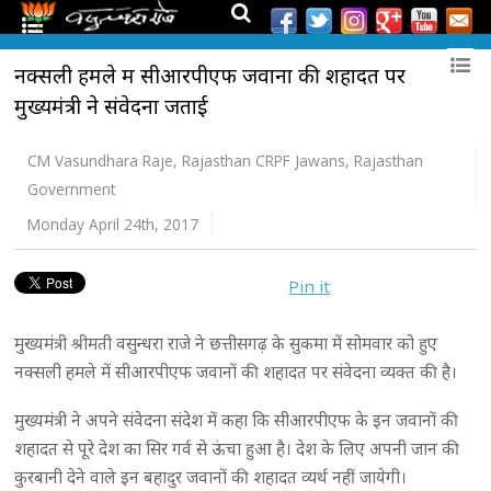
नक्सली हमले में सीआरपीएफ जवानों की शहादत पर
मुख्यमंत्री ने संवेदना जताई
CM Vasundhara Raje
,
Rajasthan CRPF Jawans
,
Rajasthan
Government
Monday April 24th, 2017
Pin it
मुख्यमंत्री श्रीमती वसुन्धरा राजे ने छत्तीसगढ़ के सुकमा में सोमवार को हुए
नक्सली हमले में सीआरपीएफ जवानों की शहादत पर संवेदना व्यक्त की है।
मुख्यमंत्री ने अपने संवेदना संदेश में कहा कि सीआरपीएफ के इन जवानों की
शहादत से पूरे देश का सिर गर्व से ऊंचा हुआ है। देश के लिए अपनी जान की
कुरबानी देने वाले इन बहादुर जवानों की शहादत व्यर्थ नहीं जायेगी।