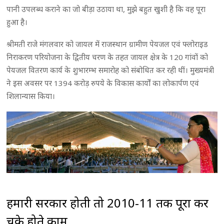
पानी उपलब्ध कराने का जो बीड़ा उठाया था, मुझे बहुत खुशी है कि वह पूरा
हुआ है।
श्रीमती राजे मंगलवार को जायल में राजस्थान ग्रामीण पेयजल एवं फ्लोराइड
निराकरण परियोजना के द्वितीय चरण के तहत जायल क्षेत्र के 120 गांवों को
पेयजल वितरण कार्य के शुभारम्भ समारोह को संबोधित कर रही थीं। मुख्यमंत्री
ने इस अवसर पर 1394 करोड़ रुपये के विकास कार्यों का लोकार्पण एवं
शिलान्यास किया।
हमारी सरकार होती तो 2010-11 तक पूरा कर
चुके होते काम