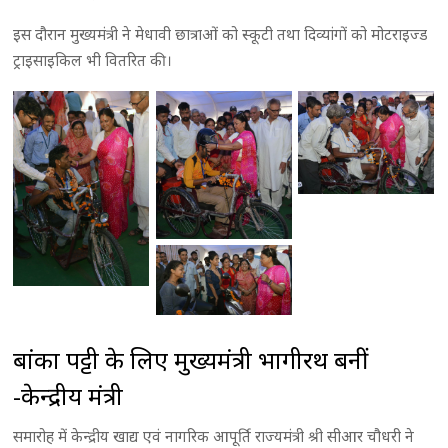
इस दौरान मुख्यमंत्री ने मेधावी छात्राओं को स्कूटी तथा दिव्यांगों को मोटराइज्ड
ट्राइसाइकिल भी वितरित की।
बांका पट्टी के लिए मुख्यमंत्री भागीरथ बनीं
-केन्द्रीय मंत्री
समारोह में केन्द्रीय खाद्य एवं नागरिक आपूर्ति राज्यमंत्री श्री सीआर चौधरी ने