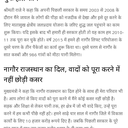
श्रीमती राजे ने कहा कि अपनी पिछली सरकार के समय 2003 से 2008 के
दौरान मैंने जायल के लोगों की पीड़ा को नजदीक से देखा और इसे दूर करने के
लिए मातासुख क्षेत्रीय जलप्रदाय योजना के जरिए शुद्ध जल पहुंचाने का काम
शुरू किया। यदि इसके बाद भी हमारी ही सरकार होती तो यह काम हम 2010-
11 तक पूरा कर चुके होते। वर्ष 2015 में हमने ही नागौर लिफ्ट परियोजना के
दूसरे चरण के तीन पैकेजों का कार्य शुरू किया था। दूसरे चरण से नागौर के
सात कस्बों और 986 गांवों को मीठा पानी मिलेगा।
नागौर राजस्थान का दिल, वादों को पूरा करने में
नहीं छोड़ी कसर
मुख्यमंत्री ने कहा कि नागौर राजस्थान का दिल होने के साथ ही मेरा परिवार भी
है। आप लोगां से किए वादों को पूरा करने में मैंने कोई कसर नहीं छोड़ी है।
सड़क और शिक्षा से लेकर पानी तक, हर क्षेत्र में जो भी वादे किए, उन्हें पूरा
करने में हम कभी पीछे नहीं हटे। हमने साढ़े चार साल में नागौर जिले में विकास
कार्यों के लिए 10 हजार करोड़ रूपये दिए हैं। जबकि पिछली सरकार के पूरे