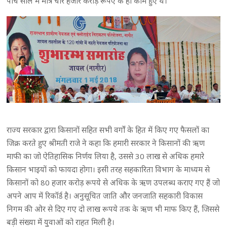
पांच साल में मात्र चार हजार करोड़ रूपए के ही काम हुए थे।
राज्य सरकार द्वारा किसानों सहित सभी वर्गों के हित में किए गए फैसलों का
जिक्र करते हुए श्रीमती राजे ने कहा कि हमारी सरकार ने किसानों की ऋण
माफी का जो ऐतिहासिक निर्णय लिया है, उससे 30 लाख से अधिक हमारे
किसान भाइयों को फायदा होगा। इसी तरह सहकारिता विभाग के माध्यम से
किसानों को 80 हजार करोड़ रूपये से अधिक के ऋण उपलब्ध कराए गए हैं जो
अपने आप में रिकॉर्ड है। अनुसूचित जाति और जनजाति सहकारी विकास
निगम की ओर से दिए गए दो लाख रूपये तक के ऋण भी माफ किए हैं, जिससे
बड़ी संख्या में युवाओं को राहत मिली है।