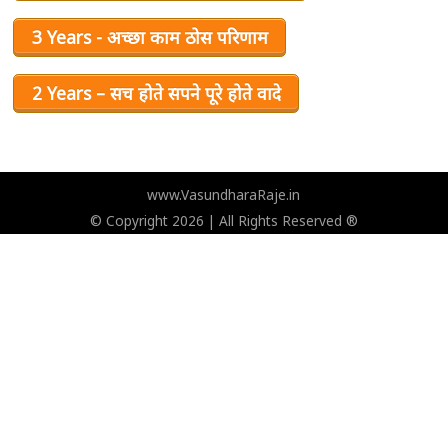
3 Years - अच्छा काम ठोस परिणाम
2 Years – सच होते सपने पूरे होते वादे
www.VasundharaRaje.in
© Copyright 2026 | All Rights Reserved ®