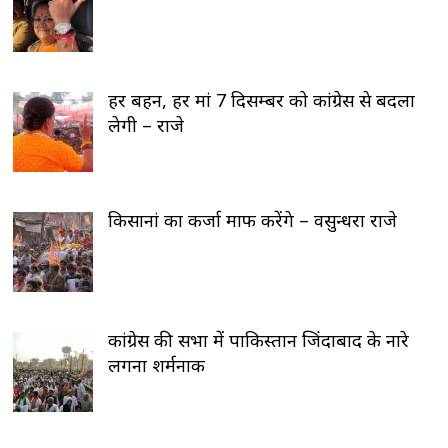
हर बहन, हर मां 7 दिसम्बर को कांग्रेस से बदला
लेगी – राजे
किसानां का कर्जा माफ करेंगे – वसुन्धरा राजे
कांग्रेस की सभा में पाकिस्तान जिंदाबाद के नारे
लगना शर्मनाक