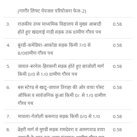
(नागौर लिफ्ट पेयजल परियोजना फेज-2)
3.
राजकीय उच्च माध्यमिक विद्यालय से मुख्य आबादी
0.58
होते हुए खंदलाई नाडी सड़क तक ग्रामीण गौरव पथ
4.
बुरडी-कमेडिया-आकोडा सड़क किमी 7/0 से
0.58
8/0ग्रामीण गौरव पथ
5.
जायल-बरनेल-हिरासनी सड़क होते हुए छाजोली मार्ग
0.58
किमी 0/0 से 1/0 ग्रामीण गौरव पथ
6.
बस स्टेण्ड से खाटू-जायल तिराहा की ओर वाया पोस्ट
0.58
ऑफिस व सार्वजनिक कुआं किमी 0/. से 1/0 ग्रामीण
गौरव पथ
7.
भावला-गेलोली कसनाउ सड़क किमी 0/0 से 1/0
0.58
8.
ढेहरी मार्ग से मुण्डी सड़क रामदेवरा व आमगवाड वाया
0.58