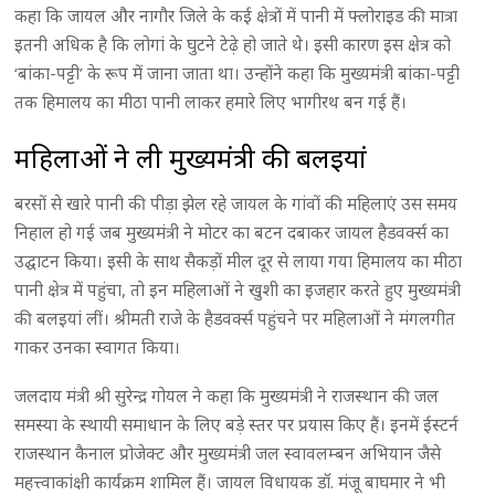
कहा कि जायल और नागौर जिले के कई क्षेत्रों में पानी में फ्लोराइड की मात्रा
इतनी अधिक है कि लोगां के घुटने टेढ़े हो जाते थे। इसी कारण इस क्षेत्र को
‘बांका-पट्टी’ के रूप में जाना जाता था। उन्होंने कहा कि मुख्यमंत्री बांका-पट्टी
तक हिमालय का मीठा पानी लाकर हमारे लिए भागीरथ बन गई हैं।
महिलाओं ने ली मुख्यमंत्री की बलइयां
बरसों से खारे पानी की पीड़ा झेल रहे जायल के गांवों की महिलाएं उस समय
निहाल हो गई जब मुख्यमंत्री ने मोटर का बटन दबाकर जायल हैडवर्क्स का
उद्घाटन किया। इसी के साथ सैकड़ों मील दूर से लाया गया हिमालय का मीठा
पानी क्षेत्र में पहुंचा, तो इन महिलाओं ने खुशी का इजहार करते हुए मुख्यमंत्री
की बलइयां लीं। श्रीमती राजे के हैडवर्क्स पहुंचने पर महिलाओं ने मंगलगीत
गाकर उनका स्वागत किया।
जलदाय मंत्री श्री सुरेन्द्र गोयल ने कहा कि मुख्यमंत्री ने राजस्थान की जल
समस्या के स्थायी समाधान के लिए बड़े स्तर पर प्रयास किए हैं। इनमें ईस्टर्न
राजस्थान कैनाल प्रोजेक्ट और मुख्यमंत्री जल स्वावलम्बन अभियान जैसे
महत्त्वाकांक्षी कार्यक्रम शामिल हैं। जायल विधायक डॉ. मंजू बाघमार ने भी