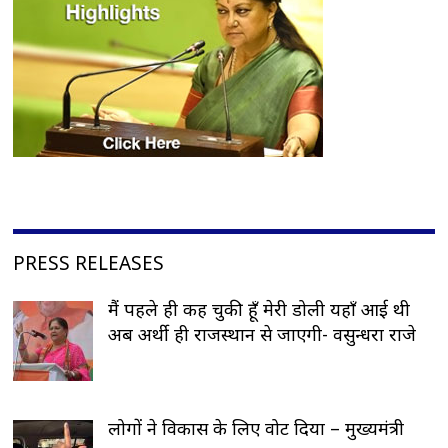
PRESS RELEASES
मैं पहले ही कह चुकी हूँ मेरी डोली यहाँ आई थी
अब अर्थी ही राजस्थान से जाएगी- वसुन्धरा राजे
लोगों ने विकास के लिए वोट दिया – मुख्यमंत्री