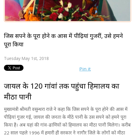
जिस सपने के पूरा होने की आस में पीढ़ियां गुजरीं, उसे हमने
पूरा किया
Tuesday May 1st, 2018
Pin it
जायल के 120 गांवां तक पहुंचा हिमालय का
मीठा पानी
मुख्यमंत्री श्रीमती वसुन्धरा राजे ने कहा कि जिस सपने के पूरा होने की आस में
पीढ़ियां गुजर गई, जायल की जनता के मीठे पानी के उस सपने को हमने पूरा
किया है। अब यहां की गांव-ढाणियों को हिमालय का मीठा पानी मिलेगा। करीब
22 साल पहले 1996 में हमारी ही सरकार ने नागौर जिले के लोगों को मीठा