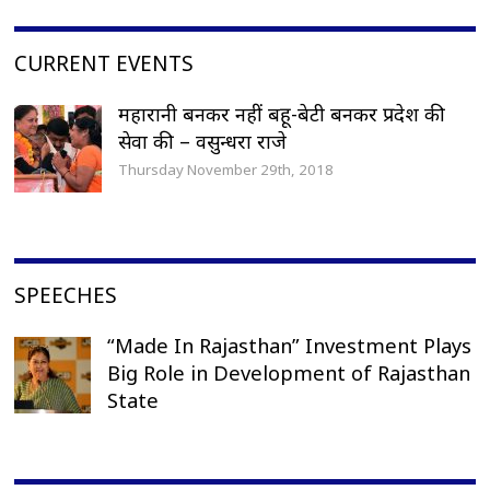
CURRENT EVENTS
महारानी बनकर नहीं बहू-बेटी बनकर प्रदेश की
सेवा की – वसुन्धरा राजे
Thursday November 29th, 2018
SPEECHES
“Made In Rajasthan” Investment Plays
Big Role in Development of Rajasthan
State