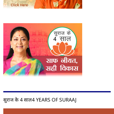
सुराज के 4 साल4 YEARS OF SURAAJ