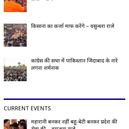
किसानां का कर्जा माफ करेंगे – वसुन्धरा राजे
कांग्रेस की सभा में पाकिस्तान जिंदाबाद के नारे
लगना शर्मनाक
CURRENT EVENTS
महारानी बनकर नहीं बहू-बेटी बनकर प्रदेश की
सेवा की – वसुन्धरा राजे