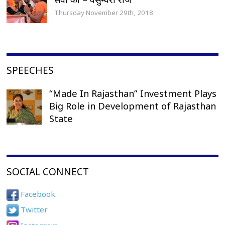
Thursday November 29th, 2018
SPEECHES
“Made In Rajasthan” Investment Plays
Big Role in Development of Rajasthan
State
SOCIAL CONNECT
Facebook
Twitter