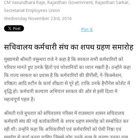
CM Vasundhara Raje
,
Rajasthan Government
,
Rajasthan Sarkar
,
Secretariat Employees Union
Wednesday November 23rd, 2016
Pin it
सचिवालय कर्मचारी संघ का शपथ ग्रहण समारोह
मुख्यमंत्री श्रीमती वसुन्धरा राजे ने कहा है कि सरकार सभी कर्मचारियों को
परिवार मानते हुए उनके हितों एवं परेशानियों का ध्यान रखती है। उन्होंने कहा
कि राज्य सरकार का प्रयास है कि कर्मचारियों की डीपीसी, पे-फिक्सेशन,
वरिष्ठता आदि रुटीन के कार्य शीघ्रता से पूरे हों, ताकि उनके हैपीनेंस कोशेंट में
वृद्धि हो। कर्मचारी कल्याण अभियान सरकार की ओर से इसी दिशा में
महत्वपूर्ण पहल है।
श्रीमती राजे बुधवार को सचिवालय परिसर में राजस्थान शासन सचिवालय
कर्मचारी संघ की नई कार्यकारिणी के शपथ ग्रहण समारोह को सम्बोधित कर
रही थीं। उन्होंने कहा कि अधिकारियों एवं कर्मचारियों को ऐसी निष्ठा एवं
समर्पण से कार्य करना चाहिए जिससे लोग उनके काम के कारण उनका नाम