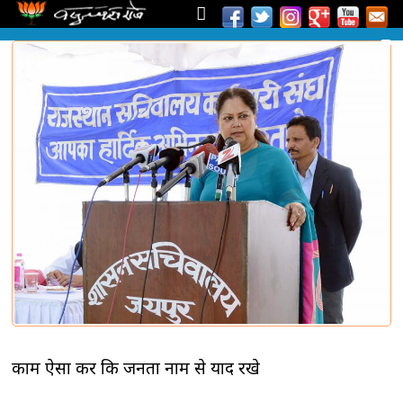
काम ऐसा करें कि जनता नाम से याद रखे