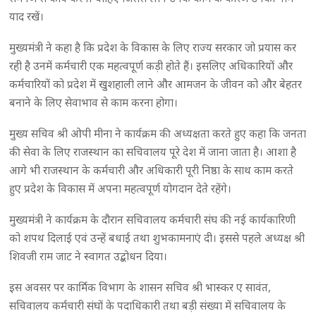
याद रखें।
मुख्यमंत्री ने कहा है कि प्रदेश के विकास के लिए राज्य सरकार जो प्रयास कर
रही है उनमें कर्मचारी एक महत्वपूर्ण कड़ी होते हैं। इसलिए अधिकारियों और
कर्मचारियों को प्रदेश में खुशहाली लाने और आमजन के जीवन को और बेहतर
बनाने के लिए सेवाभाव से काम करना होगा।
मुख्य सचिव श्री ओपी मीना ने कार्यक्रम की अध्यक्षता करते हुए कहा कि जनता
की सेवा के लिए राजस्थान का सचिवालय पूरे देश में जाना जाता है। आशा है
आगे भी राजस्थान के कर्मचारी और अधिकारी पूरी निष्ठा के साथ काम करते
हुए प्रदेश के विकास में अपना महत्वपूर्ण योगदान देते रहेंगे।
मुख्यमंत्री ने कार्यक्रम के दौरान सचिवालय कर्मचारी संघ की नई कार्यकारिणी
को शपथ दिलाई एवं उन्हें बधाई तथा शुभकामनाएं दी। इससे पहले अध्यक्ष श्री
शिवजी राम जाट ने स्वागत उद्बोधन दिया।
इस अवसर पर कार्मिक विभाग के शासन सचिव श्री भास्कर ए सावंत,
सचिवालय कर्मचारी संघों के पदाधिकारी तथा बड़ी संख्या में सचिवालय के