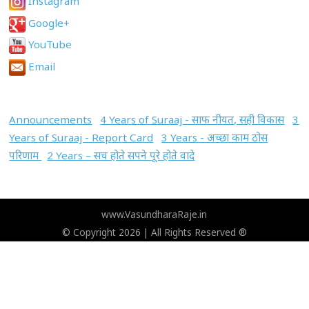
Instagram
Google+
YouTube
Email
Announcements
4 Years of Suraaj - साफ नीयत, सही विकास
3
Years of Suraaj - Report Card
3 Years - अच्छा काम ठोस
परिणाम
2 Years – सच होते सपने पूरे होते वादे
www.VasundharaRaje.in
© Copyright 2026 | All Rights Reserved ®