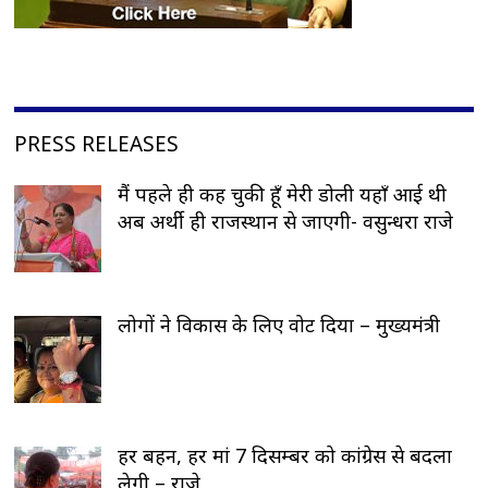
PRESS RELEASES
मैं पहले ही कह चुकी हूँ मेरी डोली यहाँ आई थी
अब अर्थी ही राजस्थान से जाएगी- वसुन्धरा राजे
लोगों ने विकास के लिए वोट दिया – मुख्यमंत्री
हर बहन, हर मां 7 दिसम्बर को कांग्रेस से बदला
लेगी – राजे