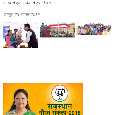
कर्मचारी एवं अधिकारी उपस्थित थे।
जयपुर, 23 नवम्बर 2016