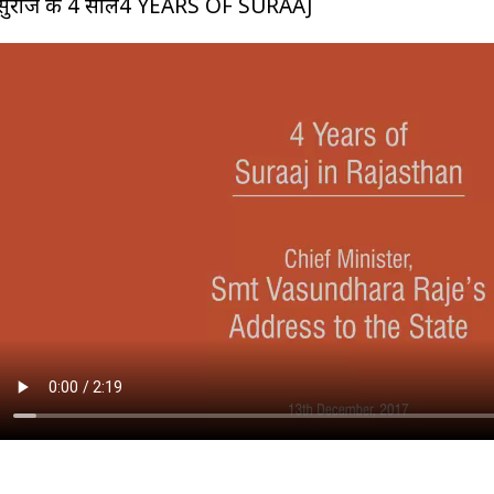
सुराज के 4 साल4 YEARS OF SURAAJ