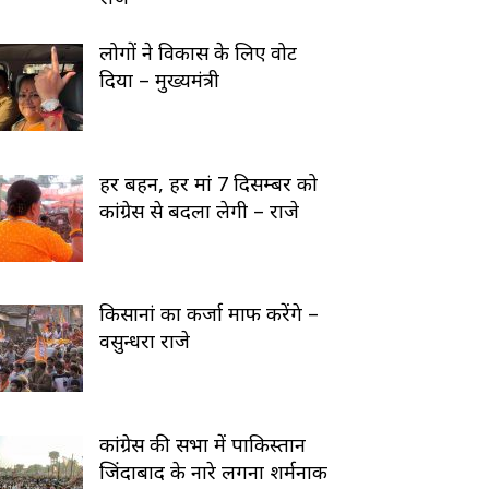
लोगों ने विकास के लिए वोट
दिया – मुख्यमंत्री
हर बहन, हर मां 7 दिसम्बर को
कांग्रेस से बदला लेगी – राजे
किसानां का कर्जा माफ करेंगे –
वसुन्धरा राजे
कांग्रेस की सभा में पाकिस्तान
जिंदाबाद के नारे लगना शर्मनाक