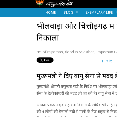
HOME
BLOG
EXEMPLARY LIFE
भीलवाड़ा और चित्तौड़गढ़ में पान
निकाला
cm of rajasthan
,
flood in rajasthan
,
Rajasthan 
Pin it
मुख्यमंत्री ने दिए वायु सेना से मदद ले
मुख्यमंत्री श्रीमती वसुन्धरा राजे के निर्देश पर भीलवाड़ा 
सेना के हेलीकाॅप्टरों की मदद ली जा रही है। वायु सेना ने 
आपदा प्रबन्धन एवं सहायता विभाग के सचिव श्री रोहित 
को 4 लोगों को मैनाली नदी में पानी के तेज बहाव से निकाल