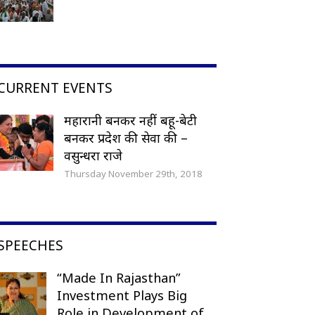
CURRENT EVENTS
महारानी बनकर नहीं बहू-बेटी
बनकर प्रदेश की सेवा की –
वसुन्धरा राजे
Thursday November 29th, 2018
SPEECHES
“Made In Rajasthan”
Investment Plays Big
Role in Development of