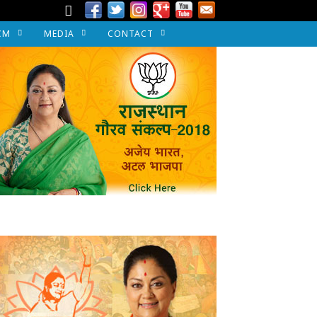
CM
MEDIA
CONTACT