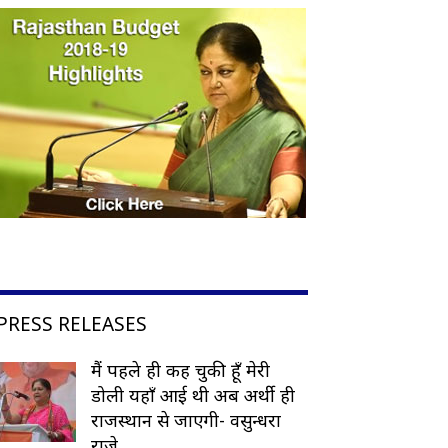
PRESS RELEASES
मैं पहले ही कह चुकी हूँ मेरी
डोली यहाँ आई थी अब अर्थी ही
राजस्थान से जाएगी- वसुन्धरा
राजे