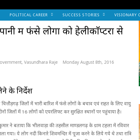
POLITICAL CAREER
SUCCESS STORIES
VISIONARY 
ी में फंसे लोगों को हेलीकाॅप्टरों से
Government
,
Vasundhara Raje
Monday August 8th, 2016
ने के निर्देश
एवं चित्तौड़गढ़ जिलों में भारी बारिश में फंसे लोगों के बचाव एवं राहत के लिए वायु
दोनों जिलों में 16 लोगों को एयरलिफ्ट कर सुरक्षित स्थानों पर पहुंचाया है।
कुमार ने बताया कि भीलवाड़ा की तहसील माण्डलगढ़ के ग्राम टहला में रविवार
ा गया। ये लोग नदी किनारे शिवमन्दिर में पूजा करने के लिये गये थे तथा रात्रि