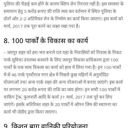
पुलिया की चैडाई कम होने के कारण स्लिप लेन निरन्तर नहीं है। इस समस्या के
समाधान हेतु 5 करोड रूपए की राशि व्यय कर वर्तमान में स्थित पुलिया के
दोनों ओर 2-2 अतिरिक्त लेन के निर्माण का कार्य किया जाएगा। इस कार्य को
मार्च, 2017 तक पूरा करने का लक्ष्य रखा गया है।
8. 100 पार्कों के विकास का कार्य
– जयपुर शहर को हरा-भरा बनाने एवं यहां के निवासियों को निवास के निकट
पार्क सुविधा उपलब्ध करवाने के लिए जयपुर विकास प्राधिकरण द्वारा 100
पार्कों के एक साथ विकास का कार्य को हाथ में लिया गया है। इन 100 पार्कों
में से 46 पार्क पृथ्वीराज नगर क्षेत्र में पिछले कुछ महिनों में अनुमोदित
योजनाओं तथा अन्य पार्क शहर की अन्य योजनाओं में बनाए जाएंगें। इस कार्य
पर लगभग 20 करोड रूपए की राशि का व्यय होगा। इन सभी 100 पार्कों में
वाकिंग ट्रेक, फुलवारी आदि के कार्य 31 मार्च, 2017 तक पूरे कर लिए
जाएंगे। इसके अतिरिक्त शहर के 20 पार्कों में ओपन जिम की स्थापना का
कार्य भी जेडीए द्वारा किया जाएगा।
9. किशन बाग वानिकी परियोजना