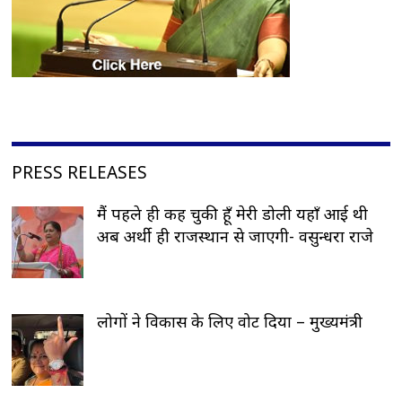
PRESS RELEASES
मैं पहले ही कह चुकी हूँ मेरी डोली यहाँ आई थी
अब अर्थी ही राजस्थान से जाएगी- वसुन्धरा राजे
लोगों ने विकास के लिए वोट दिया – मुख्यमंत्री