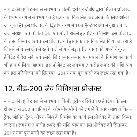
– घाट की गूणी टनल से लगभग 5 किमी. दूरी पर जेडीए द्वारा सिल्वन प्रोजेक्ट
के प्रथम चरण में लगभग 10 हैक्टेयर को विकसित कर जनता के लिए खोला
जा चुका है। इस प्रोजेक्ट के द्वितीय चरण में 103 हैक्टेयर क्षेत्र में वृक्षारोपण,
जल संरक्षण एवं वॉकिंग ट्रेक, एवं पॉली हाउस इत्यादि का निर्माण इस प्रोजेक्ट
के तहत किया जाएगा। इस प्रोजेक्ट को इस प्रकार से विकसित किया जा रहा है
जिससे लोग इस क्षेत्र में रहने वाले लोग रोजड़ा (नील गाय) को अपने नेचुरल
हैबिटेट में देख सकें एवं इसके लिए स्थान-स्थान पर मचानों के निर्माण का कार्य
भी हाथ में लिया जाएगा। इस प्रोजेक्ट पर लगभग 7 करोड रूपए की राशि व्यय
कर इस परियोजना को सितम्बर, 2017 तक पूरा करने का लक्ष्य रखा गया है।
12. बीड-200 जैव विविधता प्रोजेक्ट
– घाट की गूणी टनल से लगभग 1 किमी. दूरी पर स्थित 10 हैक्टेयर के इस
क्षेत्रफल में 300 प्रजातियों के औषधीय पौधों को लगाने के साथ-साथ वॉकिंग-
ट्रैक, जॉगिंग-ट्रैक, ओपन-जिम के निर्माण का कार्य इस प्रोजेक्ट के तहत किया
जाएगा। लगभग 7 करोड रूपए की राशि व्यय कर इस प्रोजेक्ट को सितम्बर,
2017 तक पूरा करने का लक्ष्य रखा गया है।