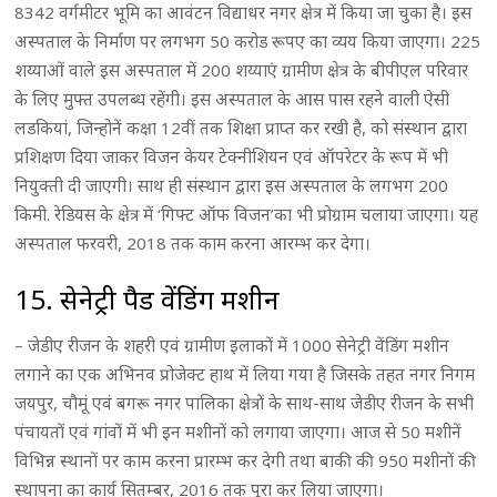
8342 वर्गमीटर भूमि का आवंटन विद्याधर नगर क्षेत्र में किया जा चुका है। इस
अस्पताल के निर्माण पर लगभग 50 करोड रूपए का व्यय किया जाएगा। 225
शय्याओं वाले इस अस्पताल में 200 शय्याएं ग्रामीण क्षेत्र के बीपीएल परिवार
के लिए मुफ्त उपलब्ध रहेंगी। इस अस्पताल के आस पास रहने वाली ऐसी
लडकियां, जिन्होनें कक्षा 12वीं तक शिक्षा प्राप्त कर रखी है, को संस्थान द्वारा
प्रशिक्षण दिया जाकर विजन केयर टेक्नीशियन एवं ऑपरेटर के रूप में भी
नियुक्ती दी जाएगी। साथ ही संस्थान द्वारा इस अस्पताल के लगभग 200
किमी. रेडियस के क्षेत्र में ‘गिफ्ट ऑफ विजन’का भी प्रोग्राम चलाया जाएगा। यह
अस्पताल फरवरी, 2018 तक काम करना आरम्भ कर देगा।
15. सेनेट्री पैड वेंडिंग मशीन
– जेडीए रीजन के शहरी एवं ग्रामीण इलाकों में 1000 सेनेट्री वेंडिंग मशीन
लगाने का एक अभिनव प्रोजेक्ट हाथ में लिया गया है जिसके तहत नगर निगम
जयपुर, चौमूं एवं बगरू नगर पालिका क्षेत्रों के साथ-साथ जेडीए रीजन के सभी
पंचायतों एवं गांवों में भी इन मशीनों को लगाया जाएगा। आज से 50 मशीनें
विभिन्न स्थानों पर काम करना प्रारम्भ कर देगी तथा बाकी की 950 मशीनों की
स्थापना का कार्य सितम्बर, 2016 तक पूरा कर लिया जाएगा।