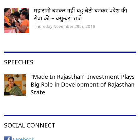
महारानी बनकर नहीं बहू-बेटी बनकर प्रदेश की
सेवा की – वसुन्धरा राजे
Thursday November 29th, 2018
SPEECHES
“Made In Rajasthan” Investment Plays
Big Role in Development of Rajasthan
State
SOCIAL CONNECT
Facebook