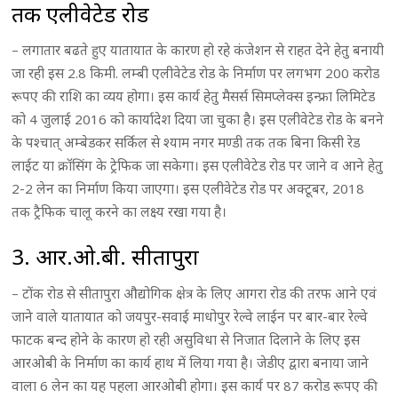
तक एलीवेटेड रोड
– लगातार बढते हुए यातायात के कारण हो रहे कंजेशन से राहत देने हेतु बनायी
जा रही इस 2.8 किमी. लम्बी एलीवेटेड रोड के निर्माण पर लगभग 200 करोड
रूपए की राशि का व्यय होगा। इस कार्य हेतु मैसर्स सिमप्लेक्स इन्फ्रा लिमिटेड
को 4 जुलाई 2016 को कार्यादेश दिया जा चुका है। इस एलीवेटेड रोड के बनने
के पश्चात् अम्बेडकर सर्किल से श्याम नगर मण्डी तक तक बिना किसी रेड
लाईट या क्रॉसिंग के ट्रेफिक जा सकेगा। इस एलीवेटेड रोड पर जाने व आने हेतु
2-2 लेन का निर्माण किया जाएगा। इस एलीवेटेड रोड पर अक्टूबर, 2018
तक ट्रैफिक चालू करने का लक्ष्य रखा गया है।
3. आर.ओ.बी. सीतापुरा
– टोंक रोड से सीतापुरा औद्योगिक क्षेत्र के लिए आगरा रोड की तरफ आने एवं
जाने वाले यातायात को जयपुर-सवाई माधोपुर रेल्वे लाईन पर बार-बार रेल्वे
फाटक बन्द होने के कारण हो रही असुविधा से निजात दिलाने के लिए इस
आरओबी के निर्माण का कार्य हाथ में लिया गया है। जेडीए द्वारा बनाया जाने
वाला 6 लेन का यह पहला आरओबी होगा। इस कार्य पर 87 करोड रूपए की