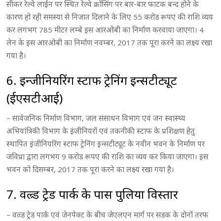
सीकर रेल्वे लाईन पर स्थित रेल्वे क्राॅसिंग पर बार-बार फाटक बन्द होने के
कारण हो रही समस्या से निजात दिलाने के लिए 55 करोड रूपए की राशि व्यय
कर लगभग 785 मीटर लम्बे इस आरओबी का निर्माण करवाया जाएगा। 4
लेन के इस आरओबी का निर्माण नवम्बर, 2017 तक पूरा करने का लक्ष्य रखा
गया है।
6. इन्जीनियरिंग स्टाफ ट्रेनिंग इन्सटीट्यूट
(ईएसटीआई)
– सार्वजनिक निर्माण विभाग, जल संसाधन विभाग एवं जन स्वास्थ्य
अभियांत्रिकी विभाग के इंजीनियरों एवं तकनीकी स्टाफ के प्रशिक्षण हेतु
स्थापित इंजीनियरिंग स्टाफ ट्रेनिंग इन्सटीट्यूट के नवीन भवन के निर्माण पर
जविप्रा द्वारा लगभग 9 करोड रूपए की राशि का व्यय कर किया जाएगा। इस
भवन को दिसम्बर, 2017 तक पूरा करने का लक्ष्य रखा गया है।
7. वल्र्ड ट्रेड पार्क के पास पुलिया विस्तार
– वल्र्ड ट्रेड पार्क एवं जेनपेक्ट के बीच जेएलएन मार्ग पर सडक के दोनों तरफ