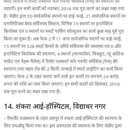
स्मार्ट विलेज में रिमोट एक्सपर्ट फॉर गवर्मेंट सर्विसेज़ (रेग्स) की स्थापना की
जाएगी। इन सभी कार्यों को नवम्बर, 2016 तक पूरा करने का लक्ष्य रखा गया
है। जेडीए द्वारा 30 सार्वजनिक स्थानों पर वाई-फाई, 21 सार्वजनिक स्थानों पर
एनालिटिक्स बेस्ड सर्विलांस सिस्टम, विभिन्न 15 स्थानों पर इन्टरेक्टिव
कियोस्क एवं 9 स्थानों पर स्मार्ट पार्किंग सॉल्यूशन का कार्य कुछ माह पूर्व पूरा
किया जा चुका है। अब फेज-2 में 11 अन्य सार्वजनिक स्थानों पर वाई-फाई,
15 स्थानों पर 328 स्मार्ट कैमरों के जरिये सर्विलांस की व्यवस्था एवं 6 और
इन्टरेक्टिव कियोस्क की स्थापना, 4 स्थानों (मानसरोवर, चित्रकूट, न्यू आतिश
मार्केट एवं नेहरू पैलेस) में रिमोट एक्सपर्ट फॉर गवर्मेंट सर्विसेज (रेग्स) की
स्थापना तथा महल रोड की 2 किमी. लम्बाई में स्मार्ट लाईटिंग का कार्य किया
जाएगा। फेज-2 के तहत कराए जाने वाले इन कार्यों पर लगभग 24 करोड
रूपए की राशि का व्यय किया जाएगा। इन सभी कार्यों को दिसम्बर, 2016
तक पूरा करने का लक्ष्य रखा गया है।
14. शंकरा आई-हॉस्पिटल, विद्याधर नगर
– रिसर्जेंट राजस्थान के तहत जयपुर में शंकरा आई हॉस्पिटल की स्थापना के
लिए एमओयू किया गया था। इस अस्पताल की स्थापना के लिए जेडीए द्वारा