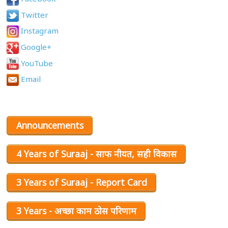
Twitter
Instagram
Google+
YouTube
Email
Announcements
4 Years of Suraaj - साफ नीयत, सही विकास
3 Years of Suraaj - Report Card
3 Years - अच्छा काम ठोस परिणाम