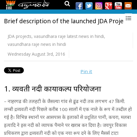
Brief description of the launched JDA Projects
JDA projects
,
vasundhara raje latest news in hindi
,
vasundhara raje news in hindi
Wednesday August 3rd, 2016
Pin it
1. द्रव्यवती नदी कायाकल्प परियोजना
– नाहरगढ की तलहटी के जैसल्या गांव से ढूंढ नदी तक लगभग 47 किमी.
लम्बी द्रव्यवती नदी पिछले करीब 100 सालों में एक नाले के रूप में तब्दील हो
गई है। विभिन्न स्थानों पर आसपास के इलाकों से प्रदूशित पानी, कचरा, मलबा
इत्यादि ने इस नदी को व्यापक पैमाने पर खराब कर दिया है। जयपुर विकास
प्रधिकरण द्वारा द्रव्यवती नदी को एक नया रूप दने के लिए मैसर्स टाटा