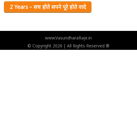
2 Years – सच होते सपने पूरे होते वादे
www.VasundharaRaje.in
© Copyright 2026 | All Rights Reserved ®