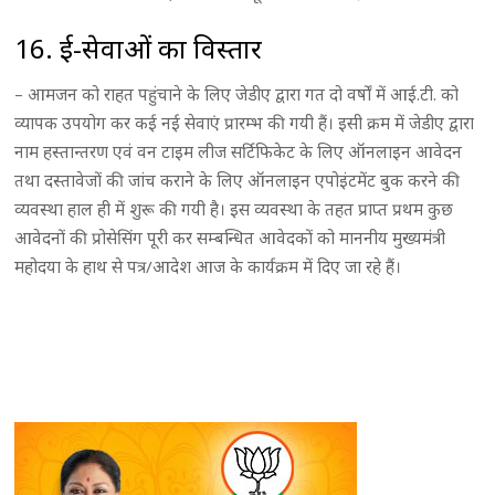
16. ई-सेवाओं का विस्तार
– आमजन को राहत पहुंचाने के लिए जेडीए द्वारा गत दो वर्षों में आई.टी. को
व्यापक उपयोग कर कई नई सेवाएं प्रारम्भ की गयी हैं। इसी क्रम में जेडीए द्वारा
नाम हस्तान्तरण एवं वन टाइम लीज सर्टिफिकेट के लिए ऑनलाइन आवेदन
तथा दस्तावेजों की जांच कराने के लिए ऑनलाइन एपोइंटमेंट बुक करने की
व्यवस्था हाल ही में शुरू की गयी है। इस व्यवस्था के तहत प्राप्त प्रथम कुछ
आवेदनों की प्रोसेसिंग पूरी कर सम्बन्धित आवेदकों को माननीय मुख्यमंत्री
महोदया के हाथ से पत्र/आदेश आज के कार्यक्रम में दिए जा रहे हैं।