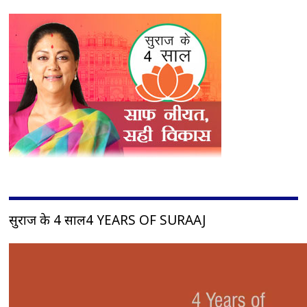
सुराज के 4 साल4 YEARS OF SURAAJ