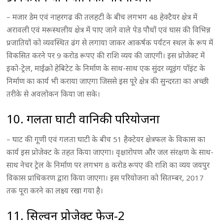
– मजार डेम एवं नाहरगढ की तलहटी के बीच लगभग 48 हेक्टैयर क्षेत्र में
अरावली एवं मरूस्थलीय क्षेत्र में पाए जाने वाले पेड पौधों एवं घास की विभिन्न
प्रजातियों को व्यवस्थित ढंग से लगाया जाकर आकर्षक पर्यटन स्थल के रूप में
विकसित करने पर 9 करोड रूपए की राशि व्यय की जाएगी। इस प्रोजेक्ट में
इको-ट्रेल, माईक्रो हेबिटेट के निर्माण के साथ-साथ एक सुंदर व्यूइंग पॉइंट के
निर्माण का कार्य भी कराया जाएगा जिससे इस पूरे क्षेत्र की सुन्दरता का अच्छी
तरीके से अवलोकन किया जा सके।
10. गलता घाटी वानिकी परियोजना
– घाट की गूणी एवं गलता घाटी के बीच 51 हैक्टेयर क्षेत्रफल के विकास का
कार्य इस प्रोजेक्ट के तहत किया जाएगा। वृक्षारोपण और जल संरक्षण के साथ-
साथ नेचर ट्रेल के निर्माण पर लगभग 8 करोड रूपए की राशि का व्यय जयपुर
विकास प्राधिकरण द्वारा किया जाएगा। इस परियोजना को सितम्बर, 2017
तक पूरा करने का लक्ष्य रखा गया है।
11. सिल्वन प्रोजेक्ट फेज-2