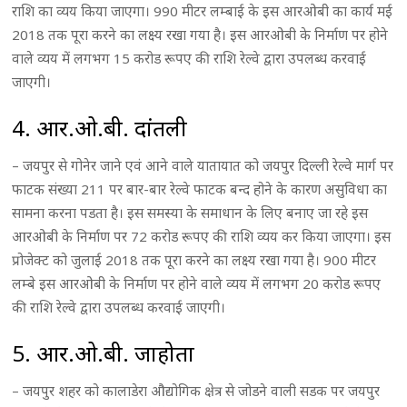
राशि का व्यय किया जाएगा। 990 मीटर लम्बाई के इस आरओबी का कार्य मई
2018 तक पूरा करने का लक्ष्य रखा गया है। इस आरओबी के निर्माण पर होने
वाले व्यय में लगभग 15 करोड रूपए की राशि रेल्वे द्वारा उपलब्ध करवाई
जाएगी।
4. आर.ओ.बी. दांतली
– जयपुर से गोनेर जाने एवं आने वाले यातायात को जयपुर दिल्ली रेल्वे मार्ग पर
फाटक संख्या 211 पर बार-बार रेल्वे फाटक बन्द होने के कारण असुविधा का
सामना करना पडता है। इस समस्या के समाधान के लिए बनाए जा रहे इस
आरओबी के निर्माण पर 72 करोड रूपए की राशि व्यय कर किया जाएगा। इस
प्रोजेक्ट को जुलाई 2018 तक पूरा करने का लक्ष्य रखा गया है। 900 मीटर
लम्बे इस आरओबी के निर्माण पर होने वाले व्यय में लगभग 20 करोड रूपए
की राशि रेल्वे द्वारा उपलब्ध करवाई जाएगी।
5. आर.ओ.बी. जाहोता
– जयपुर शहर को कालाडेरा औद्योगिक क्षेत्र से जोडने वाली सडक पर जयपुर