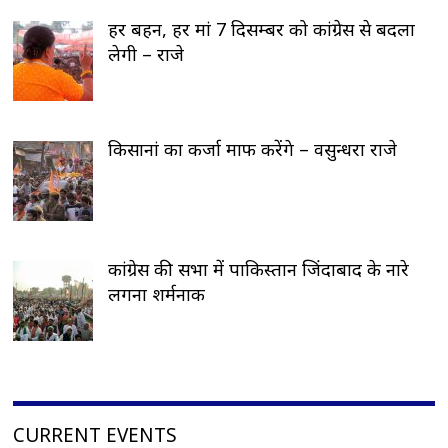
हर बहन, हर मां 7 दिसम्बर को कांग्रेस से बदला
लेगी – राजे
किसानां का कर्जा माफ करेंगे – वसुन्धरा राजे
कांग्रेस की सभा में पाकिस्तान जिंदाबाद के नारे
लगना शर्मनाक
CURRENT EVENTS