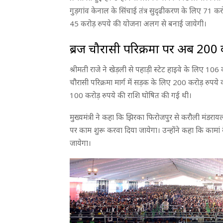
गुड़गांव केनाल के सिंचाई तंत्र सुदृढीकरण के लिए 71 क
45 करोड़ रुपये की योजना अलग से बनाई जायेगी।
ब्रज चौरासी परिक्रमा पर अब 200 कर
श्रीमती राजे ने खेड़ली से पहाड़ी स्टेट हाइवे के लिए 1
चौरासी परिक्रमा मार्ग में सड़क के लिए 200 करोड़ रुपये 
100 करोड़ रुपये की राशि घोषित की गई थी।
मुख्यमंत्री ने कहा कि झिरका फिरोजपुर से करौली मंडराय
पर काम शुरू करवा दिया जायेगा। उन्होंने कहा कि कामां के म
जायेगा।