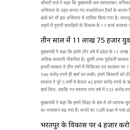
श्रीमती राजे ने कहा कि मुख्यमंत्री जल स्वावलंबन अ
अभियान के तहत बनाए गए परकोलेशन टैंकों के कारण जिल
क्षेत्रों को भी इस अभियान में शामिल किया गया है। भरतपु
शहरों में पुरानी बावड़ियों के विकास के 17 कार्य करवाए ज
तीन साल में 11 लाख 75 हजार यु
मुख्यमंत्री ने कहा कि हमने तीन वर्ष में प्रदेश के 11
अधिक सरकारी नौकरियां हैं। दूसरी तरफ पूर्ववर्ती सरकार 
हमारी सरकार ने तीन वर्षां में चिकित्सा एवं स्वास्थ्य पर
546 करोड़ रुपये ही खर्च कर सकी। हमने किसानों को त
सरकार ने पूरे 5 वर्षो में केवल 43 हजार करोड़ रुपये के ऋ
खर्च किए, जबकि गत सरकार पांच वर्ष में 323 करोड़ रु
मुख्यमंत्री ने कहा कि हमने शिक्षा के क्षेत्र में जो व्
का नामांकन बढ़ गया है। बच्चों का 10वीं कक्षा में पास
भरतपुर के विकास पर 4 हजार करोड़