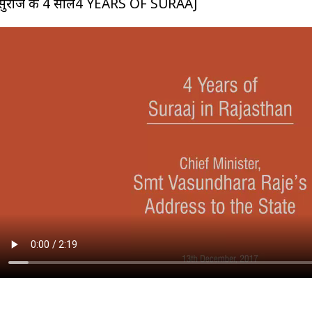
सुराज के 4 साल4 YEARS OF SURAAJ