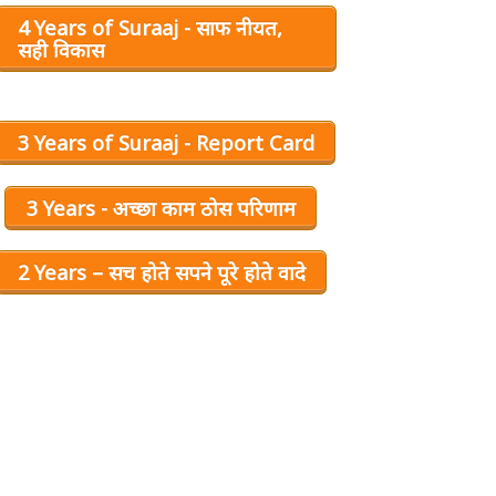
4 Years of Suraaj - साफ नीयत,
सही विकास
3 Years of Suraaj - Report Card
3 Years - अच्छा काम ठोस परिणाम
2 Years – सच होते सपने पूरे होते वादे