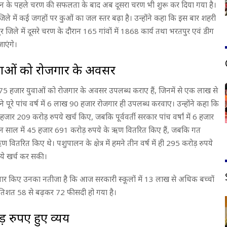
भियान के पहले चरण की सफलता के बाद अब दूसरा चरण भी शुरू कर दिया गया है।
े में कई जगहों पर कुओं का जल स्तर बढ़ा है। उन्होंने कहा कि इस बार शहरी
र जिले में दूसरे चरण के दौरान 165 गांवों में 1868 कार्य तथा भरतपुर एवं डीग
ाएंगे।
वाओं को रोजगार के अवसर
 लाख 75 हजार युवाओं को रोजगार के अवसर उपलब्ध कराए हैं, जिनमें से एक लाख से
ने पूरे पांच वर्ष में 6 लाख 90 हजार रोजगार ही उपलब्ध करवाए। उन्होंने कहा कि
 7 हजार 209 करोड़ रुपये खर्च किए, जबकि पूर्ववर्ती सरकार पांच वर्षां में 6 हजार
ीन साल में 45 हजार 691 करोड़ रुपये के ऋण वितरित किए हैं, जबकि गत
ण वितरित किए थे। पशुपालन के क्षेत्र में हमने तीन वर्ष में ही 295 करोड़ रुपये
पये खर्च कर सकी।
यापक सुधार किए उनका नतीजा है कि आज सरकारी स्कूलों में 13 लाख से अधिक बच्चों
 प्रतिशत 58 से बढ़कर 72 फीसदी हो गया है।
 रुपए हुए व्यय