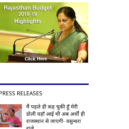
PRESS RELEASES
मैं पहले ही कह चुकी हूँ मेरी
डोली यहाँ आई थी अब अर्थी ही
राजस्थान से जाएगी- वसुन्धरा
राजे