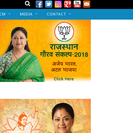
 CM
MEDIA
CONTACT