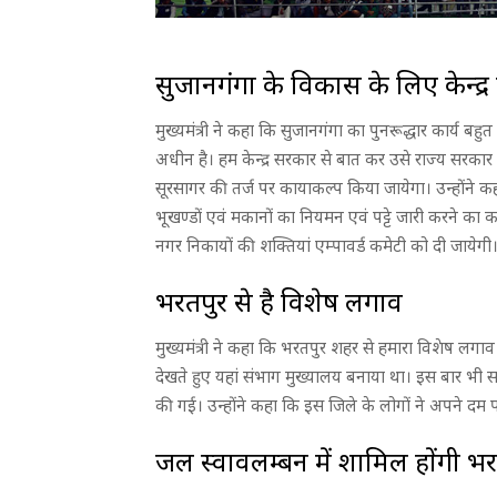
सुजानगंगा के विकास के लिए केन्द्र 
मुख्यमंत्री ने कहा कि सुजानगंगा का पुनरूद्धार कार्य बह
अधीन है। हम केन्द्र सरकार से बात कर उसे राज्य सरकार 
सूरसागर की तर्ज पर कायाकल्प किया जायेगा। उन्होंने क
भूखण्डों एवं मकानों का नियमन एवं पट्टे जारी करने का
नगर निकायों की शक्तियां एम्पावर्ड कमेटी को दी जायेगी
भरतपुर से है विशेष लगाव
मुख्यमंत्री ने कहा कि भरतपुर शहर से हमारा विशेष लगा
देखते हुए यहां संभाग मुख्यालय बनाया था। इस बार भी
की गई। उन्होंने कहा कि इस जिले के लोगों ने अपने दम 
जल स्वावलम्बन में शामिल होंगी भ