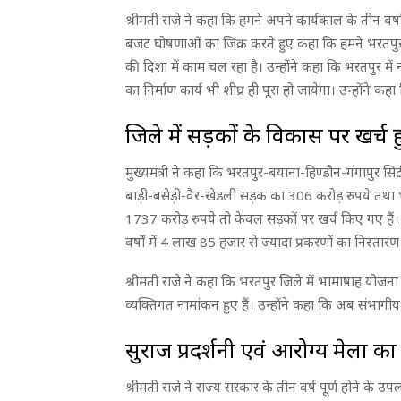
श्रीमती राजे ने कहा कि हमने अपने कार्यकाल के तीन वर्षां
बजट घोषणाओं का जिक्र करते हुए कहा कि हमने भरतपुरवास
की दिशा में काम चल रहा है। उन्होंने कहा कि भरतपुर म
का निर्माण कार्य भी शीघ्र ही पूरा हो जायेगा। उन्होंने 
जिले में सड़कों के विकास पर खर्च
मुख्यमंत्री ने कहा कि भरतपुर-बयाना-हिण्डौन-गंगापु
बाड़ी-बसेड़ी-वैर-खेडली सड़क का 306 करोड़ रुपये तथा भत
1737 करोड़ रुपये तो केवल सड़कों पर खर्च किए गए हैं। उन
वर्षों में 4 लाख 85 हजार से ज्यादा प्रकरणों का निस्ता
श्रीमती राजे ने कहा कि भरतपुर जिले में भामाषाह य
व्यक्तिगत नामांकन हुए हैं। उन्होंने कहा कि अब संभाग
सुराज प्रदर्शनी एवं आरोग्य मेला क
श्रीमती राजे ने राज्य सरकार के तीन वर्ष पूर्ण होने के उ