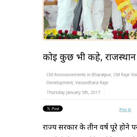
कोई कुछ भी कहे, राजस्थान 
CM Announcements in Bharatpur
,
CM Raje Vis
Development
,
Vasundhara Raje
Thursday January 5th, 2017
Pin it
राज्य सरकार के तीन वर्ष पूरे होने