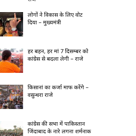
लोगों ने विकास के लिए वोट
दिया – मुख्यमंत्री
हर बहन, हर मां 7 दिसम्बर को
कांग्रेस से बदला लेगी – राजे
किसानां का कर्जा माफ करेंगे –
वसुन्धरा राजे
कांग्रेस की सभा में पाकिस्तान
जिंदाबाद के नारे लगना शर्मनाक