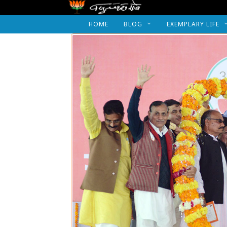
HOME
BLOG
EXEMPLARY LIFE