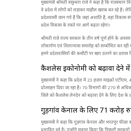
मुख्यमंत्री श्रीमती वसुन्धरा राजे ने कहा है कि राजस्था
वे प्रदेश में लोगों को लड़ाकर माहौल खराब कर रहे हैं। ल
प्रदेशवासी जान गये हैं कि जहां अशांति है, वहां विकास स
प्रदेश विकास के रास्ते पर आगे बढ़ता रहेगा।
श्रीमती राजे राज्य सरकार के तीन वर्ष पूर्ण होने के अव
लोकार्पण एवं शिलान्यास समारोह को सम्बोधित कर रही थ
हमने प्रदेशवासियों की कसौटी पर खरा उतरने का प्रयास किय
कैशलेस इकोनोमी को बढ़ावा देने में
मुख्यमंत्री ने कहा कि प्रदेश में 23 हजार माइक्रो एटीएम
प्रोत्साहन दिया जा रहा है। 70 विभागों की 270 से अधिक स
जिले को कैशलेस लेनदेन को बढ़ावा देने के लिए देश के प्
गुड़गांव केनाल के लिए 71 करोड़ र
मुख्यमंत्री ने कहा कि गुड़गांव केनाल और भरतपुर फीडर का स
प्रभावित हुई है। उन्होंने सवाल किया कि पिछली सरकारों ने 6