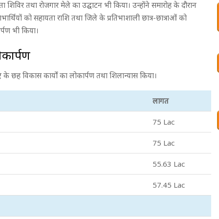
ता शिविर तथा रोजगार मेले का उद्घाटन भी किया। उन्होंने समारोह के दौरान
ार्थियों को सहायता राशि तथा जिले के प्रतिभाशाली छात्र-छात्राओं को
ार्पण भी किया।
ोकार्पण
ए के छह विकास कार्यों का लोकार्पण तथा शिलान्यास किया।
लागत
75 Lac
75 Lac
55.63 Lac
57.45 Lac