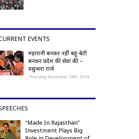
CURRENT EVENTS
महारानी बनकर नहीं बहू-बेटी
बनकर प्रदेश की सेवा की –
वसुन्धरा राजे
Thursday November 29th, 2018
SPEECHES
“Made In Rajasthan”
Investment Plays Big
Role in Development of