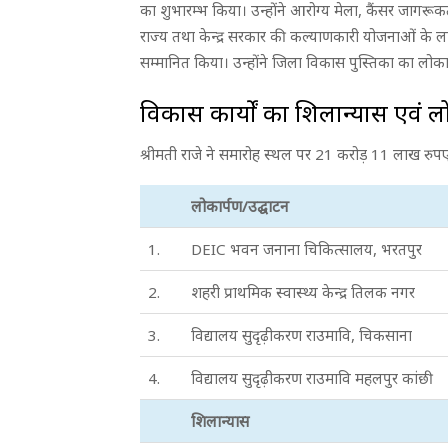
का शुभारम्भ किया। उन्होंने आरोग्य मेला, कैंसर जागरूक
राज्य तथा केन्द्र सरकार की कल्याणकारी योजनाओं के लाभ
सम्मानित किया। उन्होंने जिला विकास पुस्तिका का लोक
विकास कार्यों का शिलान्यास एवं ल
श्रीमती राजे ने समारोह स्थल पर 21 करोड़ 11 लाख रुप
लोकार्पण/उद्घाटन
1.
DEIC भवन जनाना चिकित्सालय, भरतपुर
2.
शहरी प्राथमिक स्वास्थ्य केन्द्र तिलक नगर
3.
विद्यालय सुदृढ़ीकरण राउमावि, चिकसाना
4.
विद्यालय सुदृढ़ीकरण राउमावि महलपुर कांछी
शिलान्यास