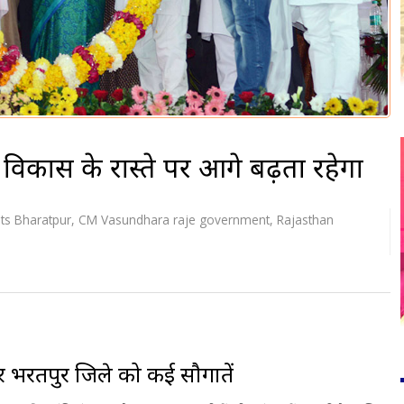
विकास के रास्ते पर आगे बढ़ता रहेगा
its Bharatpur
,
CM Vasundhara raje government
,
Rajasthan
 पर भरतपुर जिले को कई सौगातें