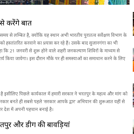
से करेंगे बात
ुत समय से लम्बित है, क्योंकि यह स्थान अभी भारतीय पुरातत्व सर्वेक्षण विभाग के
को हस्तांतरित करवाने का प्रयास कर रहे हैं। उसके बाद सुजानगंगा का भी
हा कि 21 जनवरी से शुरू होने वाले शहरी जनकल्याण शिविरों के माध्यम से
 कार्य किया जायेगा। इस दौरान मौके पर ही समस्याओं का समाधान करने के लिए
।
व है इसीलिए पिछले कार्यकाल में हमारी सरकार ने भरतपुर के महत्व और मांग को
 सरकार बनते ही सबसे पहले ’सरकार आपके द्वार’ अभियान की शुरूआत यहीं से
पर देश में अपनी पहचान बनाई है।
रतपुर और डीग की बावड़ियां