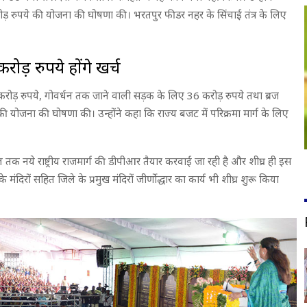
रोड़ रुपये की योजना की घोषणा की। भरतपुर फीडर नहर के सिंचाई तंत्र के लिए
ोड़ रुपये होंगे खर्च
06 करोड़ रुपये, गोवर्धन तक जाने वाली सड़क के लिए 36 करोड़ रुपये तथा ब्रज
की योजना की घोषणा की। उन्होंने कहा कि राज्य बजट में परिक्रमा मार्ग के लिए
ल तक नये राष्ट्रीय राजमार्ग की डीपीआर तैयार करवाई जा रही है और शीघ्र ही इस
ंदिरों सहित जिले के प्रमुख मंदिरों जीर्णोद्धार का कार्य भी शीघ्र शुरू किया