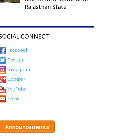
Rajasthan State
SOCIAL CONNECT
Facebook
Twitter
Instagram
Google+
YouTube
Email
Announcements