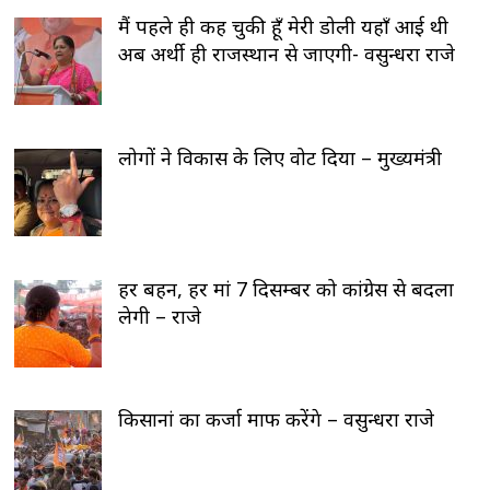
मैं पहले ही कह चुकी हूँ मेरी डोली यहाँ आई थी
अब अर्थी ही राजस्थान से जाएगी- वसुन्धरा राजे
लोगों ने विकास के लिए वोट दिया – मुख्यमंत्री
हर बहन, हर मां 7 दिसम्बर को कांग्रेस से बदला
लेगी – राजे
किसानां का कर्जा माफ करेंगे – वसुन्धरा राजे