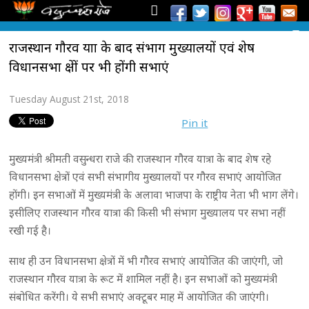
राजस्थान गौरव यात्रा के बाद संभाग मुख्यालयों एवं शेष
विधानसभा क्षेत्रों पर भी होंगी सभाएं
Tuesday August 21st, 2018
Pin it
मुख्यमंत्री श्रीमती वसुन्धरा राजे की राजस्थान गौरव यात्रा के बाद शेष रहे
विधानसभा क्षेत्रों एवं सभी संभागीय मुख्यालयों पर गौरव सभाएं आयोजित
होंगी। इन सभाओं में मुख्यमंत्री के अलावा भाजपा के राष्ट्रीय नेता भी भाग लेंगे।
इसीलिए राजस्थान गौरव यात्रा की किसी भी संभाग मुख्यालय पर सभा नहीं
रखी गई है।
साथ ही उन विधानसभा क्षेत्रों में भी गौरव सभाएं आयोजित की जाएंगी, जो
राजस्थान गौरव यात्रा के रूट में शामिल नहीं है। इन सभाओं को मुख्यमंत्री
संबोधित करेंगी। ये सभी सभाएं अक्टूबर माह में आयोजित की जाएंगी।