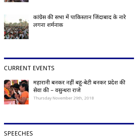
कांग्रेस की सभा में पाकिस्तान जिंदाबाद के नारे
लगना शर्मनाक
CURRENT EVENTS
महारानी बनकर नहीं बहू-बेटी बनकर प्रदेश की
सेवा की – वसुन्धरा राजे
Thursday November 29th, 2018
SPEECHES