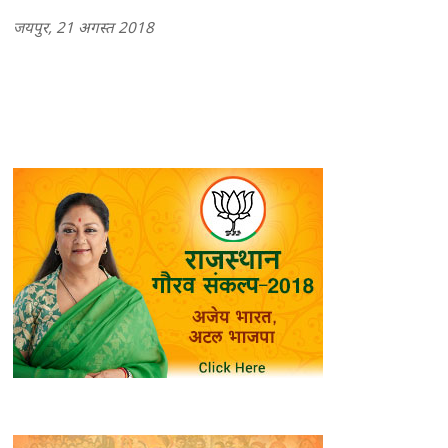
जयपुर, 21 अगस्त 2018