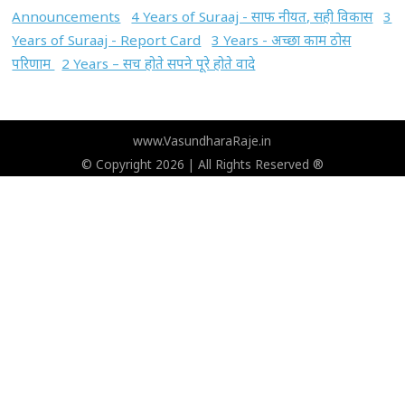
Announcements
4 Years of Suraaj - साफ नीयत, सही विकास
3
Years of Suraaj - Report Card
3 Years - अच्छा काम ठोस
परिणाम
2 Years – सच होते सपने पूरे होते वादे
www.VasundharaRaje.in
© Copyright 2026 | All Rights Reserved ®