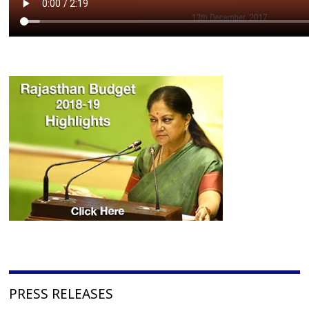
PRESS RELEASES