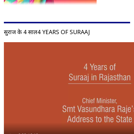
सुराज के 4 साल4 YEARS OF SURAAJ